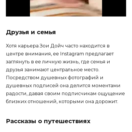
Друзья и семья
Хотя карьера Зои Дойч часто находится в
центре внимания, ее Instagram предлагает
заглянуть в ее личную жизнь, где семья и
друзья занимают центральное место.
Посредством душевных фотографий и
душевных подписей она делится моментами
радости, давая своим подписчикам ощущение
близких отношений, которыми она дорожит.
Рассказы о путешествиях