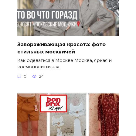
Завораживающая красота: фото
стильных москвичей
Как одеваться в Москве Москва, яркая и
космополитичная
0
24