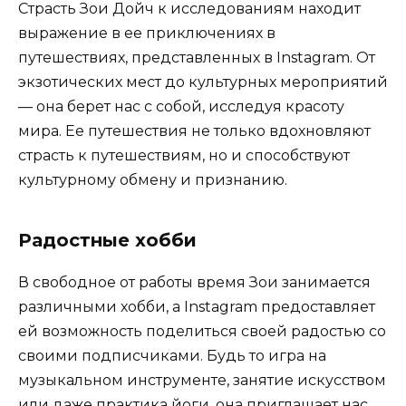
Страсть Зои Дойч к исследованиям находит
выражение в ее приключениях в
путешествиях, представленных в Instagram. От
экзотических мест до культурных мероприятий
— она берет нас с собой, исследуя красоту
мира. Ее путешествия не только вдохновляют
страсть к путешествиям, но и способствуют
культурному обмену и признанию.
Радостные хобби
В свободное от работы время Зои занимается
различными хобби, а Instagram предоставляет
ей возможность поделиться своей радостью со
своими подписчиками. Будь то игра на
музыкальном инструменте, занятие искусством
или даже практика йоги, она приглашает нас