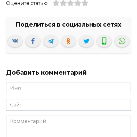
Оцените статью
Добавить комментарий
Имя
*
Сайт
Комментарий