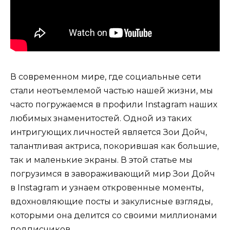
В современном мире, где социальные сети
стали неотъемлемой частью нашей жизни, мы
часто погружаемся в профили Instagram наших
любимых знаменитостей. Одной из таких
интригующих личностей является Зои Дойч,
талантливая актриса, покорившая как большие,
так и маленькие экраны. В этой статье мы
погрузимся в завораживающий мир Зои Дойч
в Instagram и узнаем откровенные моменты,
вдохновляющие посты и закулисные взгляды,
которыми она делится со своими миллионами
подписчиков.