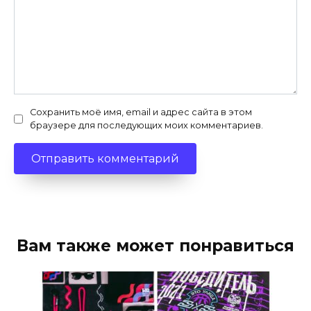
Сохранить моё имя, email и адрес сайта в этом
браузере для последующих моих комментариев.
Вам также может понравиться