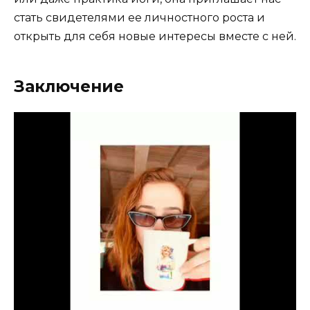
стать свидетелями ее личностного роста и
открыть для себя новые интересы вместе с ней.
Заключение