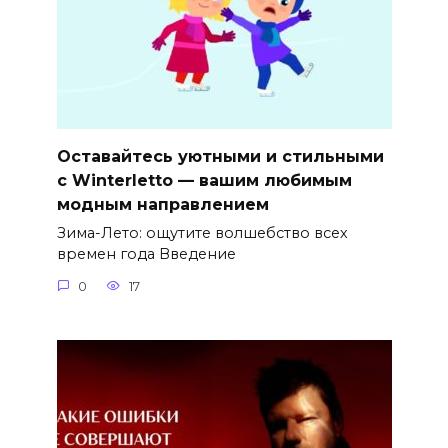
Оставайтесь уютными и стильными
с Winterletto — вашим любимым
модным направлением
Зима-Лето: ощутите волшебство всех
времен года Введение
0
17