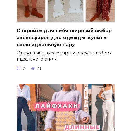
Откройте для себя широкий выбор
аксессуаров для одежды: купите
свою идеальную пару
Одежда или аксессуары к одежде: выбор
идеального стиля
0
21