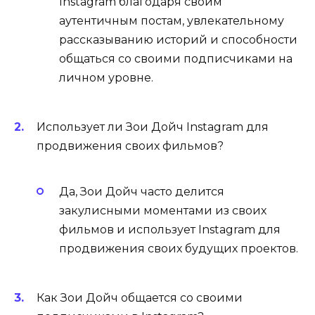
Instagram благодаря своим
аутентичным постам, увлекательному
рассказыванию историй и способности
общаться со своими подписчиками на
личном уровне.
Использует ли Зои Дойч Instagram для
продвижения своих фильмов?
Да, Зои Дойч часто делится
закулисными моментами из своих
фильмов и использует Instagram для
продвижения своих будущих проектов.
Как Зои Дойч общается со своими