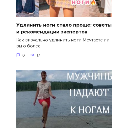
Удлинить ноги стало проще: советы
и рекомендации экспертов
Как визуально удлинить ноги Мечтаете ли
вы о более
0
17