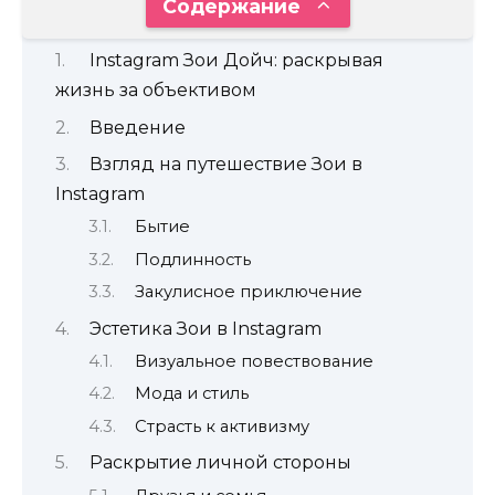
Содержание
Instagram Зои Дойч: раскрывая
жизнь за объективом
Введение
Взгляд на путешествие Зои в
Instagram
Бытие
Подлинность
Закулисное приключение
Эстетика Зои в Instagram
Визуальное повествование
Мода и стиль
Страсть к активизму
Раскрытие личной стороны