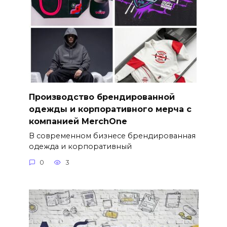
Производство брендированной
одежды и корпоративного мерча с
компанией MerchOne
В современном бизнесе брендированная
одежда и корпоративный
0
3