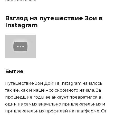
Взгляд на путешествие Зои в
Instagram
Бытие
Путешествие Зои Дойч в Instagram началось
так же, как и наше – со скромного начала. За
прошедшие годы ее аккаунт превратился в
один из самых визуально привлекательных и
привлекательных профилей на платформе. От