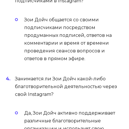
подписчиками в Instagram?
Зои Дойч общается со своими
подписчиками посредством
продуманных подписей, ответов на
комментарии и время от времени
проведения сеансов вопросов и
ответов в прямом эфире.
Занимается ли Зои Дойч какой-либо
благотворительной деятельностью через
свой Instagram?
Да, Зои Дойч активно поддерживает
различные благотворительные
организации и использует свою