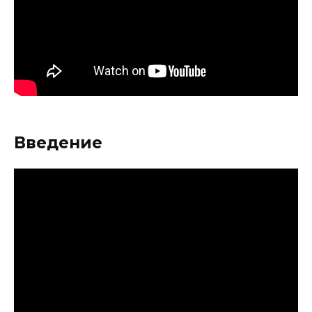
Введение