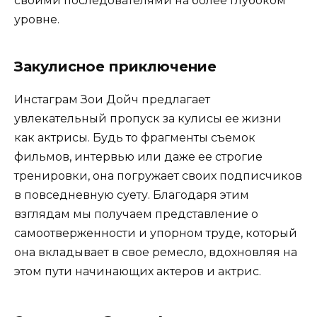
своими последователями на более глубоком
уровне.
Закулисное приключение
Инстаграм Зои Дойч предлагает
увлекательный пропуск за кулисы ее жизни
как актрисы. Будь то фрагменты съемок
фильмов, интервью или даже ее строгие
тренировки, она погружает своих подписчиков
в повседневную суету. Благодаря этим
взглядам мы получаем представление о
самоотверженности и упорном труде, который
она вкладывает в свое ремесло, вдохновляя на
этом пути начинающих актеров и актрис.