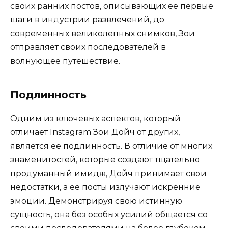
своих ранних постов, описывающих ее первые
шаги в индустрии развлечений, до
современных великолепных снимков, Зои
отправляет своих последователей в
волнующее путешествие.
Подлинность
Одним из ключевых аспектов, который
отличает Instagram Зои Дойч от других,
является ее подлинность. В отличие от многих
знаменитостей, которые создают тщательно
продуманный имидж, Дойч принимает свои
недостатки, а ее посты излучают искренние
эмоции. Демонстрируя свою истинную
сущность, она без особых усилий общается со