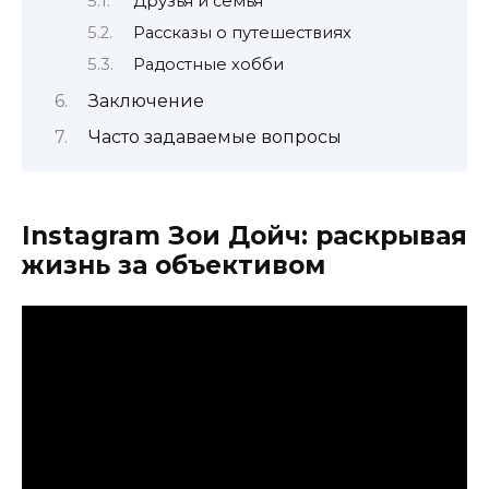
Друзья и семья
Рассказы о путешествиях
Радостные хобби
Заключение
Часто задаваемые вопросы
Instagram Зои Дойч: раскрывая
жизнь за объективом