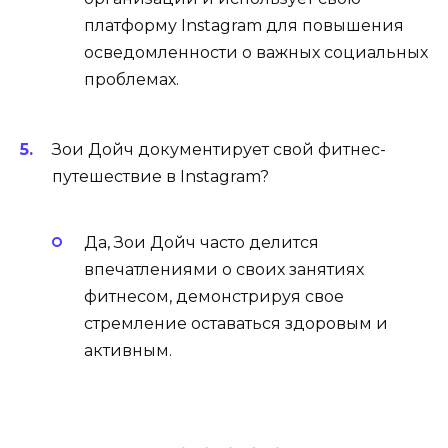
платформу Instagram для повышения
осведомленности о важных социальных
проблемах.
Зои Дойч документирует свой фитнес-
путешествие в Instagram?
Да, Зои Дойч часто делится
впечатлениями о своих занятиях
фитнесом, демонстрируя свое
стремление оставаться здоровым и
активным.