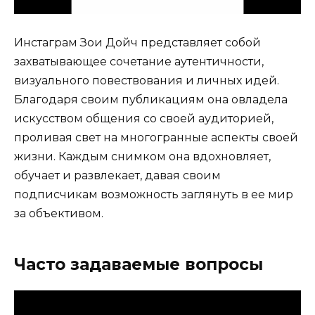
Инстаграм Зои Дойч представляет собой
захватывающее сочетание аутентичности,
визуального повествования и личных идей.
Благодаря своим публикациям она овладела
искусством общения со своей аудиторией,
проливая свет на многогранные аспекты своей
жизни. Каждым снимком она вдохновляет,
обучает и развлекает, давая своим
подписчикам возможность заглянуть в ее мир
за объективом.
Часто задаваемые вопросы