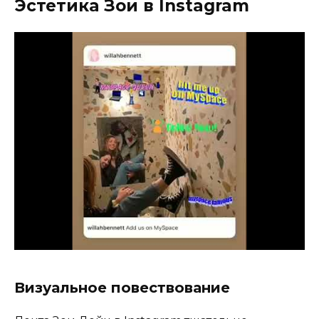
Эстетика Зои в Instagram
Визуальное повествование