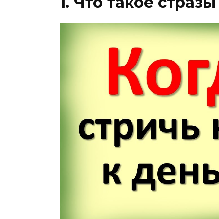
1. Что такое стразы