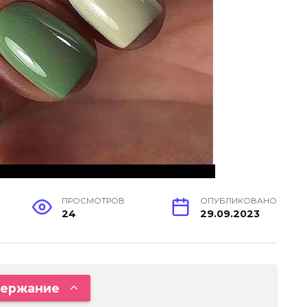
ПРОСМОТРОВ
ОПУБЛИКОВАНО
24
29.09.2023
ержание