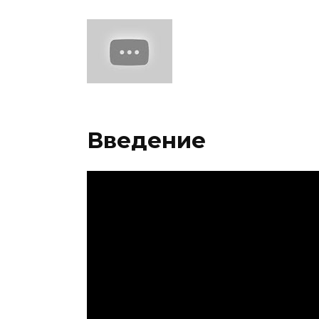
Введение