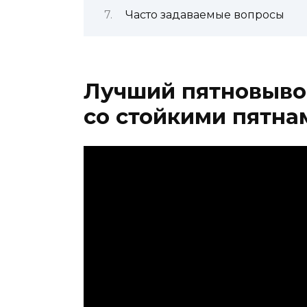
Часто задаваемые вопросы
Лучший пятновыво
со стойкими пятна