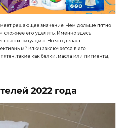
 имеет решающее значение. Чем дольше пятно
ем сложнее его удалить. Именно здесь
 спасти ситуацию. Но что делает
ективным? Ключ заключается в его
ятен, такие как белки, масла или пигменты,
телей 2022 года