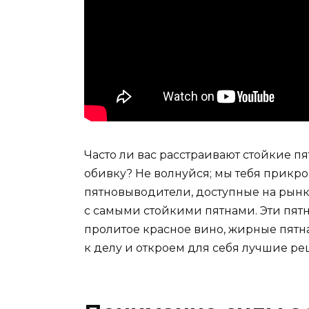
Часто ли вас расстраивают стойкие 
обивку? Не волнуйся; мы тебя прикро
пятновыводители, доступные на рынк
с самыми стойкими пятнами. Эти пят
пролитое красное вино, жирные пятна
к делу и откроем для себя лучшие ре