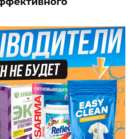
ффективного