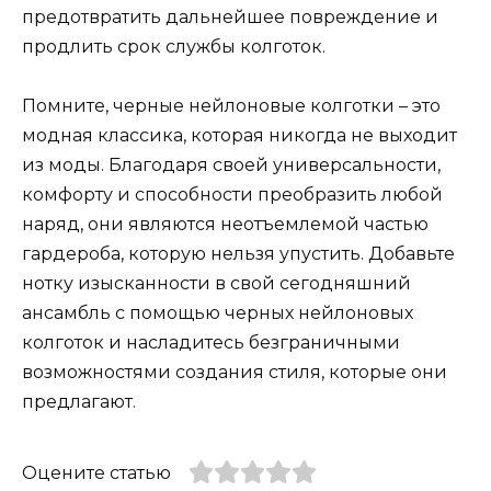
предотвратить дальнейшее повреждение и
продлить срок службы колготок.
Помните, черные нейлоновые колготки – это
модная классика, которая никогда не выходит
из моды. Благодаря своей универсальности,
комфорту и способности преобразить любой
наряд, они являются неотъемлемой частью
гардероба, которую нельзя упустить. Добавьте
нотку изысканности в свой сегодняшний
ансамбль с помощью черных нейлоновых
колготок и насладитесь безграничными
возможностями создания стиля, которые они
предлагают.
Оцените статью