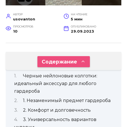
АВТОР
НА ЧТЕНИЕ
usovanton
5 мин
ПРОСМОТРОВ
ОПУБЛИКОВАНО
10
29.09.2023
Содержание
Черные нейлоновые колготки:
идеальный аксессуар для любого
гардероба
1. Незаменимый предмет гардероба
2. Комфорт и долговечность
3. Универсальность вариантов