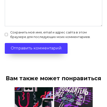
Сохранить моё имя, email и адрес сайта в этом
браузере для последующих моих комментариев.
Вам также может понравиться