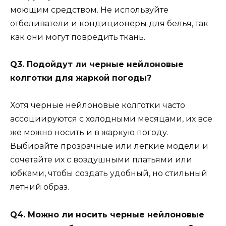
моющим средством. Не используйте
отбеливатели и кондиционеры для белья, так
как они могут повредить ткань.
Q3. Подойдут ли черные нейлоновые
колготки для жаркой погоды?
Хотя черные нейлоновые колготки часто
ассоциируются с холодными месяцами, их все
же можно носить и в жаркую погоду.
Выбирайте прозрачные или легкие модели и
сочетайте их с воздушными платьями или
юбками, чтобы создать удобный, но стильный
летний образ.
Q4. Можно ли носить черные нейлоновые