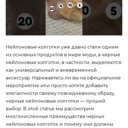
Нейлоновые колготки уже давно стали одним
из основных продуктов в мире моды, а черные
нейлоновые колготки, в частности, выделяются
как универсальный и вневременной
аксессуар. Наряжаетесь ли вы на официальное
мероприятие или просто хотите добавить
элегантности своему повседневному образу,
черные нейлоновые колготки — лучший
выбор. В этой статье мы рассмотрим
многочисленные преимущества черных
нейлоновых колготок и почему они должны