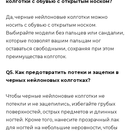
колготки с обувью с открытым носком?
Да, черные нейлоновые колготки можно
носить с обувью с открытым носком.
Выбирайте модели без пальцев или сандалии,
которые позволят вашим пальцам ног
оставаться свободными, сохраняя при этом
преимущества колготок.
Q5. Как предотвратить потеки и зацепки в
черных нейлоновых колготках?
Чтобы черные нейлоновые колготки не
потекли и не зацепились, избегайте грубых
поверхностей, острых предметов и длинных
ногтей. Кроме того, нанесите прозрачный лак
для ногтей на небольшие неровности, чтобы