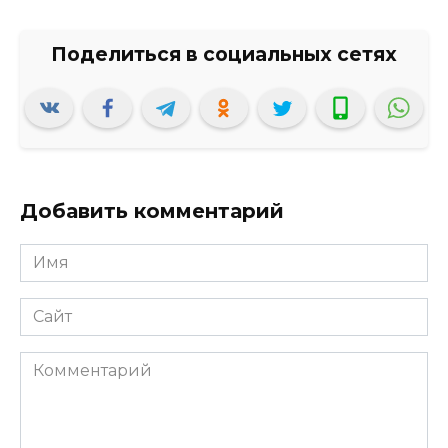
Добавить комментарий
Имя
*
Сайт
Комментарий