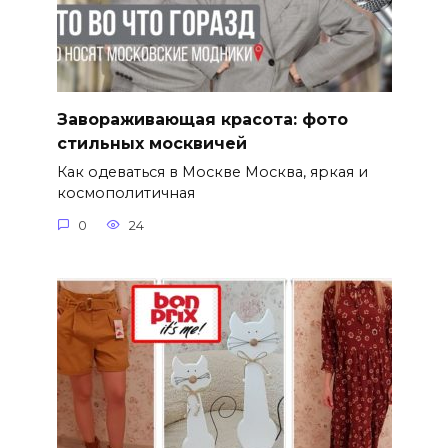
Завораживающая красота: фото
стильных москвичей
Как одеваться в Москве Москва, яркая и
космополитичная
0
24