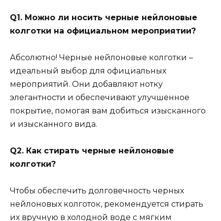
Q1. Можно ли носить черные нейлоновые
колготки на официальном мероприятии?
Абсолютно! Черные нейлоновые колготки –
идеальный выбор для официальных
мероприятий. Они добавляют нотку
элегантности и обеспечивают улучшенное
покрытие, помогая вам добиться изысканного
и изысканного вида.
Q2. Как стирать черные нейлоновые
колготки?
Чтобы обеспечить долговечность черных
нейлоновых колготок, рекомендуется стирать
их вручную в холодной воде с мягким