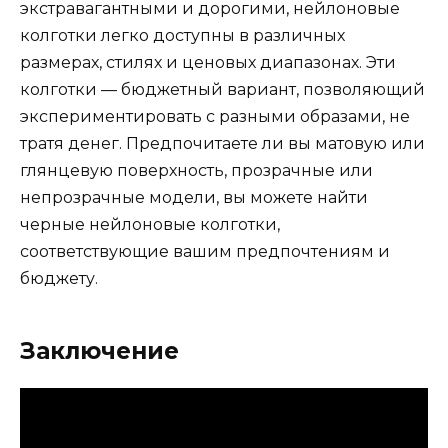
экстравагантными и дорогими, нейлоновые
колготки легко доступны в различных
размерах, стилях и ценовых диапазонах. Эти
колготки — бюджетный вариант, позволяющий
экспериментировать с разными образами, не
тратя денег. Предпочитаете ли вы матовую или
глянцевую поверхность, прозрачные или
непрозрачные модели, вы можете найти
черные нейлоновые колготки,
соответствующие вашим предпочтениям и
бюджету.
Заключение