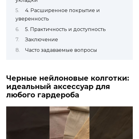
укладки
4. Расширенное покрытие и
уверенность
5. Практичность и доступность
Заключение
Часто задаваемые вопросы
Черные нейлоновые колготки:
идеальный аксессуар для
любого гардероба