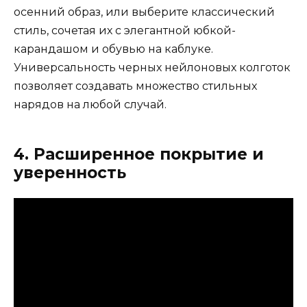
осенний образ, или выберите классический
стиль, сочетая их с элегантной юбкой-
карандашом и обувью на каблуке.
Универсальность черных нейлоновых колготок
позволяет создавать множество стильных
нарядов на любой случай.
4. Расширенное покрытие и
уверенность