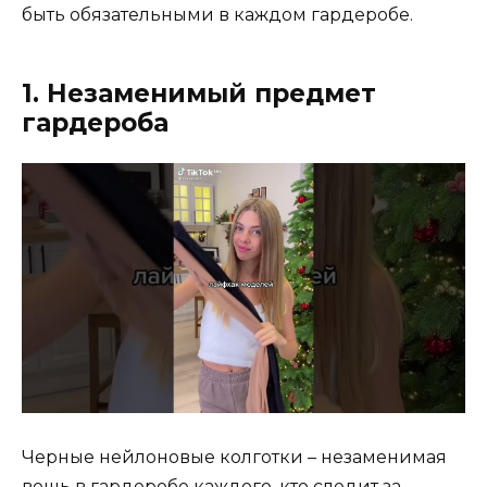
быть обязательными в каждом гардеробе.
1. Незаменимый предмет
гардероба
Черные нейлоновые колготки – незаменимая
вещь в гардеробе каждого, кто следит за