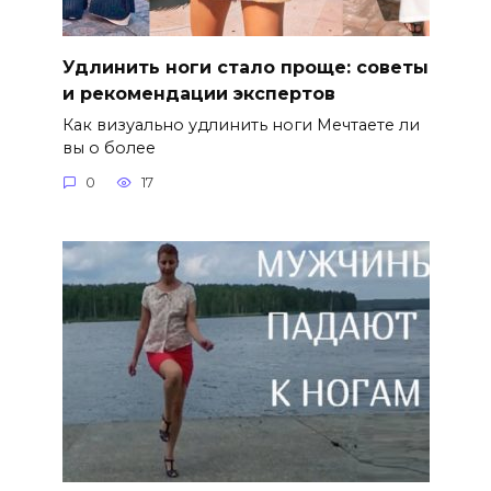
Удлинить ноги стало проще: советы
и рекомендации экспертов
Как визуально удлинить ноги Мечтаете ли
вы о более
0
17