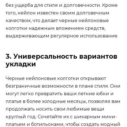
без ущерба для стиля и долговечности. Кроме
того, нейлон известен своим долговечным
качеством, что делает черные нейлоновые
колготки надежным вложением средств,
выдерживающим регулярное использование.
3. Универсальность вариантов
укладки
Черные нейлоновые колготки открывают
безграничные возможности в плане стиля. Они
могут легко превратить ваши летние юбки и
платья в более холодные месяцы, позволяя вам
продолжать носить свои любимые вещи
круглый год. Сочетайте их с шикарным мини-
платьем и ботильонами, чтобы создать модный