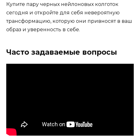
Купите пару черных нейлоновых колготок
сегодня и откройте для себя невероятную
трансформацию, которую они привносят в ваш
образ и уверенность в себе.
Часто задаваемые вопросы