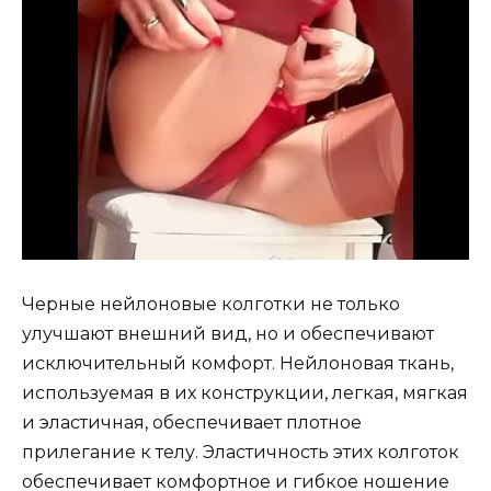
Черные нейлоновые колготки не только
улучшают внешний вид, но и обеспечивают
исключительный комфорт. Нейлоновая ткань,
используемая в их конструкции, легкая, мягкая
и эластичная, обеспечивает плотное
прилегание к телу. Эластичность этих колготок
обеспечивает комфортное и гибкое ношение