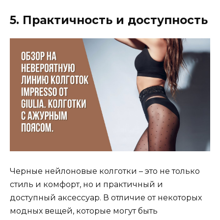
5. Практичность и доступность
Черные нейлоновые колготки – это не только
стиль и комфорт, но и практичный и
доступный аксессуар. В отличие от некоторых
модных вещей, которые могут быть