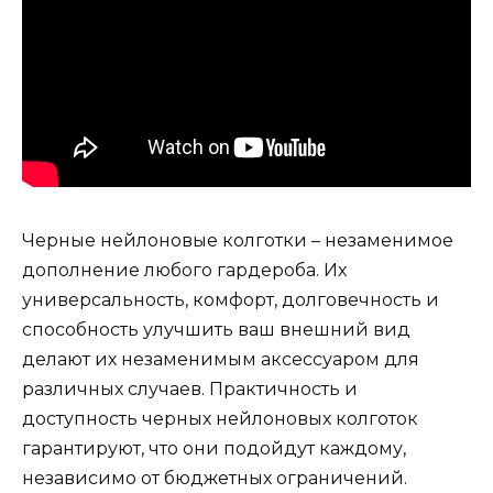
Черные нейлоновые колготки – незаменимое
дополнение любого гардероба. Их
универсальность, комфорт, долговечность и
способность улучшить ваш внешний вид
делают их незаменимым аксессуаром для
различных случаев. Практичность и
доступность черных нейлоновых колготок
гарантируют, что они подойдут каждому,
независимо от бюджетных ограничений.