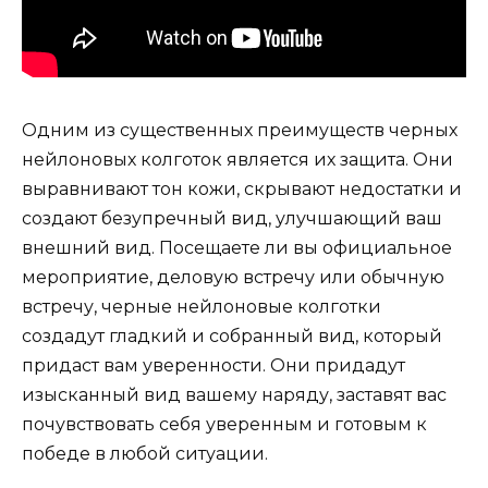
Одним из существенных преимуществ черных
нейлоновых колготок является их защита. Они
выравнивают тон кожи, скрывают недостатки и
создают безупречный вид, улучшающий ваш
внешний вид. Посещаете ли вы официальное
мероприятие, деловую встречу или обычную
встречу, черные нейлоновые колготки
создадут гладкий и собранный вид, который
придаст вам уверенности. Они придадут
изысканный вид вашему наряду, заставят вас
почувствовать себя уверенным и готовым к
победе в любой ситуации.