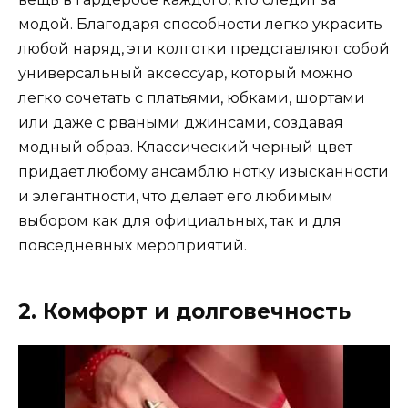
модой. Благодаря способности легко украсить
любой наряд, эти колготки представляют собой
универсальный аксессуар, который можно
легко сочетать с платьями, юбками, шортами
или даже с рваными джинсами, создавая
модный образ. Классический черный цвет
придает любому ансамблю нотку изысканности
и элегантности, что делает его любимым
выбором как для официальных, так и для
повседневных мероприятий.
2. Комфорт и долговечность