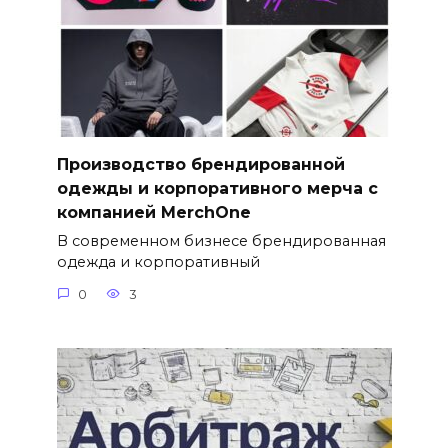
Производство брендированной
одежды и корпоративного мерча с
компанией MerchOne
В современном бизнесе брендированная
одежда и корпоративный
0
3