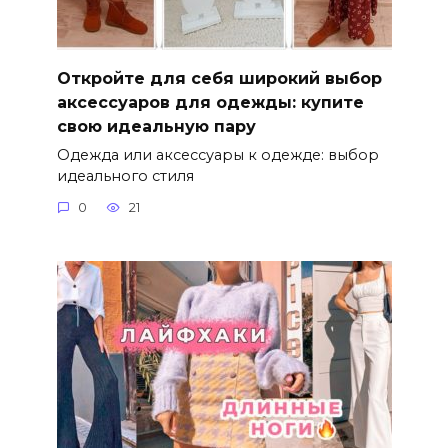
Откройте для себя широкий выбор
аксессуаров для одежды: купите
свою идеальную пару
Одежда или аксессуары к одежде: выбор
идеального стиля
0
21