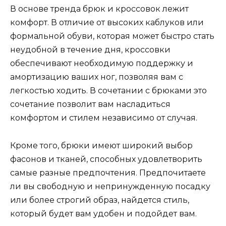
В основе тренда брюк и кроссовок лежит
комфорт. В отличие от высоких каблуков или
формальной обуви, которая может быстро стать
неудобной в течение дня, кроссовки
обеспечивают необходимую поддержку и
амортизацию ваших ног, позволяя вам с
легкостью ходить. В сочетании с брюками это
сочетание позволит вам насладиться
комфортом и стилем независимо от случая.
Кроме того, брюки имеют широкий выбор
фасонов и тканей, способных удовлетворить
самые разные предпочтения. Предпочитаете
ли вы свободную и непринужденную посадку
или более строгий образ, найдется стиль,
который будет вам удобен и подойдет вам.