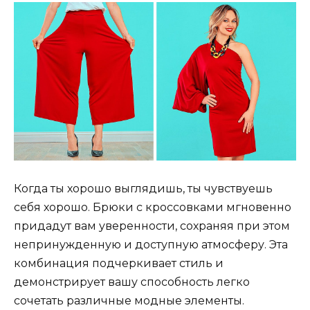
Когда ты хорошо выглядишь, ты чувствуешь
себя хорошо. Брюки с кроссовками мгновенно
придадут вам уверенности, сохраняя при этом
непринужденную и доступную атмосферу. Эта
комбинация подчеркивает стиль и
демонстрирует вашу способность легко
сочетать различные модные элементы.