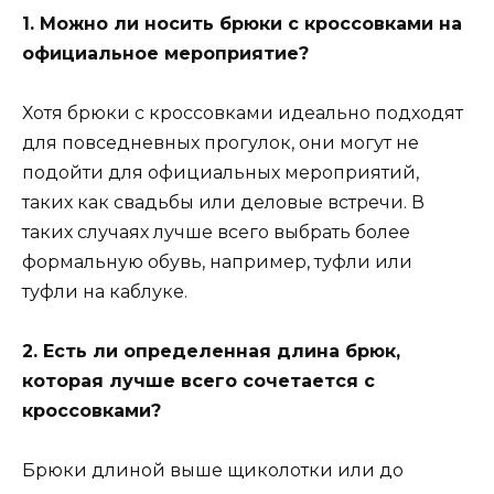
1. Можно ли носить брюки с кроссовками на
официальное мероприятие?
Хотя брюки с кроссовками идеально подходят
для повседневных прогулок, они могут не
подойти для официальных мероприятий,
таких как свадьбы или деловые встречи. В
таких случаях лучше всего выбрать более
формальную обувь, например, туфли или
туфли на каблуке.
2. Есть ли определенная длина брюк,
которая лучше всего сочетается с
кроссовками?
Брюки длиной выше щиколотки или до