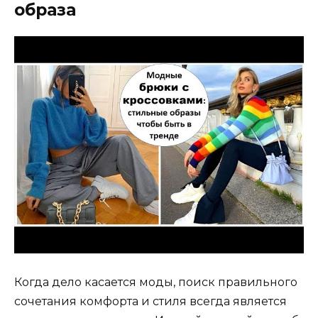
образа
Когда дело касается моды, поиск правильного
сочетания комфорта и стиля всегда является