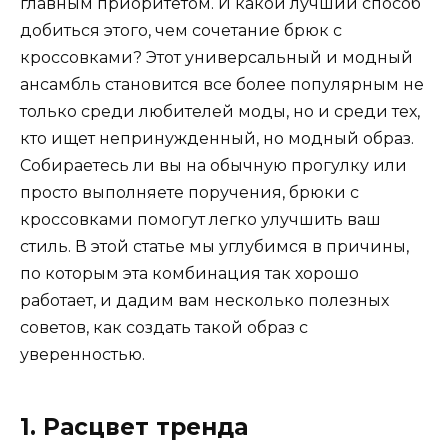
главным приоритетом. И какой лучший способ
добиться этого, чем сочетание брюк с
кроссовками? Этот универсальный и модный
ансамбль становится все более популярным не
только среди любителей моды, но и среди тех,
кто ищет непринужденный, но модный образ.
Собираетесь ли вы на обычную прогулку или
просто выполняете поручения, брюки с
кроссовками помогут легко улучшить ваш
стиль. В этой статье мы углубимся в причины,
по которым эта комбинация так хорошо
работает, и дадим вам несколько полезных
советов, как создать такой образ с
уверенностью.
1. Расцвет тренда