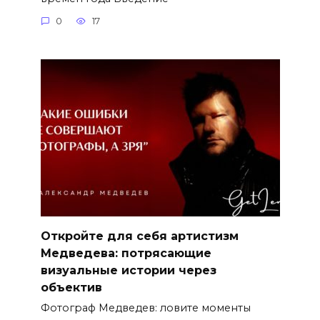
0
17
Откройте для себя артистизм
Медведева: потрясающие
визуальные истории через
объектив
Фотограф Медведев: ловите моменты