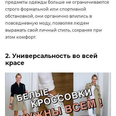
предметы одежды больше не ограничиваются
строго формальной или спортивной
обстановкой, они органично влились в
повседневную моду, позволяя людям
выражать свой личный стиль, сохраняя при
этом комфорт.
2. Универсальность во всей
красе