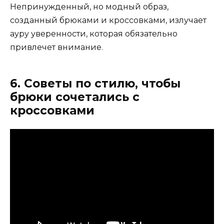
Непринужденный, но модный образ,
созданный брюками и кроссовками, излучает
ауру уверенности, которая обязательно
привлечет внимание.
6. Советы по стилю, чтобы
брюки сочетались с
кроссовками