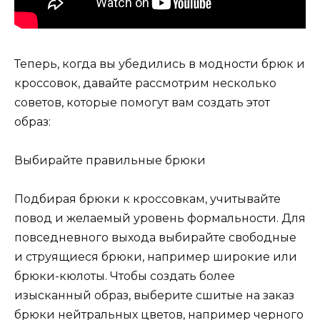
Теперь, когда вы убедились в модности брюк и
кроссовок, давайте рассмотрим несколько
советов, которые помогут вам создать этот
образ:
Выбирайте правильные брюки
Подбирая брюки к кроссовкам, учитывайте
повод и желаемый уровень формальности. Для
повседневного выхода выбирайте свободные
и струящиеся брюки, например широкие или
брюки-кюлоты. Чтобы создать более
изысканный образ, выберите сшитые на заказ
брюки нейтральных цветов, например черного