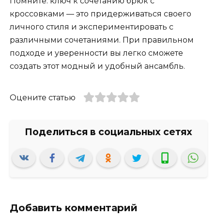
Помните: ключ к сочетанию брюк с
кроссовками — это придерживаться своего
личного стиля и экспериментировать с
различными сочетаниями. При правильном
подходе и уверенности вы легко сможете
создать этот модный и удобный ансамбль.
Оцените статью
Добавить комментарий