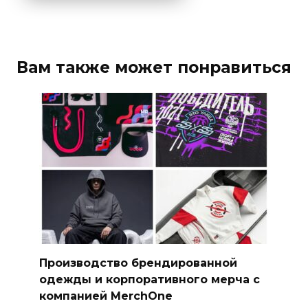
Вам также может понравиться
Производство брендированной
одежды и корпоративного мерча с
компанией MerchOne