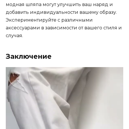
модная шляпа могут улучшить ваш наряд и
добавить индивидуальности вашему образу.
Экспериментируйте с различными
аксессуарами в зависимости от вашего стиля и
случая.
Заключение