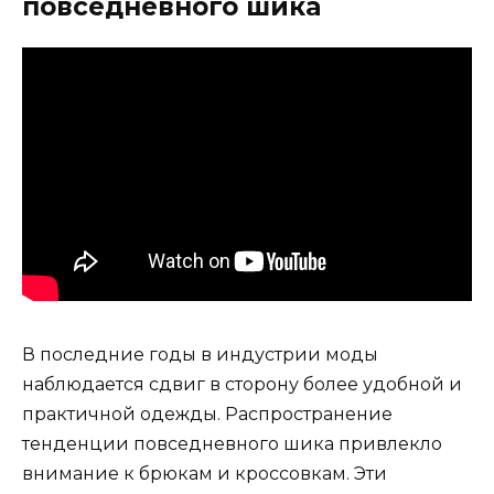
повседневного шика
В последние годы в индустрии моды
наблюдается сдвиг в сторону более удобной и
практичной одежды. Распространение
тенденции повседневного шика привлекло
внимание к брюкам и кроссовкам. Эти