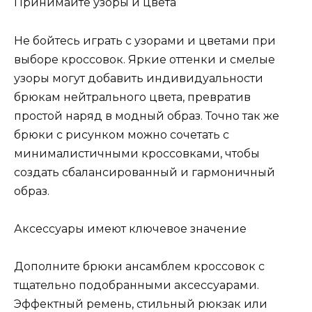
Принимайте узоры и цвета
Не бойтесь играть с узорами и цветами при
выборе кроссовок. Яркие оттенки и смелые
узоры могут добавить индивидуальности
брюкам нейтрального цвета, превратив
простой наряд в модный образ. Точно так же
брюки с рисунком можно сочетать с
минималистичными кроссовками, чтобы
создать сбалансированный и гармоничный
образ.
Аксессуары имеют ключевое значение
Дополните брюки ансамблем кроссовок с
тщательно подобранными аксессуарами.
Эффектный ремень, стильный рюкзак или