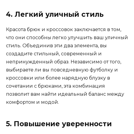
4. Легкий уличный стиль
Красота брюк и кроссовок заключается в том,
что они способны легко улучшить ваш уличный
стиль. Объединив эти два элемента, вы
создадите стильный, современный и
непринужденный образ. Независимо от того,
выбираете ли вы повседневную футболку и
кроссовки или более нарядную блузку в
сочетании с брюками, эта комбинация
позволит вам найти идеальный баланс между
комфортом и модой.
5. Повышение уверенности