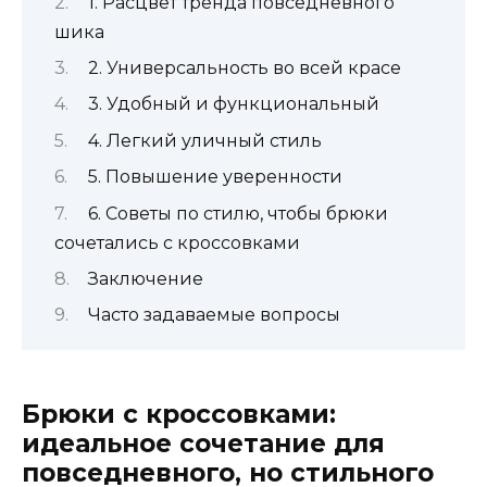
1. Расцвет тренда повседневного
шика
2. Универсальность во всей красе
3. Удобный и функциональный
4. Легкий уличный стиль
5. Повышение уверенности
6. Советы по стилю, чтобы брюки
сочетались с кроссовками
Заключение
Часто задаваемые вопросы
Брюки с кроссовками:
идеальное сочетание для
повседневного, но стильного