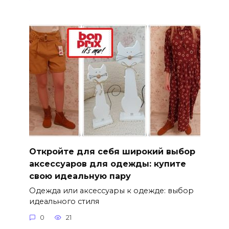
Откройте для себя широкий выбор
аксессуаров для одежды: купите
свою идеальную пару
Одежда или аксессуары к одежде: выбор
идеального стиля
0
21