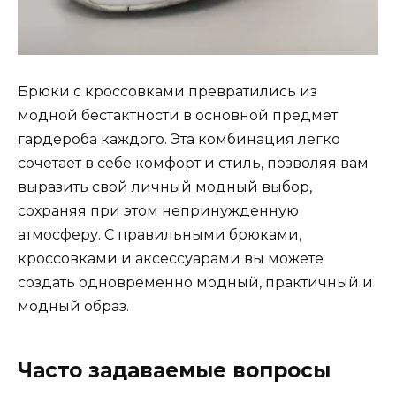
Брюки с кроссовками превратились из
модной бестактности в основной предмет
гардероба каждого. Эта комбинация легко
сочетает в себе комфорт и стиль, позволяя вам
выразить свой личный модный выбор,
сохраняя при этом непринужденную
атмосферу. С правильными брюками,
кроссовками и аксессуарами вы можете
создать одновременно модный, практичный и
модный образ.
Часто задаваемые вопросы