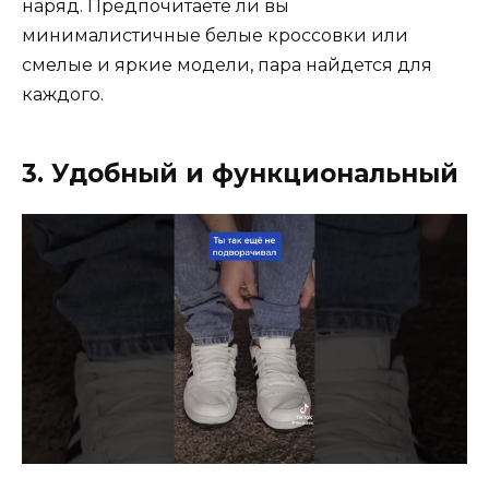
наряд. Предпочитаете ли вы
минималистичные белые кроссовки или
смелые и яркие модели, пара найдется для
каждого.
3. Удобный и функциональный