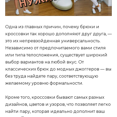
Одна из главных причин, почему брюки и
кроссовки так хорошо дополняют друг друга, —
это их непревзойденная универсальность.
Независимо от предпочитаемого вами стиля
или типа телосложения, существует широкий
выбор вариантов на любой вкус. От
классических брюк до модных джоггеров — вы
без труда найдете пару, соответствующую
желаемому уровню формальности.
Кроме того, кроссовки бывают самых разных
дизайнов, цветов и узоров, что позволяет легко
найти пару, которая идеально дополнит ваш