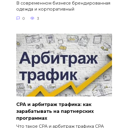
В современном бизнесе брендированная
одежда и корпоративный
0
3
CPA и арбитраж трафика: как
зарабатывать на партнерских
программах
Что такое CPA и арбитраж трафика CPA