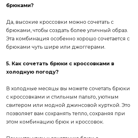
брюками?
Да, высокие кроссовки можно сочетать с
брюками, чтобы создать более уличный образ.
Эта комбинация особенно хорошо сочетается с
брюками чуть шире или джоггерами.
5. Как сочетать брюки с кроссовками в
холодную погоду?
В холодные месяцы вы можете сочетать брюки
с кроссовками и стильным пальто, уютным
свитером или модной джинсовой курткой. Это
позволяет вам сохранять тепло, сохраняя при
этом комбинацию брюк и кроссовок.