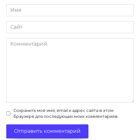
Имя
*
Сайт
Комментарий
Сохранить моё имя, email и адрес сайта в этом
браузере для последующих моих комментариев.