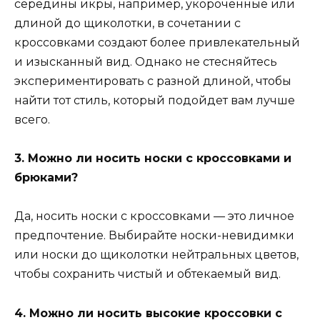
середины икры, например, укороченные или
длиной до щиколотки, в сочетании с
кроссовками создают более привлекательный
и изысканный вид. Однако не стесняйтесь
экспериментировать с разной длиной, чтобы
найти тот стиль, который подойдет вам лучше
всего.
3. Можно ли носить носки с кроссовками и
брюками?
Да, носить носки с кроссовками — это личное
предпочтение. Выбирайте носки-невидимки
или носки до щиколотки нейтральных цветов,
чтобы сохранить чистый и обтекаемый вид.
4. Можно ли носить высокие кроссовки с