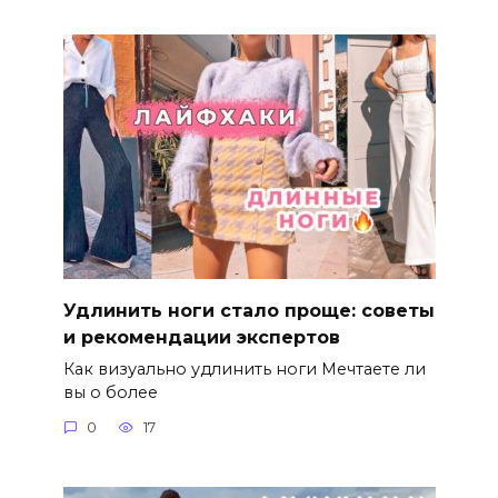
Удлинить ноги стало проще: советы
и рекомендации экспертов
Как визуально удлинить ноги Мечтаете ли
вы о более
0
17