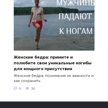
Женские бедра: примите и
полюбите свои уникальные изгибы
для мощного присутствия
Женские бедра: понимание их важности и
как сохранить
0
30