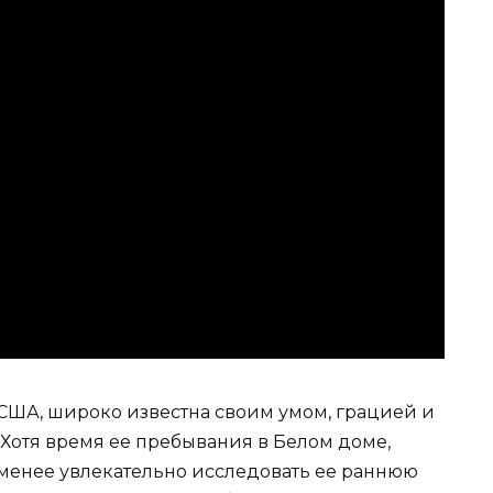
США, широко известна своим умом, грацией и
Хотя время ее пребывания в Белом доме,
 менее увлекательно исследовать ее раннюю