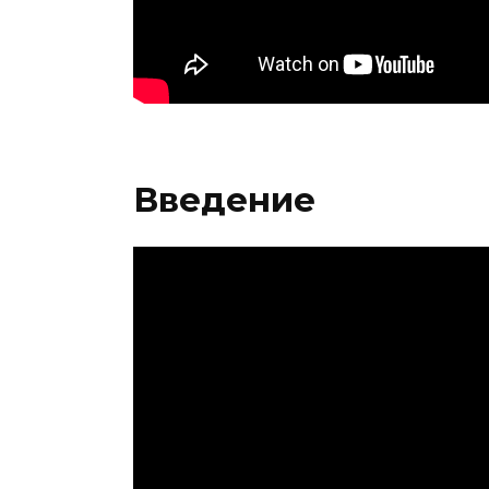
Введение