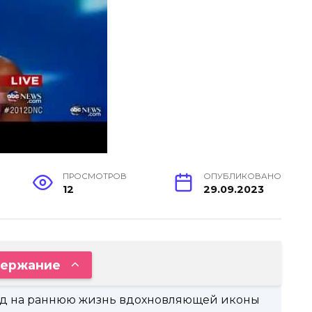
ПРОСМОТРОВ
ОПУБЛИКОВАНО
12
29.09.2023
ержание
яд на раннюю жизнь вдохновляющей иконы