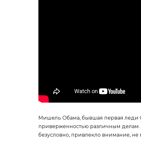
Мишель Обама, бывшая первая леди 
приверженностью различным делам. 
безусловно, привлекло внимание, не