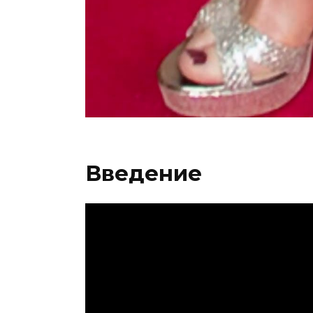
Введение