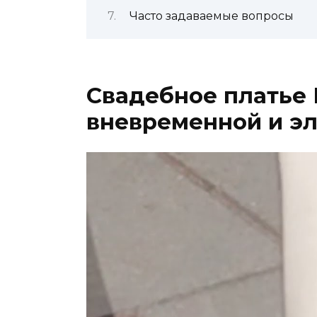
Часто задаваемые вопросы
Свадебное платье 
вневременной и э