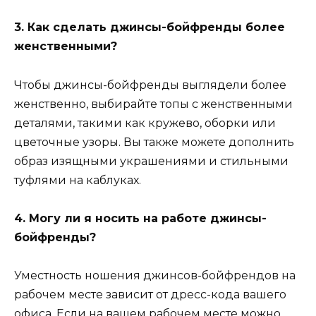
3. Как сделать джинсы-бойфренды более
женственными?
Чтобы джинсы-бойфренды выглядели более
женственно, выбирайте топы с женственными
деталями, такими как кружево, оборки или
цветочные узоры. Вы также можете дополнить
образ изящными украшениями и стильными
туфлями на каблуках.
4. Могу ли я носить на работе джинсы-
бойфренды?
Уместность ношения джинсов-бойфрендов на
рабочем месте зависит от дресс-кода вашего
офиса. Если на вашем рабочем месте можно