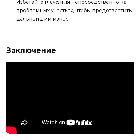
Избегайте глажения непосредственно на
проблемных участках, чтобы предотвратить
дальнейший износ.
Заключение