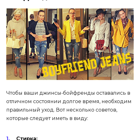
Чтобы ваши джинсы-бойфренды оставались в
отличном состоянии долгое время, необходим
правильный уход. Вот несколько советов,
которые следует иметь в виду:
Стирка: