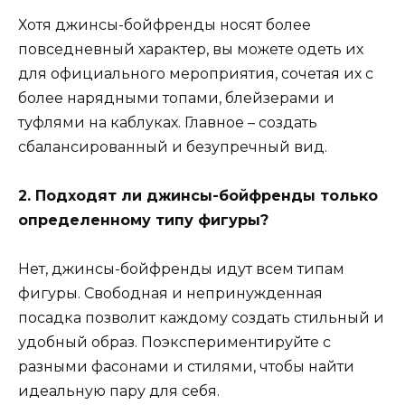
Хотя джинсы-бойфренды носят более
повседневный характер, вы можете одеть их
для официального мероприятия, сочетая их с
более нарядными топами, блейзерами и
туфлями на каблуках. Главное – создать
сбалансированный и безупречный вид.
2. Подходят ли джинсы-бойфренды только
определенному типу фигуры?
Нет, джинсы-бойфренды идут всем типам
фигуры. Свободная и непринужденная
посадка позволит каждому создать стильный и
удобный образ. Поэкспериментируйте с
разными фасонами и стилями, чтобы найти
идеальную пару для себя.