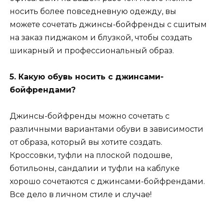
носить более повседневную одежду, вы
можете сочетать джинсы-бойфренды с сшитым
на заказ пиджаком и блузкой, чтобы создать
шикарный и профессиональный образ.
5. Какую обувь носить с джинсами-
бойфрендами?
Джинсы-бойфренды можно сочетать с
различными вариантами обуви в зависимости
от образа, который вы хотите создать.
Кроссовки, туфли на плоской подошве,
ботильоны, сандалии и туфли на каблуке
хорошо сочетаются с джинсами-бойфрендами.
Все дело в личном стиле и случае!