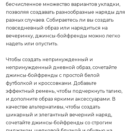
бесчисленное множество вариантов укладки,
позволяя создавать разнообразные наряды для
разных случаев. Собираетесь ли вы создать
повседневный образ или нарядиться на
вечеринку, джинсы-бойфренды можно легко
надеть или опустить.
Чтобы создать непринужденный и
непринужденный дневной образ, сочетайте
джинсы-бойфренды с простой белой
футболкой и кроссовками. Добавьте
эффектный ремень, чтобы подчеркнуть талию,
и дополните образ яркими аксессуарами. В
качестве альтернативы, чтобы создать
шикарный и элегантный вечерний наряд,
сочетайте джинсы-бойфренды со строгим
пиджаком, шелковой блузкой и обувью на