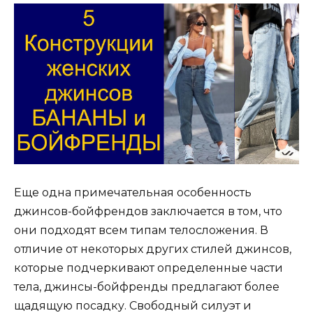
Еще одна примечательная особенность
джинсов-бойфрендов заключается в том, что
они подходят всем типам телосложения. В
отличие от некоторых других стилей джинсов,
которые подчеркивают определенные части
тела, джинсы-бойфренды предлагают более
щадящую посадку. Свободный силуэт и