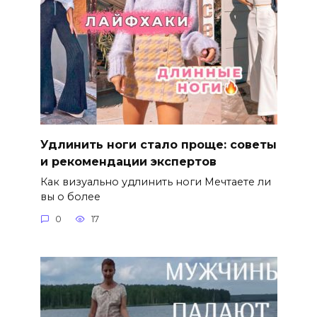
Удлинить ноги стало проще: советы
и рекомендации экспертов
Как визуально удлинить ноги Мечтаете ли
вы о более
0
17