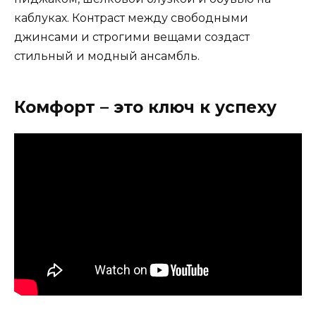
каблуках. Контраст между свободными
джинсами и строгими вещами создаст
стильный и модный ансамбль.
Комфорт – это ключ к успеху