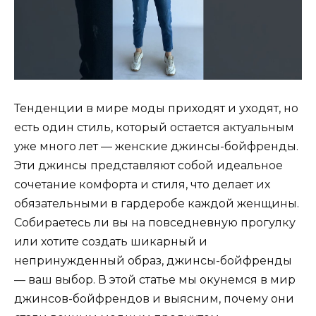
Тенденции в мире моды приходят и уходят, но
есть один стиль, который остается актуальным
уже много лет — женские джинсы-бойфренды.
Эти джинсы представляют собой идеальное
сочетание комфорта и стиля, что делает их
обязательными в гардеробе каждой женщины.
Собираетесь ли вы на повседневную прогулку
или хотите создать шикарный и
непринужденный образ, джинсы-бойфренды
— ваш выбор. В этой статье мы окунемся в мир
джинсов-бойфрендов и выясним, почему они