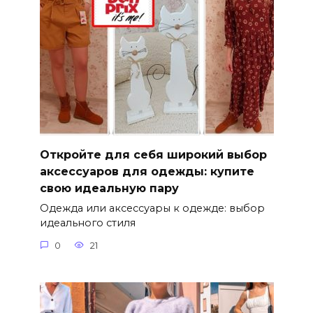
Откройте для себя широкий выбор
аксессуаров для одежды: купите
свою идеальную пару
Одежда или аксессуары к одежде: выбор
идеального стиля
0
21