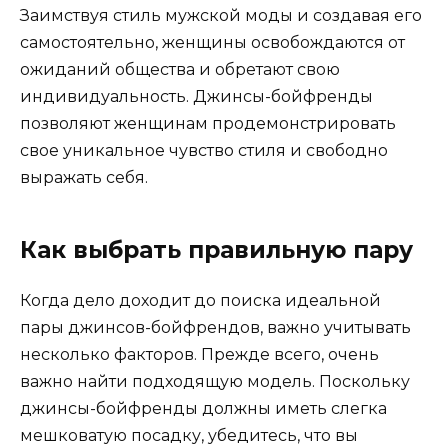
Заимствуя стиль мужской моды и создавая его
самостоятельно, женщины освобождаются от
ожиданий общества и обретают свою
индивидуальность. Джинсы-бойфренды
позволяют женщинам продемонстрировать
свое уникальное чувство стиля и свободно
выражать себя.
Как выбрать правильную пару
Когда дело доходит до поиска идеальной
пары джинсов-бойфрендов, важно учитывать
несколько факторов. Прежде всего, очень
важно найти подходящую модель. Поскольку
джинсы-бойфренды должны иметь слегка
мешковатую посадку, убедитесь, что вы