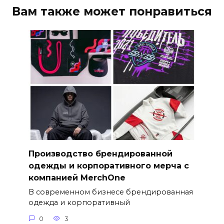
Вам также может понравиться
Производство брендированной
одежды и корпоративного мерча с
компанией MerchOne
В современном бизнесе брендированная
одежда и корпоративный
0
3