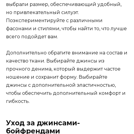
выбрали размер, обеспечивающий удобный,
но привлекательный силуэт.
Поэкспериментируйте с различными
фасонами и стилями, чтобы найти то, что лучше
всего подойдет вам.
Дополнительно обратите внимание на состав и
качество ткани. Выбирайте джинсы из
прочного денима, который выдержит частое
ношение и сохранит форму. Выбирайте
джинсы с дополнительной эластичностью,
чтобы обеспечить дополнительный комфорт и
гибкость.
Уход за джинсами-
бойфрендами