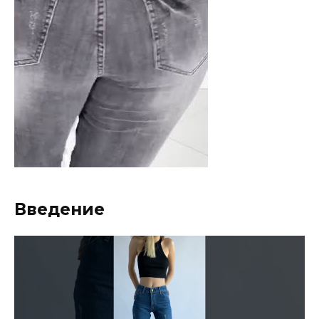
Введение