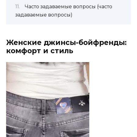
Часто задаваемые вопросы (часто
задаваемые вопросы)
Женские джинсы-бойфренды:
комфорт и стиль