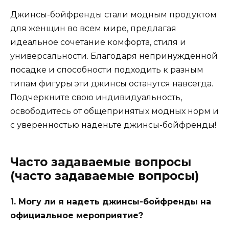
Джинсы-бойфренды стали модным продуктом
для женщин во всем мире, предлагая
идеальное сочетание комфорта, стиля и
универсальности. Благодаря непринужденной
посадке и способности подходить к разным
типам фигуры эти джинсы останутся навсегда.
Подчеркните свою индивидуальность,
освободитесь от общепринятых модных норм и
с уверенностью наденьте джинсы-бойфренды!
Часто задаваемые вопросы
(часто задаваемые вопросы)
1. Могу ли я надеть джинсы-бойфренды на
официальное мероприятие?