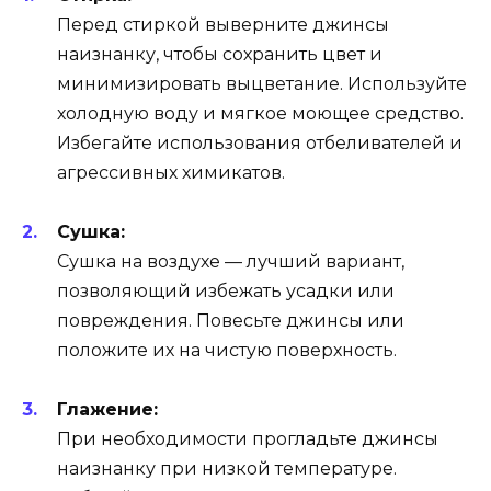
Перед стиркой выверните джинсы
наизнанку, чтобы сохранить цвет и
минимизировать выцветание. Используйте
холодную воду и мягкое моющее средство.
Избегайте использования отбеливателей и
агрессивных химикатов.
Сушка:
Сушка на воздухе — лучший вариант,
позволяющий избежать усадки или
повреждения. Повесьте джинсы или
положите их на чистую поверхность.
Глажение:
При необходимости прогладьте джинсы
наизнанку при низкой температуре.