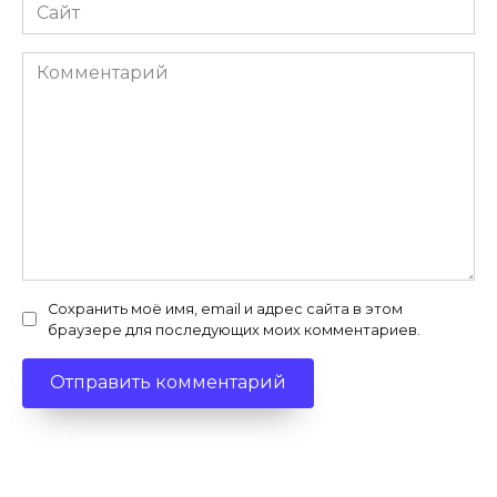
Сайт
Комментарий
Сохранить моё имя, email и адрес сайта в этом
браузере для последующих моих комментариев.