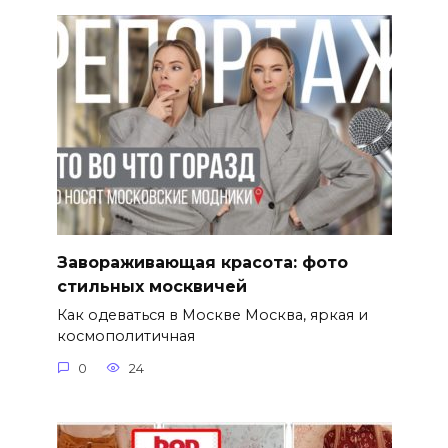
Завораживающая красота: фото
стильных москвичей
Как одеваться в Москве Москва, яркая и
космополитичная
0
24