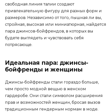
свободная линия талии создают
привлекательную фигуру для разных форм и
размеров. Независимо от того, пышная ли вы,
стройная, высокая или миниатюрная, найдется
пара джинсов-бойфрендов, в которых вы
будете выглядеть и чувствовать себя
потрясающе.
Идеальная пара: джинсы-
бойфренды и женщины
Джинсы-бойфренды стали гораздо больше,
чем просто модной вещью в женском
гардеробе. Они стали символом расширения
прав и возможностей женщин, бросая вызов
традиционным гендерным нормам в моде.