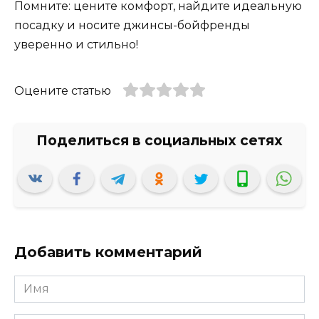
Помните: цените комфорт, найдите идеальную
посадку и носите джинсы-бойфренды
уверенно и стильно!
Оцените статью
Добавить комментарий
Имя
*