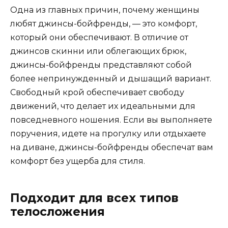
Одна из главных причин, почему женщины
любят джинсы-бойфренды, — это комфорт,
который они обеспечивают. В отличие от
джинсов скинни или облегающих брюк,
джинсы-бойфренды представляют собой
более непринужденный и дышащий вариант.
Свободный крой обеспечивает свободу
движений, что делает их идеальными для
повседневного ношения. Если вы выполняете
поручения, идете на прогулку или отдыхаете
на диване, джинсы-бойфренды обеспечат вам
комфорт без ущерба для стиля.
Подходит для всех типов
телосложения