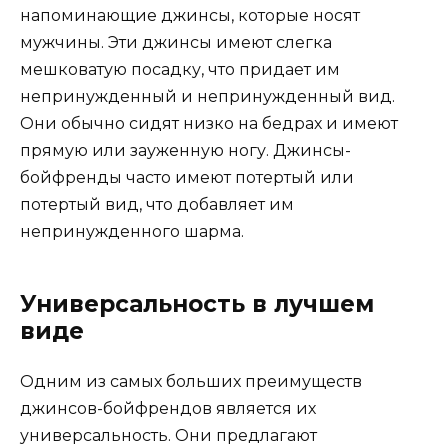
напоминающие джинсы, которые носят
мужчины. Эти джинсы имеют слегка
мешковатую посадку, что придает им
непринужденный и непринужденный вид.
Они обычно сидят низко на бедрах и имеют
прямую или зауженную ногу. Джинсы-
бойфренды часто имеют потертый или
потертый вид, что добавляет им
непринужденного шарма.
Универсальность в лучшем
виде
Одним из самых больших преимуществ
джинсов-бойфрендов является их
универсальность. Они предлагают