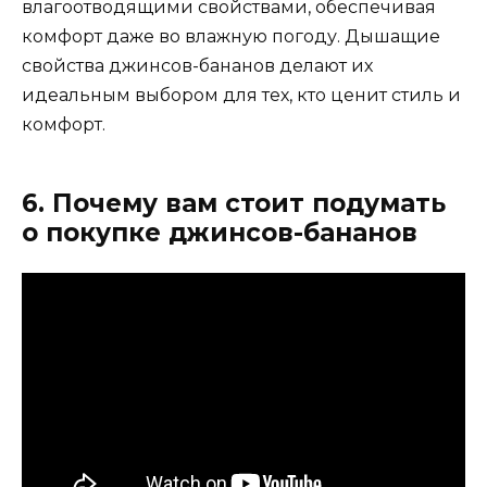
влагоотводящими свойствами, обеспечивая
комфорт даже во влажную погоду. Дышащие
свойства джинсов-бананов делают их
идеальным выбором для тех, кто ценит стиль и
комфорт.
6. Почему вам стоит подумать
о покупке джинсов-бананов