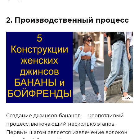
2. Производственный процесс
Создание джинсов-бананов — кропотливый
процесс, включающий несколько этапов.
Первым шагом является извлечение волокон