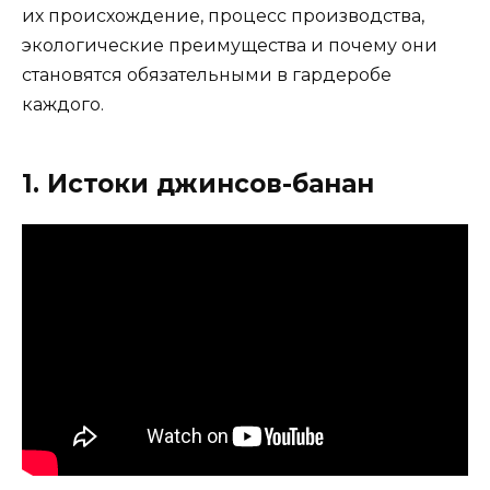
их происхождение, процесс производства,
экологические преимущества и почему они
становятся обязательными в гардеробе
каждого.
1. Истоки джинсов-банан