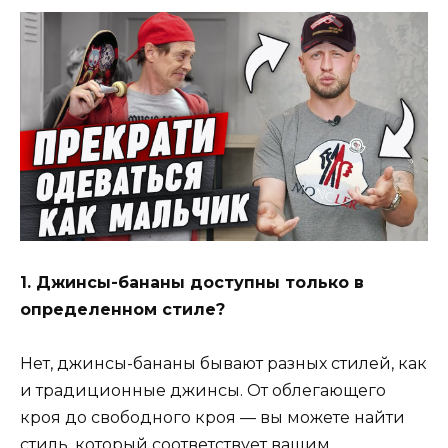
1. Джинсы-бананы доступны только в
определенном стиле?
Нет, джинсы-бананы бывают разных стилей, как
и традиционные джинсы. От облегающего
кроя до свободного кроя — вы можете найти
стиль, который соответствует вашим