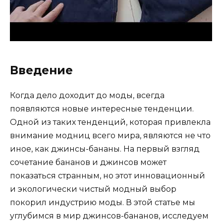
Введение
Когда дело доходит до моды, всегда
появляются новые интересные тенденции.
Одной из таких тенденций, которая привлекла
внимание модниц всего мира, являются не что
иное, как джинсы-бананы. На первый взгляд
сочетание бананов и джинсов может
показаться странным, но этот инновационный
и экологически чистый модный выбор
покорил индустрию моды. В этой статье мы
углубимся в мир джинсов-бананов, исследуем