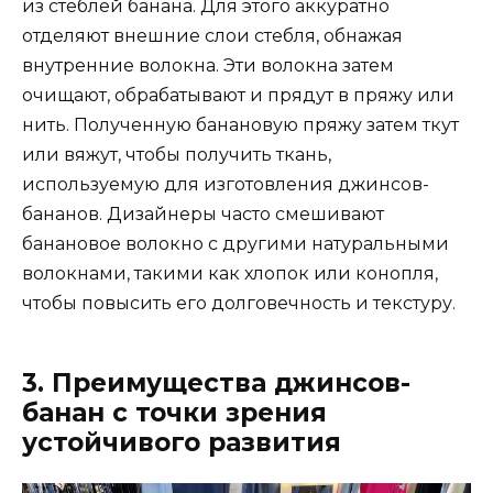
из стеблей банана. Для этого аккуратно
отделяют внешние слои стебля, обнажая
внутренние волокна. Эти волокна затем
очищают, обрабатывают и прядут в пряжу или
нить. Полученную банановую пряжу затем ткут
или вяжут, чтобы получить ткань,
используемую для изготовления джинсов-
бананов. Дизайнеры часто смешивают
банановое волокно с другими натуральными
волокнами, такими как хлопок или конопля,
чтобы повысить его долговечность и текстуру.
3. Преимущества джинсов-
банан с точки зрения
устойчивого развития