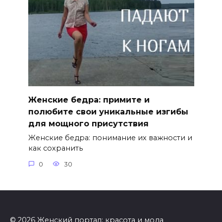
Женские бедра: примите и
полюбите свои уникальные изгибы
для мощного присутствия
Женские бедра: понимание их важности и
как сохранить
0
30
© 2026 Женский портал: красота и мода