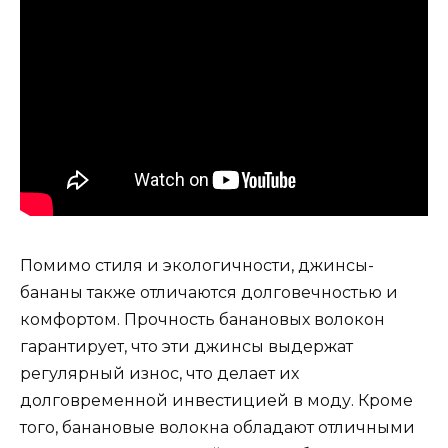
Помимо стиля и экологичности, джинсы-
бананы также отличаются долговечностью и
комфортом. Прочность банановых волокон
гарантирует, что эти джинсы выдержат
регулярный износ, что делает их
долговременной инвестицией в моду. Кроме
того, банановые волокна обладают отличными