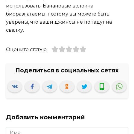
использовать. Банановые волокна
биоразлагаемы, поэтому вы можете быть
уверены, что ваши джинсы не попадут на
свалку.
Оцените статью
Добавить комментарий
Имя