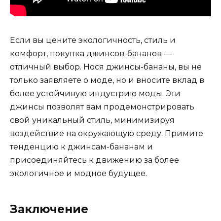
Если вы цените экологичность, стиль и
комфорт, покупка джинсов-бананов —
отличный выбор. Нося джинсы-бананы, вы не
только заявляете о моде, но и вносите вклад в
более устойчивую индустрию моды. Эти
джинсы позволят вам продемонстрировать
свой уникальный стиль, минимизируя
воздействие на окружающую среду. Примите
тенденцию к джинсам-бананам и
присоединяйтесь к движению за более
экологичное и модное будущее.
Заключение