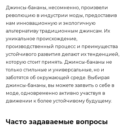
Джинсы-бананы, несомненно, произвели
революцию в индустрии моды, предоставив
нам инновационную и экологичную
альтернативу традиционным джинсам. Их
уникальное происхождение,
производственный процесс и преимущества
устойчивого развития делают их тенденцией,
которую стоит принять. Джинсы-бананы не
только стильные и универсальные, но и
заботятся об окружающей среде. Выбирая
джинсы-бананы, вы можете заявить о себе в
моде, одновременно активно участвуя в
движении к более устойчивому будущему.
Часто задаваемые вопросы