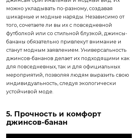
джинсам оригинальный и модный вид. Их
можно укладывать по-разному, создавая
шикарные и модные наряды. Независимо от
того, сочетаете ли вы их с повседневной
футболкой или со стильной блузкой, джинсы-
бананы обязательно привлекут внимание и
станут модным заявлением. Универсальность
джинсов-бананов делает их подходящими как
для повседневных, так и для официальных
мероприятий, позволяя людям выразить свою
индивидуальность, следуя экологически
устойчивой моде.
5. Прочность и комфорт
джинсов-банан