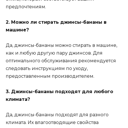
предпочтениям.
2. Можно ли стирать джинсы-бананы в
машине?
Да, джинсы-бананы можно стирать в машине,
как и любую другую пару джинсов. Для
оптимального обслуживания рекомендуется
следовать инструкциям по уходу,
предоставленным производителем.
3. Джинсы-бананы подходят для любого
климата?
Да, джинсы-бананы подходят для разного
климата. Их влагоотводящие свойства