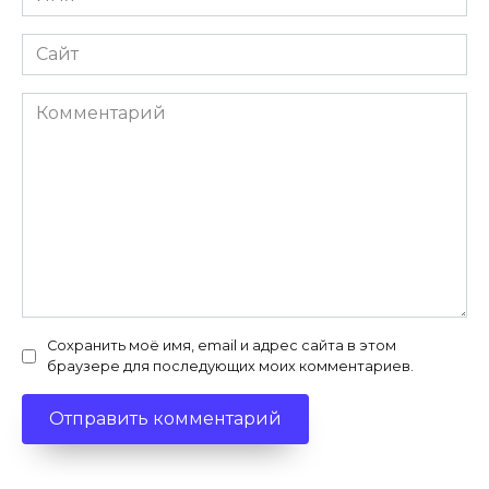
*
Сайт
Комментарий
Сохранить моё имя, email и адрес сайта в этом
браузере для последующих моих комментариев.