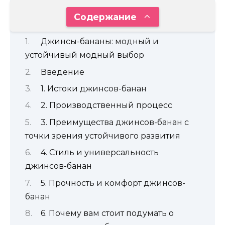
Содержание
Джинсы-бананы: модный и
устойчивый модный выбор
Введение
1. Истоки джинсов-банан
2. Производственный процесс
3. Преимущества джинсов-банан с
точки зрения устойчивого развития
4. Стиль и универсальность
джинсов-банан
5. Прочность и комфорт джинсов-
банан
6. Почему вам стоит подумать о