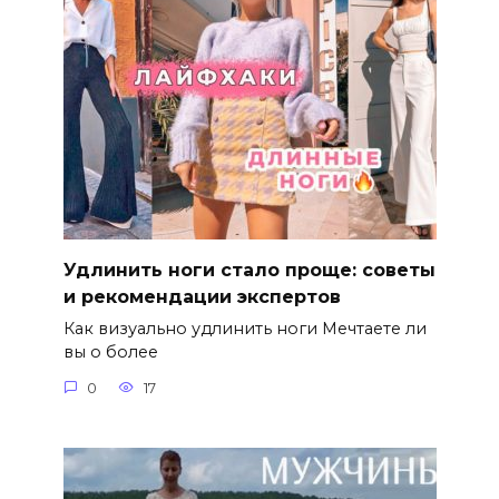
Удлинить ноги стало проще: советы
и рекомендации экспертов
Как визуально удлинить ноги Мечтаете ли
вы о более
0
17