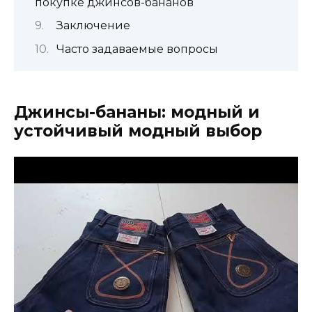
покупке джинсов-бананов
Заключение
Часто задаваемые вопросы
Джинсы-бананы: модный и
устойчивый модный выбор