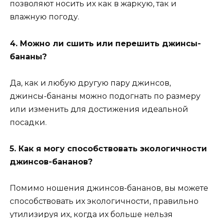
позволяют носить их как в жаркую, так и
влажную погоду.
4. Можно ли сшить или перешить джинсы-
бананы?
Да, как и любую другую пару джинсов,
джинсы-бананы можно подогнать по размеру
или изменить для достижения идеальной
посадки.
5. Как я могу способствовать экологичности
джинсов-бананов?
Помимо ношения джинсов-бананов, вы можете
способствовать их экологичности, правильно
утилизируя их, когда их больше нельзя