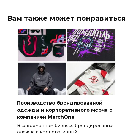
Вам также может понравиться
Производство брендированной
одежды и корпоративного мерча с
компанией MerchOne
В современном бизнесе брендированная
одежда и корпоративный