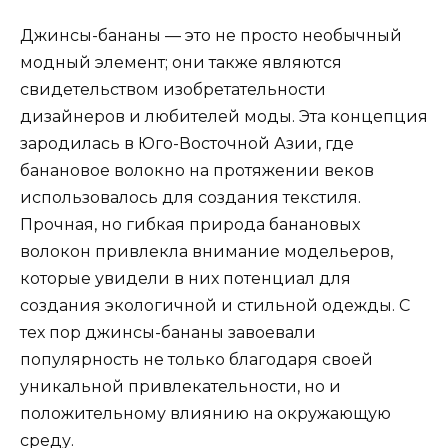
Джинсы-бананы — это не просто необычный
модный элемент; они также являются
свидетельством изобретательности
дизайнеров и любителей моды. Эта концепция
зародилась в Юго-Восточной Азии, где
банановое волокно на протяжении веков
использовалось для создания текстиля.
Прочная, но гибкая природа банановых
волокон привлекла внимание модельеров,
которые увидели в них потенциал для
создания экологичной и стильной одежды. С
тех пор джинсы-бананы завоевали
популярность не только благодаря своей
уникальной привлекательности, но и
положительному влиянию на окружающую
среду.