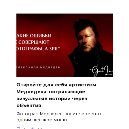
Откройте для себя артистизм
Медведева: потрясающие
визуальные истории через
объектив
Фотограф Медведев: ловите моменты
одним щелчком мыши