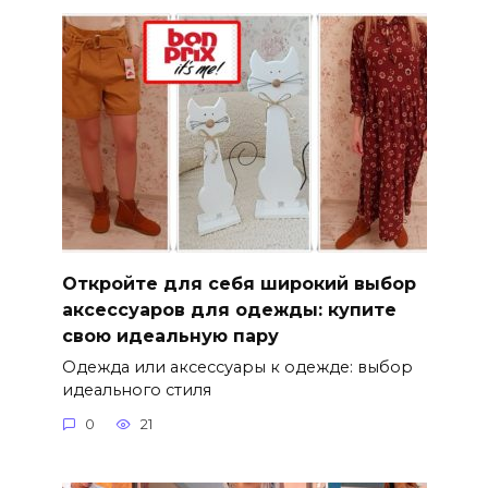
Откройте для себя широкий выбор
аксессуаров для одежды: купите
свою идеальную пару
Одежда или аксессуары к одежде: выбор
идеального стиля
0
21