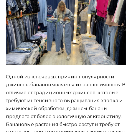
Одной из ключевых причин популярности
джинсов-бананов является их экологичность. В
отличие от традиционных джинсов, которые
требуют интенсивного выращивания хлопка и
химической обработки, джинсы-бананы
предлагают более экологичную альтернативу.
Банановые растения быстро растут и требуют