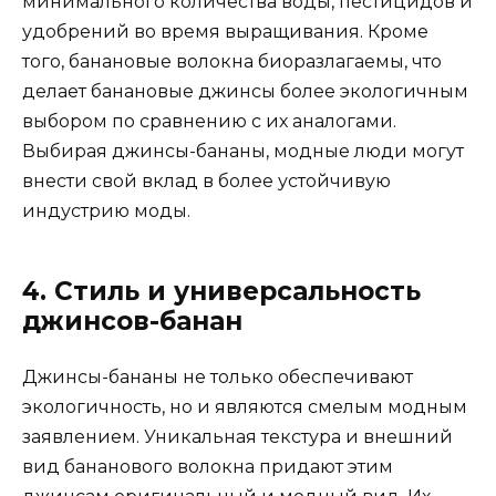
минимального количества воды, пестицидов и
удобрений во время выращивания. Кроме
того, банановые волокна биоразлагаемы, что
делает банановые джинсы более экологичным
выбором по сравнению с их аналогами.
Выбирая джинсы-бананы, модные люди могут
внести свой вклад в более устойчивую
индустрию моды.
4. Стиль и универсальность
джинсов-банан
Джинсы-бананы не только обеспечивают
экологичность, но и являются смелым модным
заявлением. Уникальная текстура и внешний
вид бананового волокна придают этим