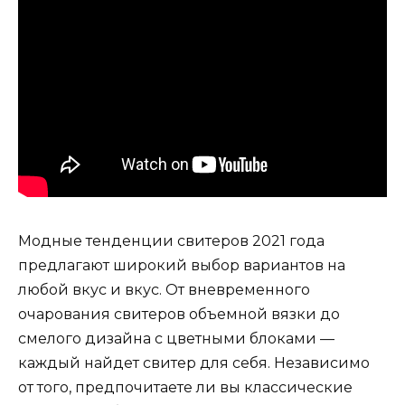
Модные тенденции свитеров 2021 года
предлагают широкий выбор вариантов на
любой вкус и вкус. От вневременного
очарования свитеров объемной вязки до
смелого дизайна с цветными блоками —
каждый найдет свитер для себя. Независимо
от того, предпочитаете ли вы классические