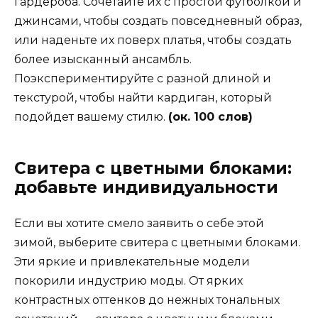
гардероба. Сочетайте их с простой футболкой и
джинсами, чтобы создать повседневный образ,
или наденьте их поверх платья, чтобы создать
более изысканный ансамбль.
Поэкспериментируйте с разной длиной и
текстурой, чтобы найти кардиган, который
подойдет вашему стилю.
(ок. 100 слов)
Свитера с цветными блоками:
добавьте индивидуальности
Если вы хотите смело заявить о себе этой
зимой, выберите свитера с цветными блоками.
Эти яркие и привлекательные модели
покорили индустрию моды. От ярких
контрастных оттенков до нежных тональных