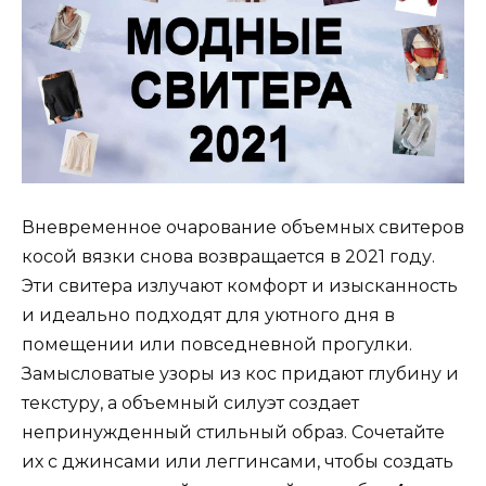
Вневременное очарование объемных свитеров
косой вязки снова возвращается в 2021 году.
Эти свитера излучают комфорт и изысканность
и идеально подходят для уютного дня в
помещении или повседневной прогулки.
Замысловатые узоры из кос придают глубину и
текстуру, а объемный силуэт создает
непринужденный стильный образ. Сочетайте
их с джинсами или леггинсами, чтобы создать