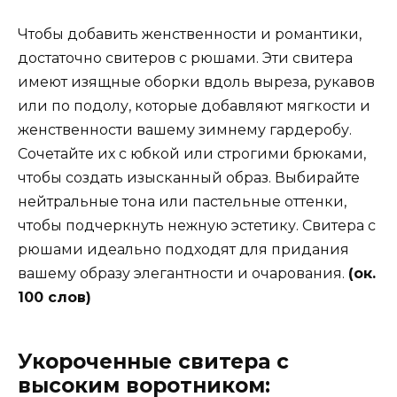
Чтобы добавить женственности и романтики,
достаточно свитеров с рюшами. Эти свитера
имеют изящные оборки вдоль выреза, рукавов
или по подолу, которые добавляют мягкости и
женственности вашему зимнему гардеробу.
Сочетайте их с юбкой или строгими брюками,
чтобы создать изысканный образ. Выбирайте
нейтральные тона или пастельные оттенки,
чтобы подчеркнуть нежную эстетику. Свитера с
рюшами идеально подходят для придания
вашему образу элегантности и очарования.
(ок.
100 слов)
Укороченные свитера с
высоким воротником: