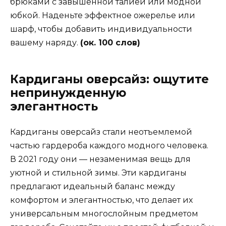
брюками с завышенной талией или модной
юбкой. Наденьте эффектное ожерелье или
шарф, чтобы добавить индивидуальности
вашему наряду.
(ок. 100 слов)
Кардиганы оверсайз: ощутите
непринужденную
элегантность
Кардиганы оверсайз стали неотъемлемой
частью гардероба каждого модного человека.
В 2021 году они — незаменимая вещь для
уютной и стильной зимы. Эти кардиганы
предлагают идеальный баланс между
комфортом и элегантностью, что делает их
универсальным многослойным предметом