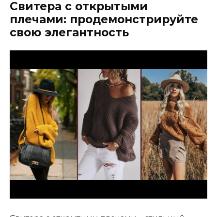
Свитера с открытыми
плечами: продемонстрируйте
свою элегантность