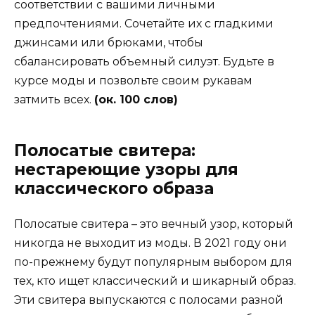
соответствии с вашими личными
предпочтениями. Сочетайте их с гладкими
джинсами или брюками, чтобы
сбалансировать объемный силуэт. Будьте в
курсе моды и позвольте своим рукавам
затмить всех.
(ок. 100 слов)
Полосатые свитера:
нестареющие узоры для
классического образа
Полосатые свитера – это вечный узор, который
никогда не выходит из моды. В 2021 году они
по-прежнему будут популярным выбором для
тех, кто ищет классический и шикарный образ.
Эти свитера выпускаются с полосами разной