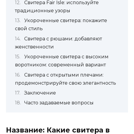
Свитера Fair Isle: используйте
традиционные узоры
Укороченные свитера: покажите
свой стиль
Свитера с рюшами: добавляют
женственности
Укороченные свитера с высоким
воротником: современный вариант
Свитера с открытыми плечами:
продемонстрируйте свою элегантность
Заключение
Часто задаваемые вопросы
Название:
Какие свитера в