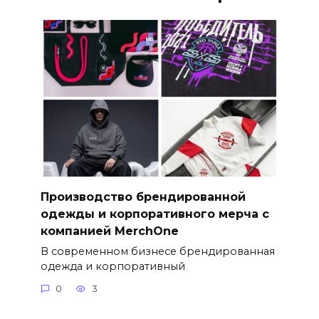
Производство брендированной
одежды и корпоративного мерча с
компанией MerchOne
В современном бизнесе брендированная
одежда и корпоративный
0
3