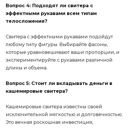
Вопрос 4: Подходят ли свитера с
эффектными рукавами всем типам
телосложения?
Свитера с эффектными рукавами подойдут
любому типу фигуры. Выбирайте фасоны,
которые уравновешивают ваши пропорции, и
экспериментируйте с рукавами различной
длины и объема.
Вопрос 5: Стоит ли вкладывать деньги в
кашемировые свитера?
Кашемировые свитера известны своей
исключительной мягкостью и долговечностью.
Это вечная роскошная инвестиция,