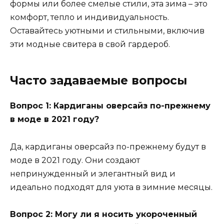
формы или более смелые стили, эта зима – это
комфорт, тепло и индивидуальность.
Оставайтесь уютными и стильными, включив
эти модные свитера в свой гардероб.
Часто задаваемые вопросы
Вопрос 1: Кардиганы оверсайз по-прежнему
в моде в 2021 году?
Да, кардиганы оверсайз по-прежнему будут в
моде в 2021 году. Они создают
непринужденный и элегантный вид и
идеально подходят для уюта в зимние месяцы.
Вопрос 2: Могу ли я носить укороченный