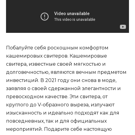
Побалуйте себя роскошным комфортом
кашемировых свитеров. Кашемировые
свитера, известные своей мягкостью и
долговечностью, являются вечным предметом
инвестиций. В 2021 году они снова в моде,
заявляя о своей сдержанной элегантности и
превосходном качестве. Эти свитера, от
круглого до V-образного выреза, излучают
изысканность и идеально подходят как для
повседневных, так и для официальных
мероприятий. Подарите себе настоящую