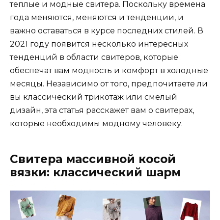
теплые и модные свитера. Поскольку времена
года меняются, меняются и тенденции, и
важно оставаться в курсе последних стилей. В
2021 году появится несколько интересных
тенденций в области свитеров, которые
обеспечат вам модность и комфорт в холодные
месяцы. Независимо от того, предпочитаете ли
вы классический трикотаж или смелый
дизайн, эта статья расскажет вам о свитерах,
которые необходимы модному человеку.
Свитера массивной косой
вязки: классический шарм