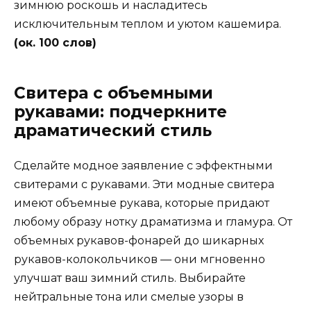
зимнюю роскошь и насладитесь
исключительным теплом и уютом кашемира.
(ок. 100 слов)
Свитера с объемными
рукавами: подчеркните
драматический стиль
Сделайте модное заявление с эффектными
свитерами с рукавами. Эти модные свитера
имеют объемные рукава, которые придают
любому образу нотку драматизма и гламура. От
объемных рукавов-фонарей до шикарных
рукавов-колокольчиков — они мгновенно
улучшат ваш зимний стиль. Выбирайте
нейтральные тона или смелые узоры в