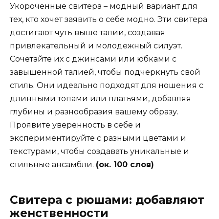
Укороченные свитера – модный вариант для
тех, кто хочет заявить о себе модно. Эти свитера
достигают чуть выше талии, создавая
привлекательный и молодежный силуэт.
Сочетайте их с джинсами или юбками с
завышенной талией, чтобы подчеркнуть свой
стиль. Они идеально подходят для ношения с
длинными топами или платьями, добавляя
глубины и разнообразия вашему образу.
Проявите уверенность в себе и
экспериментируйте с разными цветами и
текстурами, чтобы создавать уникальные и
стильные ансамбли.
(ок. 100 слов)
Свитера с рюшами: добавляют
женственности