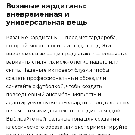
Вязаные кардиганы:
вневременная и
универсальная вещь
Вязаные кардиганы — предмет гардероба,
который можно носить из года в год. Эти
вневременные вещи предлагают бесконечные
варианты стиля, их можно легко надеть или
снять. Наденьте их поверх блузки, чтобы
создать профессиональный образ, или
сочетайте с футболкой, чтобы создать
повседневный ансамбль. Мягкость и
адаптируемость вязаных кардиганов делают их
незаменимыми для тех, кто следит за модой.
Выбирайте нейтральные тона для создания
классического образа или экспериментируйте