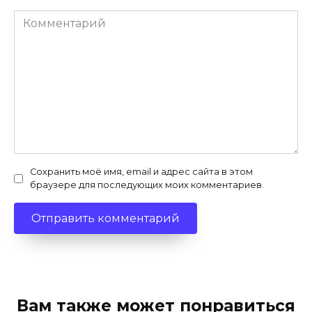
Комментарий
Сохранить моё имя, email и адрес сайта в этом
браузере для последующих моих комментариев.
Вам также может понравиться