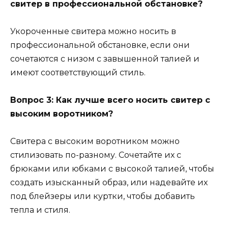
свитер в профессиональной обстановке?
Укороченные свитера можно носить в
профессиональной обстановке, если они
сочетаются с низом с завышенной талией и
имеют соответствующий стиль.
Вопрос 3: Как лучше всего носить свитер с
высоким воротником?
Свитера с высоким воротником можно
стилизовать по-разному. Сочетайте их с
брюками или юбками с высокой талией, чтобы
создать изысканный образ, или надевайте их
под блейзеры или куртки, чтобы добавить
тепла и стиля.