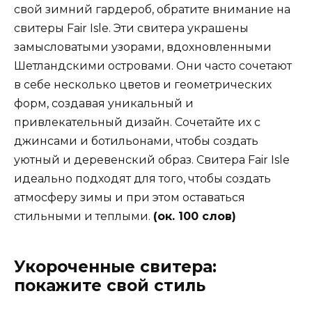
свой зимний гардероб, обратите внимание на
свитеры Fair Isle. Эти свитера украшены
замысловатыми узорами, вдохновленными
Шетландскими островами. Они часто сочетают
в себе несколько цветов и геометрических
форм, создавая уникальный и
привлекательный дизайн. Сочетайте их с
джинсами и ботильонами, чтобы создать
уютный и деревенский образ. Свитера Fair Isle
идеально подходят для того, чтобы создать
атмосферу зимы и при этом оставаться
стильными и теплыми.
(ок. 100 слов)
Укороченные свитера:
покажите свой стиль