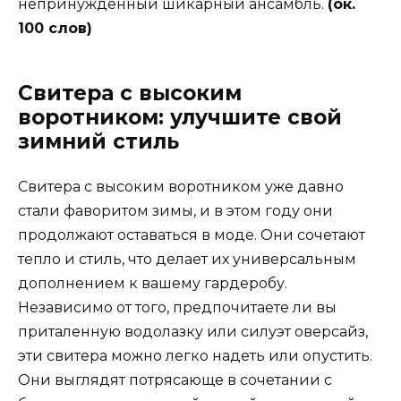
непринужденный шикарный ансамбль.
(ок.
100 слов)
Свитера с высоким
воротником: улучшите свой
зимний стиль
Свитера с высоким воротником уже давно
стали фаворитом зимы, и в этом году они
продолжают оставаться в моде. Они сочетают
тепло и стиль, что делает их универсальным
дополнением к вашему гардеробу.
Независимо от того, предпочитаете ли вы
приталенную водолазку или силуэт оверсайз,
эти свитера можно легко надеть или опустить.
Они выглядят потрясающе в сочетании с