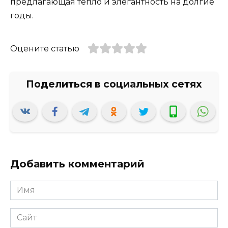
предлагающая тепло и элегантность на долгие
годы.
Оцените статью
Добавить комментарий
Имя
*
Сайт