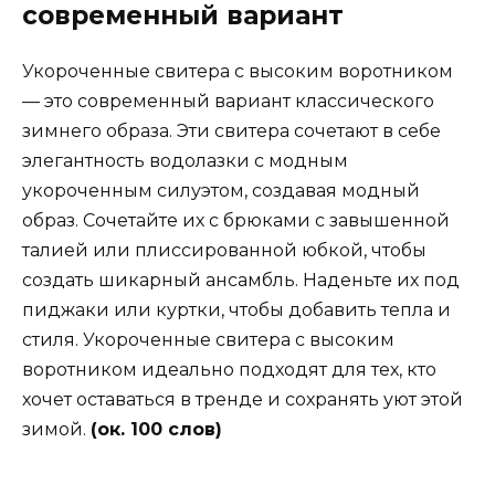
современный вариант
Укороченные свитера с высоким воротником
— это современный вариант классического
зимнего образа. Эти свитера сочетают в себе
элегантность водолазки с модным
укороченным силуэтом, создавая модный
образ. Сочетайте их с брюками с завышенной
талией или плиссированной юбкой, чтобы
создать шикарный ансамбль. Наденьте их под
пиджаки или куртки, чтобы добавить тепла и
стиля. Укороченные свитера с высоким
воротником идеально подходят для тех, кто
хочет оставаться в тренде и сохранять уют этой
зимой.
(ок. 100 слов)