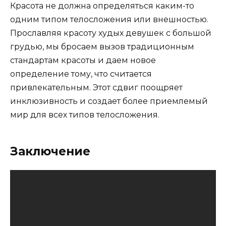
Красота не должна определяться каким-то
одним типом телосложения или внешностью.
Прославляя красоту худых девушек с большой
грудью, мы бросаем вызов традиционным
стандартам красоты и даем новое
определение тому, что считается
привлекательным. Этот сдвиг поощряет
инклюзивность и создает более приемлемый
мир для всех типов телосложения.
Заключение