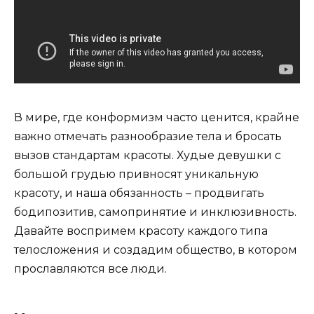
В мире, где конформизм часто ценится, крайне
важно отмечать разнообразие тела и бросать
вызов стандартам красоты. Худые девушки с
большой грудью привносят уникальную
красоту, и наша обязанность – продвигать
бодипозитив, самопринятие и инклюзивность.
Давайте воспримем красоту каждого типа
телосложения и создадим общество, в котором
прославляются все люди.