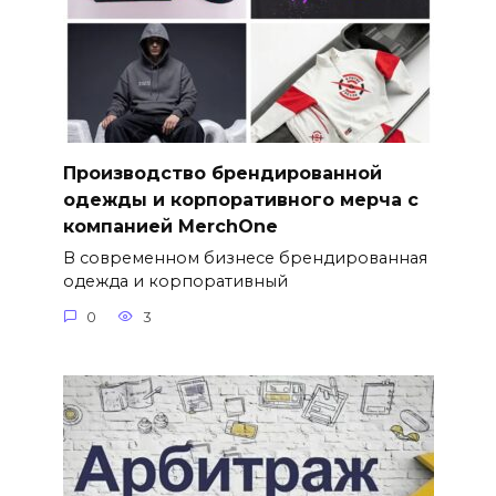
Производство брендированной
одежды и корпоративного мерча с
компанией MerchOne
В современном бизнесе брендированная
одежда и корпоративный
0
3