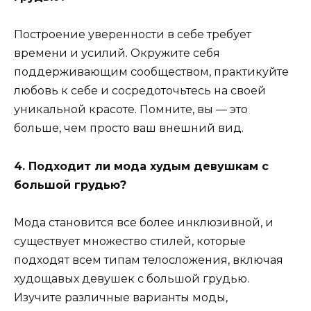
Построение уверенности в себе требует
времени и усилий. Окружите себя
поддерживающим сообществом, практикуйте
любовь к себе и сосредоточьтесь на своей
уникальной красоте. Помните, вы — это
больше, чем просто ваш внешний вид.
4. Подходит ли мода худым девушкам с
большой грудью?
Мода становится все более инклюзивной, и
существует множество стилей, которые
подходят всем типам телосложения, включая
худощавых девушек с большой грудью.
Изучите различные варианты моды,