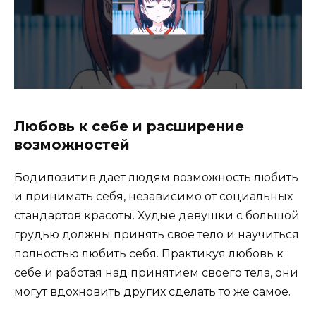
Любовь к себе и расширение
возможностей
Бодипозитив дает людям возможность любить
и принимать себя, независимо от социальных
стандартов красоты. Худые девушки с большой
грудью должны принять свое тело и научиться
полностью любить себя. Практикуя любовь к
себе и работая над принятием своего тела, они
могут вдохновить других сделать то же самое.