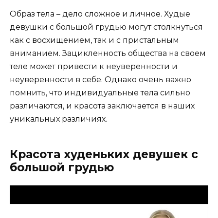
Образ тела – дело сложное и личное. Худые
девушки с большой грудью могут столкнуться
как с восхищением, так и с пристальным
вниманием. Зацикленность общества на своем
теле может привести к неуверенности и
неуверенности в себе. Однако очень важно
помнить, что индивидуальные тела сильно
различаются, и красота заключается в наших
уникальных различиях.
Красота худеньких девушек с
большой грудью