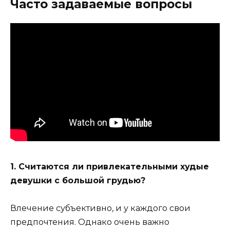
Часто задаваемые вопросы
1. Считаются ли привлекательными худые
девушки с большой грудью?
Влечение субъективно, и у каждого свои
предпочтения. Однако очень важно