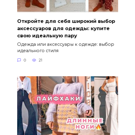
Откройте для себя широкий выбор
аксессуаров для одежды: купите
свою идеальную пару
Одежда или аксессуары к одежде: выбор
идеального стиля
0
21