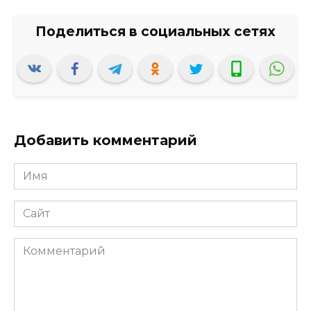
Добавить комментарий
Имя
*
Сайт
Комментарий