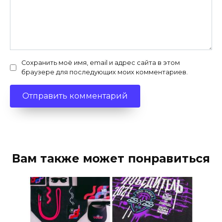
Сохранить моё имя, email и адрес сайта в этом
браузере для последующих моих комментариев.
Вам также может понравиться