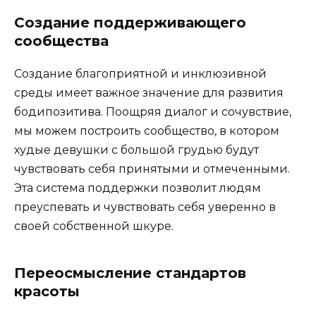
Создание поддерживающего
сообщества
Создание благоприятной и инклюзивной
среды имеет важное значение для развития
бодипозитива. Поощряя диалог и сочувствие,
мы можем построить сообщество, в котором
худые девушки с большой грудью будут
чувствовать себя принятыми и отмеченными.
Эта система поддержки позволит людям
преуспевать и чувствовать себя уверенно в
своей собственной шкуре.
Переосмысление стандартов
красоты