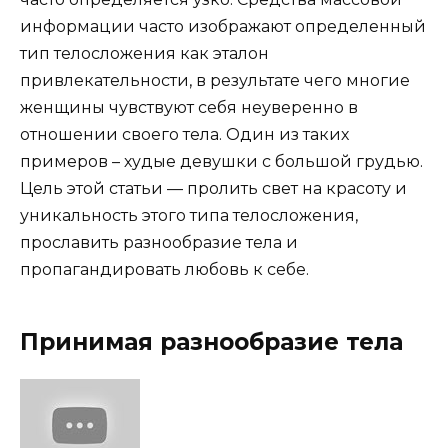
информации часто изображают определенный
тип телосложения как эталон
привлекательности, в результате чего многие
женщины чувствуют себя неуверенно в
отношении своего тела. Один из таких
примеров – худые девушки с большой грудью.
Цель этой статьи — пролить свет на красоту и
уникальность этого типа телосложения,
прославить разнообразие тела и
пропагандировать любовь к себе.
Принимая разнообразие тела