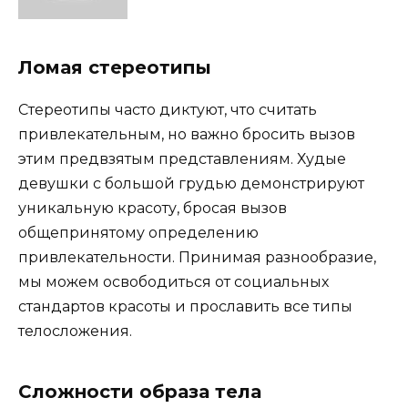
Ломая стереотипы
Стереотипы часто диктуют, что считать
привлекательным, но важно бросить вызов
этим предвзятым представлениям. Худые
девушки с большой грудью демонстрируют
уникальную красоту, бросая вызов
общепринятому определению
привлекательности. Принимая разнообразие,
мы можем освободиться от социальных
стандартов красоты и прославить все типы
телосложения.
Сложности образа тела