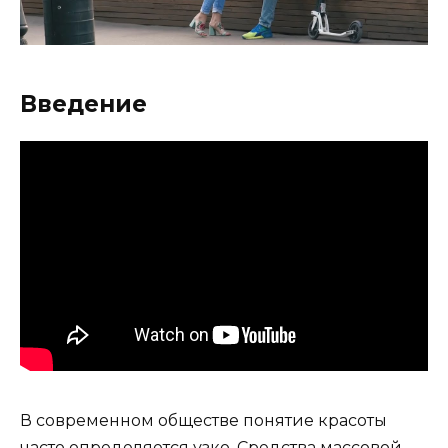
Введение
В современном обществе понятие красоты
часто определяется узко. Средства массовой