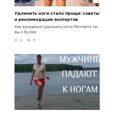
Удлинить ноги стало проще: советы
и рекомендации экспертов
Как визуально удлинить ноги Мечтаете ли
вы о более
0
17