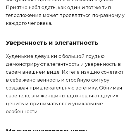
Приятно наблюдать, как один и тот же тип
телосложения может проявляться по-разному у
каждого человека.
Уверенность и элегантность
Худенькие девушки с большой грудью
демонстрируют элегантность и уверенность в
своем внешнем виде. Их тела изящно сочетают
в себе женственность и стройную фигуру,
создавая привлекательную эстетику. Обнимая
свое тело, эти женщины вдохновляют других
ценить и принимать свои уникальные
особенности.
Модная универсальность