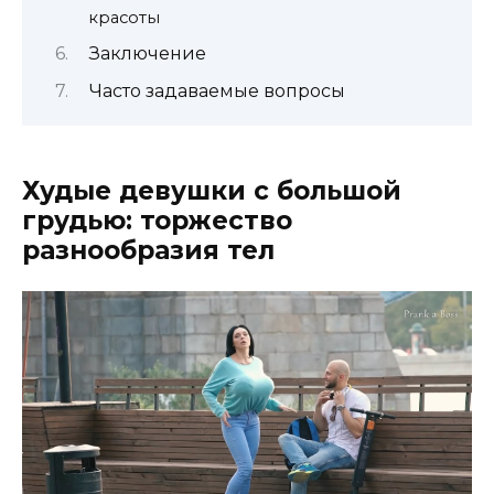
красоты
Заключение
Часто задаваемые вопросы
Худые девушки с большой
грудью: торжество
разнообразия тел