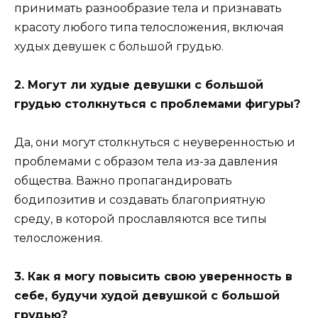
принимать разнообразие тела и признавать
красоту любого типа телосложения, включая
худых девушек с большой грудью.
2. Могут ли худые девушки с большой
грудью столкнуться с проблемами фигуры?
Да, они могут столкнуться с неуверенностью и
проблемами с образом тела из-за давления
общества. Важно пропагандировать
бодипозитив и создавать благоприятную
среду, в которой прославляются все типы
телосложения.
3. Как я могу повысить свою уверенность в
себе, будучи худой девушкой с большой
грудью?