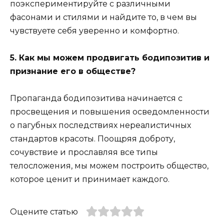
поэкспериментируйте с различными
фасонами и стилями и найдите то, в чем вы
чувствуете себя уверенно и комфортно.
5. Как мы можем продвигать бодипозитив и
признание его в обществе?
Пропаганда бодипозитива начинается с
просвещения и повышения осведомленности
о пагубных последствиях нереалистичных
стандартов красоты. Поощряя доброту,
сочувствие и прославляя все типы
телосложения, мы можем построить общество,
которое ценит и принимает каждого.
Оцените статью