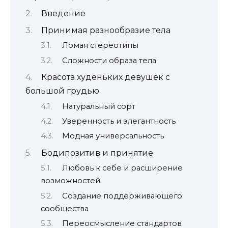
Введение
Принимая разнообразие тела
Ломая стереотипы
Сложности образа тела
Красота худеньких девушек с
большой грудью
Натуральный сорт
Уверенность и элегантность
Модная универсальность
Бодипозитив и принятие
Любовь к себе и расширение
возможностей
Создание поддерживающего
сообщества
Переосмысление стандартов