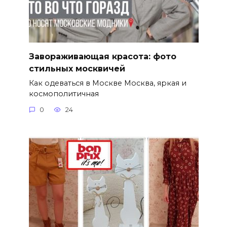
Завораживающая красота: фото
стильных москвичей
Как одеваться в Москве Москва, яркая и
космополитичная
0
24