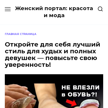
Перейти
Женский портал: красота
к
содержанию
и мода
ГЛАВНАЯ СТРАНИЦА
Откройте для себя лучший
стиль для худых и полных
девушек — повысьте свою
уверенность!