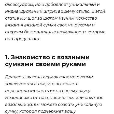
аксессуаром, но и добавляет уникальный и
индивидуальный штрих вашему стилю. В этой
статье мы шаг за шагом изучим искусство
вязания вязаной сумки своими руками и
откроем безграничные возможности, которые
она предлагает.
1. Знакомство с вязаными
сумками своими руками
Прелесть вязаных сумок своими руками
заключается в том, что вы можете
персонализировать их по своему вкусу.
Независимо от того, новичок вы или опытная
вязальщица, вы можете создать уникальную
сумку, которая подчеркнет вашу