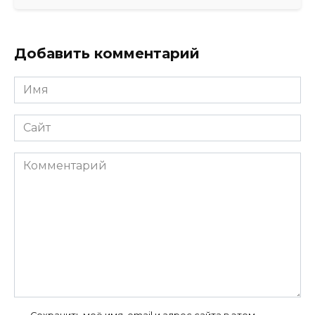
Добавить комментарий
Имя
*
Сайт
Комментарий