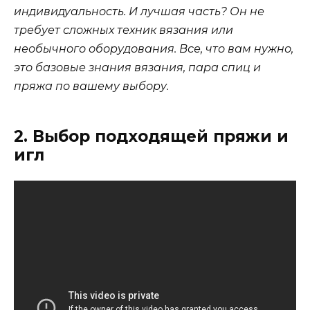
индивидуальность. И лучшая часть? Он не
требует сложных техник вязания или
необычного оборудования. Все, что вам нужно,
это базовые знания вязания, пара спиц и
пряжа по вашему выбору.
2. Выбор подходящей пряжи и
игл