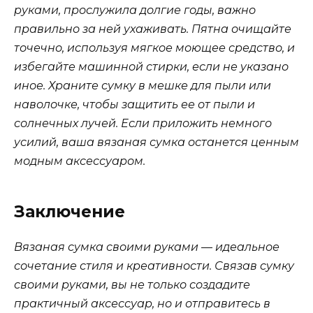
руками, прослужила долгие годы, важно
правильно за ней ухаживать. Пятна очищайте
точечно, используя мягкое моющее средство, и
избегайте машинной стирки, если не указано
иное. Храните сумку в мешке для пыли или
наволочке, чтобы защитить ее от пыли и
солнечных лучей. Если приложить немного
усилий, ваша вязаная сумка останется ценным
модным аксессуаром.
Заключение
Вязаная сумка своими руками — идеальное
сочетание стиля и креативности. Связав сумку
своими руками, вы не только создадите
практичный аксессуар, но и отправитесь в