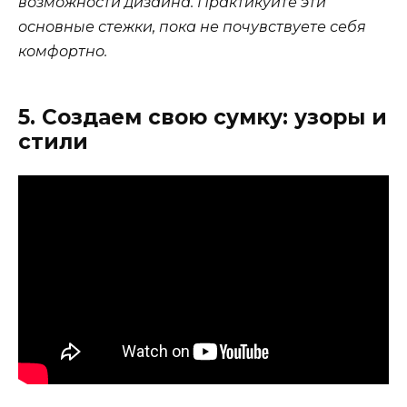
возможности дизайна. Практикуйте эти
основные стежки, пока не почувствуете себя
комфортно.
5. Создаем свою сумку: узоры и
стили