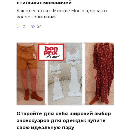
стильных москвичей
Как одеваться в Москве Москва, яркая и
космополитичная
0
24
Откройте для себя широкий выбор
аксессуаров для одежды: купите
свою идеальную пару