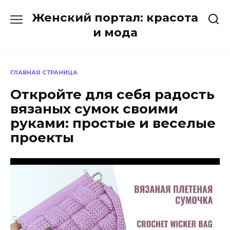
Перейти
Женский портал: красота
к
содержанию
и мода
ГЛАВНАЯ СТРАНИЦА
Откройте для себя радость
вязаных сумок своими
руками: простые и веселые
проекты