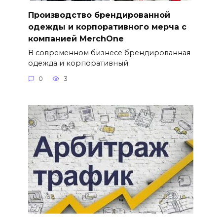
Производство брендированной
одежды и корпоративного мерча с
компанией MerchOne
В современном бизнесе брендированная
одежда и корпоративный
0
3