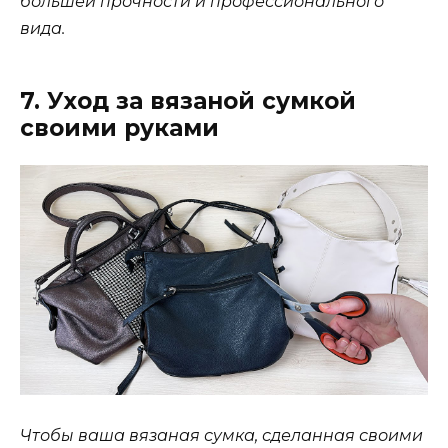
большей прочности и профессионального
вида.
7. Уход за вязаной сумкой
своими руками
Чтобы ваша вязаная сумка, сделанная своими