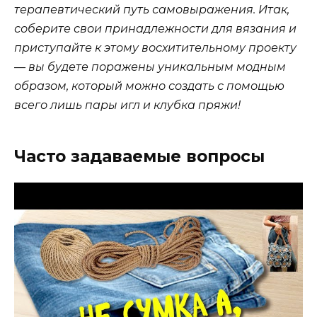
терапевтический путь самовыражения. Итак,
соберите свои принадлежности для вязания и
приступайте к этому восхитительному проекту
— вы будете поражены уникальным модным
образом, который можно создать с помощью
всего лишь пары игл и клубка пряжи!
Часто задаваемые вопросы