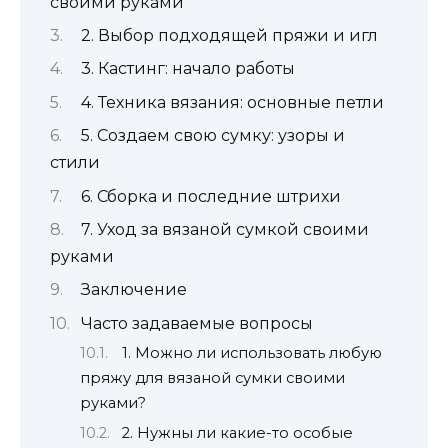
своими руками
2. Выбор подходящей пряжи и игл
3. Кастинг: начало работы
4. Техника вязания: основные петли
5. Создаем свою сумку: узоры и
стили
6. Сборка и последние штрихи
7. Уход за вязаной сумкой своими
руками
Заключение
Часто задаваемые вопросы
1. Можно ли использовать любую
пряжу для вязаной сумки своими
руками?
2. Нужны ли какие-то особые