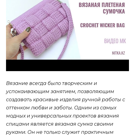
Вязание всегда было творческим и
успокаивающим занятием, позволяющим
создавать красивые изделия ручной работы с
оттенком любви и заботы. Одним из самых
модных и универсальных проектов вязания
спицами является вязаная сумка своими
руками. Он не только служит практичным