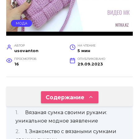
МОДА
АВТОР
НА ЧТЕНИЕ
usovanton
5 мин
ПРОСМОТРОВ
ОПУБЛИКОВАНО
16
29.09.2023
Содержание
Вязаная сумка своими руками:
уникальное модное заявление
1. Знакомство с вязаными сумками