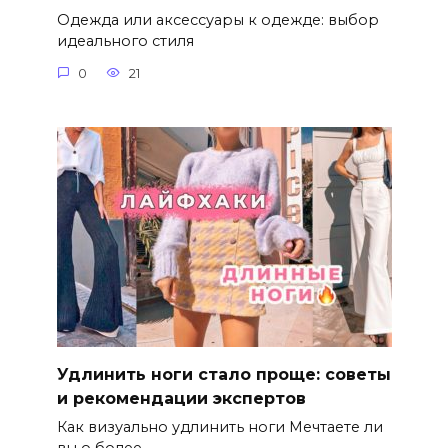
Одежда или аксессуары к одежде: выбор
идеального стиля
0
21
Удлинить ноги стало проще: советы
и рекомендации экспертов
Как визуально удлинить ноги Мечтаете ли
вы о более