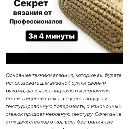
Основные техники вязания, которые вы будете
использовать для вязаной сумки своими
руками, включают лицевую и изнаночную
петли. Лицевой стежок создает гладкую и
текстурированную поверхность, а изнаночный
стежок придает неровную текстуру. Сочетание
этих двух стежков открывает безграничные