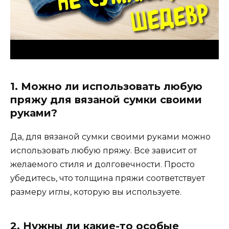
1. Можно ли использовать любую
пряжу для вязаной сумки своими
руками?
Да, для вязаной сумки своими руками можно
использовать любую пряжу. Все зависит от
желаемого стиля и долговечности. Просто
убедитесь, что толщина пряжи соответствует
размеру иглы, которую вы используете.
2. Нужны ли какие-то особые