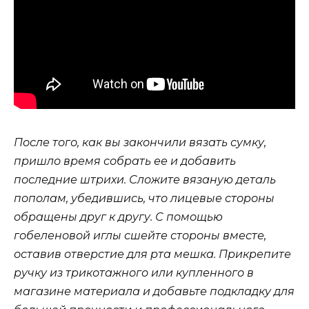
После того, как вы закончили вязать сумку,
пришло время собрать ее и добавить
последние штрихи. Сложите вязаную деталь
пополам, убедившись, что лицевые стороны
обращены друг к другу. С помощью
гобеленовой иглы сшейте стороны вместе,
оставив отверстие для рта мешка. Прикрепите
ручку из трикотажного или купленного в
магазине материала и добавьте подкладку для