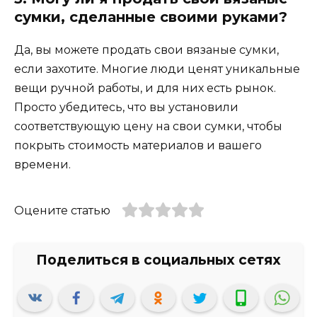
сумки, сделанные своими руками?
Да, вы можете продать свои вязаные сумки,
если захотите. Многие люди ценят уникальные
вещи ручной работы, и для них есть рынок.
Просто убедитесь, что вы установили
соответствующую цену на свои сумки, чтобы
покрыть стоимость материалов и вашего
времени.
Оцените статью