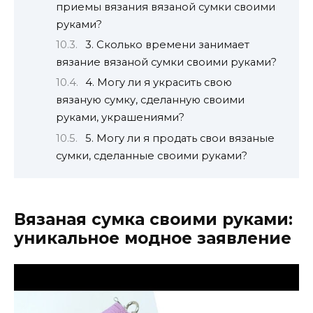
приемы вязания вязаной сумки своими
руками?
3. Сколько времени занимает
вязание вязаной сумки своими руками?
4. Могу ли я украсить свою
вязаную сумку, сделанную своими
руками, украшениями?
5. Могу ли я продать свои вязаные
сумки, сделанные своими руками?
Вязаная сумка своими руками:
уникальное модное заявление