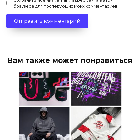
Сохранить моё имя, email и адрес сайта в этом
браузере для последующих моих комментариев.
Вам также может понравиться