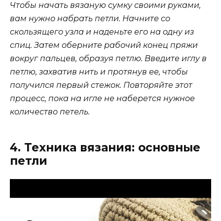
Чтобы начать вязаную сумку своими руками,
вам нужно набрать петли. Начните со
скользящего узла и наденьте его на одну из
спиц. Затем оберните рабочий конец пряжи
вокруг пальцев, образуя петлю. Введите иглу в
петлю, захватив нить и протянув ее, чтобы
получился первый стежок. Повторяйте этот
процесс, пока на игле не наберется нужное
количество петель.
4. Техника вязания: основные
петли