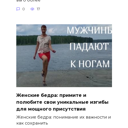
0
17
Женские бедра: примите и
полюбите свои уникальные изгибы
для мощного присутствия
Женские бедра: понимание их важности и
как сохранить