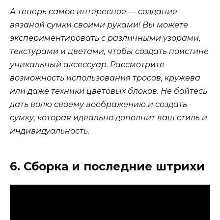
А теперь самое интересное — создание
вязаной сумки своими руками! Вы можете
экспериментировать с различными узорами,
текстурами и цветами, чтобы создать поистине
уникальный аксессуар. Рассмотрите
возможность использования тросов, кружева
или даже техники цветовых блоков. Не бойтесь
дать волю своему воображению и создать
сумку, которая идеально дополнит ваш стиль и
индивидуальность.
6. Сборка и последние штрихи