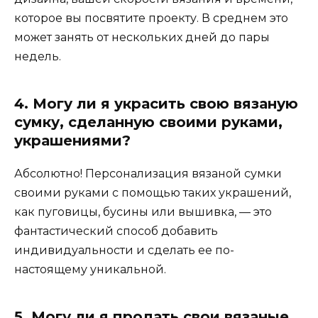
которое вы посвятите проекту. В среднем это
может занять от нескольких дней до пары
недель.
4. Могу ли я украсить свою вязаную
сумку, сделанную своими руками,
украшениями?
Абсолютно! Персонализация вязаной сумки
своими руками с помощью таких украшений,
как пуговицы, бусины или вышивка, — это
фантастический способ добавить
индивидуальности и сделать ее по-
настоящему уникальной.
5. Могу ли я продать свои вязаные