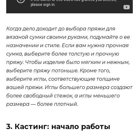
Когда дело доходит до выбора пряжи для
вязаной сумки своими руками, подумайте о ее
назначении и стиле. Если вам нужна прочная
сумка, выберите более толстую и прочную
пряжу. Чтобы изделие было мягким и нежным,
выберите пряжу потоньше. Кроме того,
выберите иглы, соответствующие толщине
вашей пряжи. Иглы большего размера создают
более свободный стежок, а иглы меньшего
размера — более плотный.
3. Кастинг: начало работы