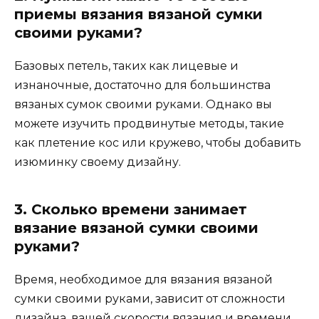
приемы вязания вязаной сумки
своими руками?
Базовых петель, таких как лицевые и
изнаночные, достаточно для большинства
вязаных сумок своими руками. Однако вы
можете изучить продвинутые методы, такие
как плетение кос или кружево, чтобы добавить
изюминку своему дизайну.
3. Сколько времени занимает
вязание вязаной сумки своими
руками?
Время, необходимое для вязания вязаной
сумки своими руками, зависит от сложности
дизайна, вашей скорости вязания и времени,