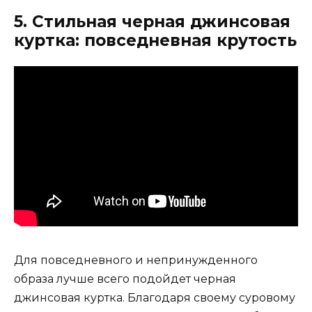
5. Стильная черная джинсовая
куртка: повседневная крутость
Для повседневного и непринужденного
образа лучше всего подойдет черная
джинсовая куртка. Благодаря своему суровому