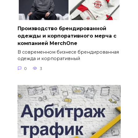
Производство брендированной
одежды и корпоративного мерча с
компанией MerchOne
В современном бизнесе брендированная
одежда и корпоративный
0
3