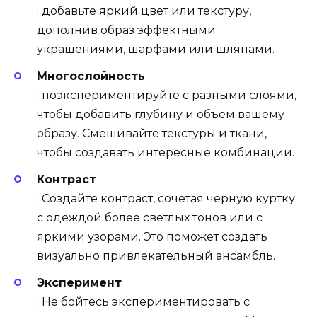
: добавьте яркий цвет или текстуру,
дополнив образ эффектными
украшениями, шарфами или шляпами.
Многослойность
: поэкспериментируйте с разными слоями,
чтобы добавить глубину и объем вашему
образу. Смешивайте текстуры и ткани,
чтобы создавать интересные комбинации.
Контраст
: Создайте контраст, сочетая черную куртку
с одеждой более светлых тонов или с
яркими узорами. Это поможет создать
визуально привлекательный ансамбль.
Эксперимент
: Не бойтесь экспериментировать с