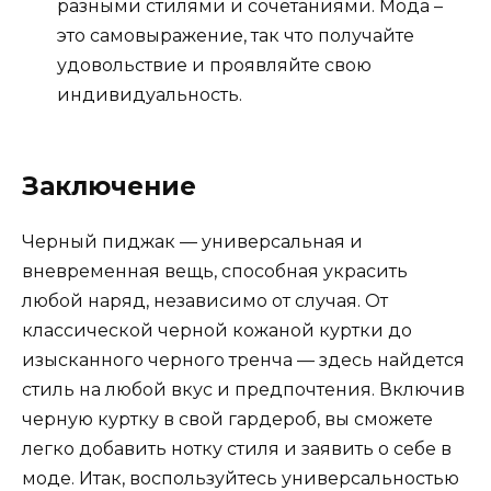
разными стилями и сочетаниями. Мода –
это самовыражение, так что получайте
удовольствие и проявляйте свою
индивидуальность.
Заключение
Черный пиджак — универсальная и
вневременная вещь, способная украсить
любой наряд, независимо от случая. От
классической черной кожаной куртки до
изысканного черного тренча — здесь найдется
стиль на любой вкус и предпочтения. Включив
черную куртку в свой гардероб, вы сможете
легко добавить нотку стиля и заявить о себе в
моде. Итак, воспользуйтесь универсальностью