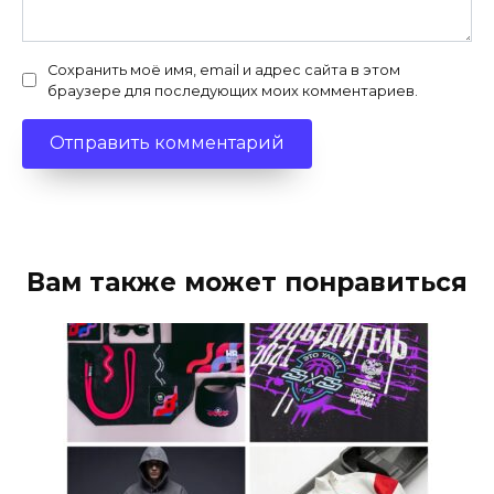
Сохранить моё имя, email и адрес сайта в этом
браузере для последующих моих комментариев.
Вам также может понравиться