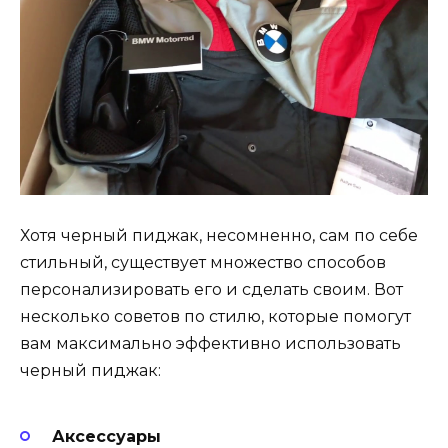
Хотя черный пиджак, несомненно, сам по себе
стильный, существует множество способов
персонализировать его и сделать своим. Вот
несколько советов по стилю, которые помогут
вам максимально эффективно использовать
черный пиджак:
Аксессуары