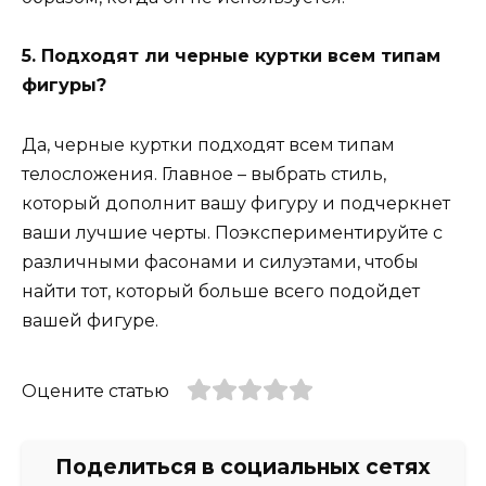
5. Подходят ли черные куртки всем типам
фигуры?
Да, черные куртки подходят всем типам
телосложения. Главное – выбрать стиль,
который дополнит вашу фигуру и подчеркнет
ваши лучшие черты. Поэкспериментируйте с
различными фасонами и силуэтами, чтобы
найти тот, который больше всего подойдет
вашей фигуре.
Оцените статью