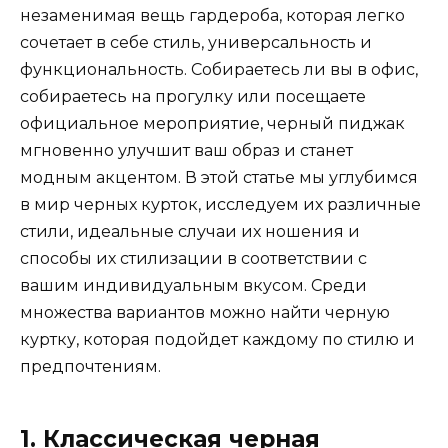
незаменимая вещь гардероба, которая легко
сочетает в себе стиль, универсальность и
функциональность. Собираетесь ли вы в офис,
собираетесь на прогулку или посещаете
официальное мероприятие, черный пиджак
мгновенно улучшит ваш образ и станет
модным акцентом. В этой статье мы углубимся
в мир черных курток, исследуем их различные
стили, идеальные случаи их ношения и
способы их стилизации в соответствии с
вашим индивидуальным вкусом. Среди
множества вариантов можно найти черную
куртку, которая подойдет каждому по стилю и
предпочтениям.
1. Классическая черная