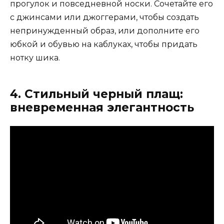
прогулок и повседневной носки. Сочетайте его
с джинсами или джоггерами, чтобы создать
непринужденный образ, или дополните его
юбкой и обувью на каблуках, чтобы придать
нотку шика.
4. Стильный черный плащ:
вневременная элегантность