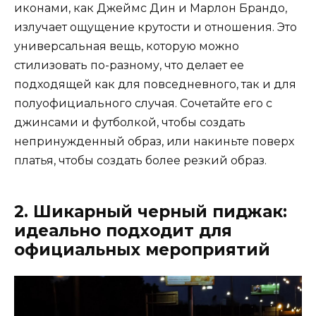
иконами, как Джеймс Дин и Марлон Брандо,
излучает ощущение крутости и отношения. Это
универсальная вещь, которую можно
стилизовать по-разному, что делает ее
подходящей как для повседневного, так и для
полуофициального случая. Сочетайте его с
джинсами и футболкой, чтобы создать
непринужденный образ, или накиньте поверх
платья, чтобы создать более резкий образ.
2. Шикарный черный пиджак:
идеально подходит для
официальных мероприятий