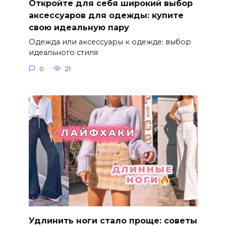
Откройте для себя широкий выбор
аксессуаров для одежды: купите
свою идеальную пару
Одежда или аксессуары к одежде: выбор
идеального стиля
0
21
Удлинить ноги стало проще: советы