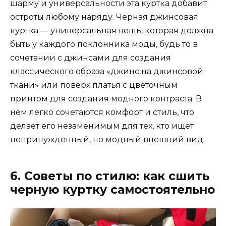
шарму и универсальности эта куртка добавит
остроты любому наряду. Черная джинсовая
куртка — универсальная вещь, которая должна
быть у каждого поклонника моды, будь то в
сочетании с джинсами для создания
классического образа «джинс на джинсовой
ткани» или поверх платья с цветочным
принтом для создания модного контраста. В
нем легко сочетаются комфорт и стиль, что
делает его незаменимым для тех, кто ищет
непринужденный, но модный внешний вид.
6. Советы по стилю: как сшить
черную куртку самостоятельно