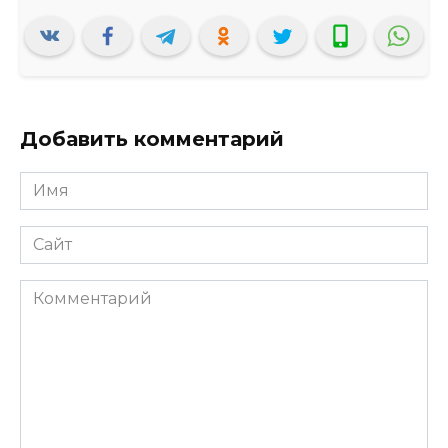
Добавить комментарий
Имя
*
Сайт
Комментарий