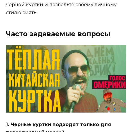
черной куртки и позвольте своему личному
стилю сиять.
Часто задаваемые вопросы
1. Черные куртки подходят только для