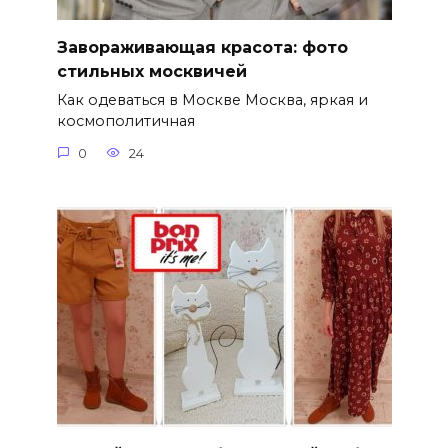
Завораживающая красота: фото
стильных москвичей
Как одеваться в Москве Москва, яркая и
космополитичная
0
24