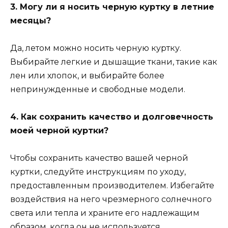
3. Могу ли я носить черную куртку в летние
месяцы?
Да, летом можно носить черную куртку.
Выбирайте легкие и дышащие ткани, такие как
лен или хлопок, и выбирайте более
непринужденные и свободные модели.
4. Как сохранить качество и долговечность
моей черной куртки?
Чтобы сохранить качество вашей черной
куртки, следуйте инструкциям по уходу,
предоставленным производителем. Избегайте
воздействия на него чрезмерного солнечного
света или тепла и храните его надлежащим
образом, когда он не используется.