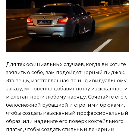
Для тех официальных случаев, когда вы хотите
заявить о себе, вам подойдет черный пиджак.
Эта вещь, изготовленная по индивидуальному
заказу, мгновенно добавит нотку изысканности
и элегантности любому наряду. Сочетайте его с
белоснежной рубашкой и строгими брюками,
чтобы создать изысканный профессиональный
образ, или наденьте его поверх коктейльного
платья, чтобы создать стильный вечерний