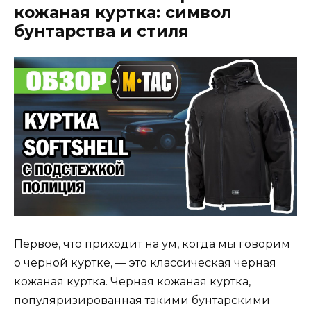
кожаная куртка: символ
бунтарства и стиля
Первое, что приходит на ум, когда мы говорим
о черной куртке, — это классическая черная
кожаная куртка. Черная кожаная куртка,
популяризированная такими бунтарскими