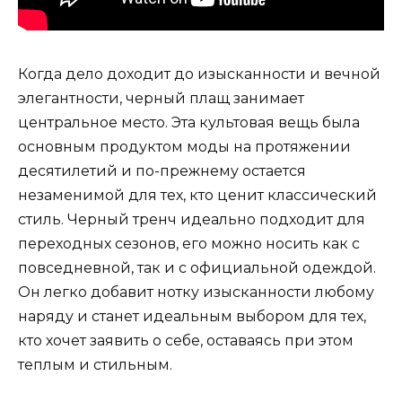
Когда дело доходит до изысканности и вечной
элегантности, черный плащ занимает
центральное место. Эта культовая вещь была
основным продуктом моды на протяжении
десятилетий и по-прежнему остается
незаменимой для тех, кто ценит классический
стиль. Черный тренч идеально подходит для
переходных сезонов, его можно носить как с
повседневной, так и с официальной одеждой.
Он легко добавит нотку изысканности любому
наряду и станет идеальным выбором для тех,
кто хочет заявить о себе, оставаясь при этом
теплым и стильным.