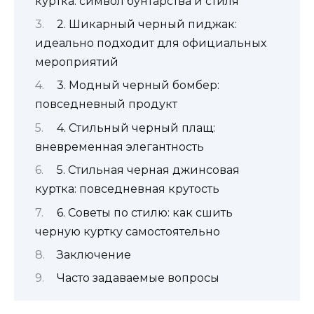
куртка: символ бунтарства и стиля
2. Шикарный черный пиджак:
идеально подходит для официальных
мероприятий
3. Модный черный бомбер:
повседневный продукт
4. Стильный черный плащ:
вневременная элегантность
5. Стильная черная джинсовая
куртка: повседневная крутость
6. Советы по стилю: как сшить
черную куртку самостоятельно
Заключение
Часто задаваемые вопросы