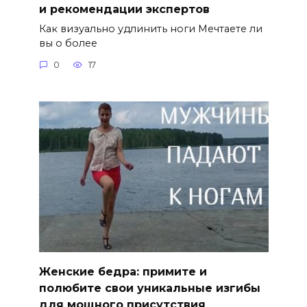
и рекомендации экспертов
Как визуально удлинить ноги Мечтаете ли
вы о более
0
17
Женские бедра: примите и
полюбите свои уникальные изгибы
для мощного присутствия