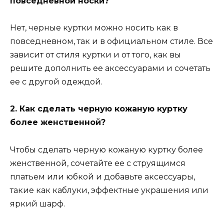
повседневной носки?
Нет, черные куртки можно носить как в
повседневном, так и в официальном стиле. Все
зависит от стиля куртки и от того, как вы
решите дополнить ее аксессуарами и сочетать
ее с другой одеждой.
2. Как сделать черную кожаную куртку
более женственной?
Чтобы сделать черную кожаную куртку более
женственной, сочетайте ее с струящимся
платьем или юбкой и добавьте аксессуары,
такие как каблуки, эффектные украшения или
яркий шарф.