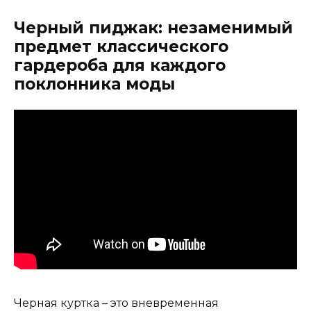
Черный пиджак: незаменимый
предмет классического
гардероба для каждого
поклонника моды
Черная куртка – это вневременная