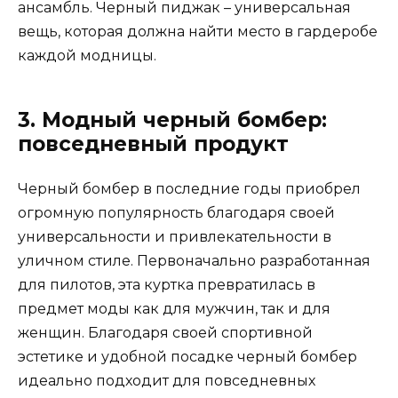
ансамбль. Черный пиджак – универсальная
вещь, которая должна найти место в гардеробе
каждой модницы.
3. Модный черный бомбер:
повседневный продукт
Черный бомбер в последние годы приобрел
огромную популярность благодаря своей
универсальности и привлекательности в
уличном стиле. Первоначально разработанная
для пилотов, эта куртка превратилась в
предмет моды как для мужчин, так и для
женщин. Благодаря своей спортивной
эстетике и удобной посадке черный бомбер
идеально подходит для повседневных