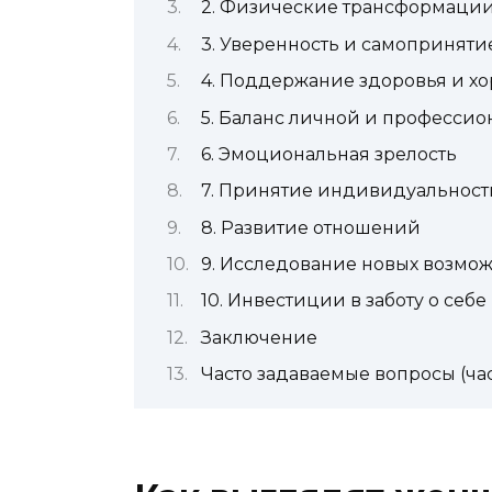
2. Физические трансформаци
3. Уверенность и самоприняти
4. Поддержание здоровья и х
5. Баланс личной и професси
6. Эмоциональная зрелость
7. Принятие индивидуальност
8. Развитие отношений
9. Исследование новых возмо
10. Инвестиции в заботу о себе
Заключение
Часто задаваемые вопросы (ча