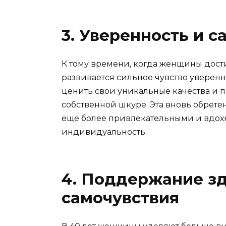
3. Уверенность и 
К тому времени, когда женщины достиг
развивается сильное чувство уверенн
ценить свои уникальные качества и п
собственной шкуре. Эта вновь обрете
еще более привлекательными и вдох
индивидуальность.
4. Поддержание зд
самочувствия