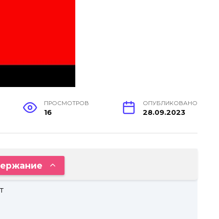
ПРОСМОТРОВ
ОПУБЛИКОВАНО
16
28.09.2023
ержание
т