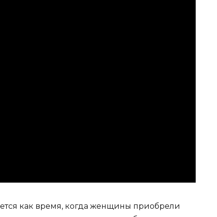
ается как время, когда женщины приобрели