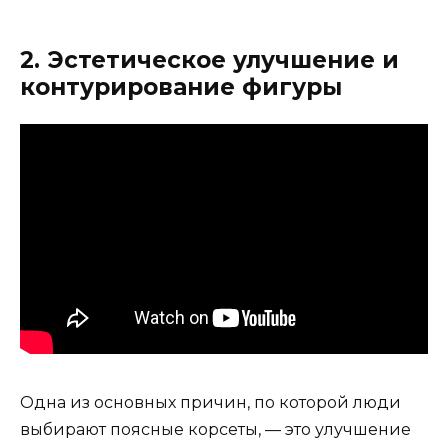
2. Эстетическое улучшение и
контурирование фигуры
Одна из основных причин, по которой люди
выбирают поясные корсеты, — это улучшение