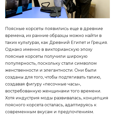
Поясные корсеты появились еще в древние
времена, их ранние образцы можно найти в
таких культурах, как Древний Египет и Греция.
Однако именно в викторианскую эпоху
поясные корсеты получили широкую
популярность, поскольку стали символом
женственности и элегантности. Они были
созданы для того, чтобы подтягивать талию,
создавая фигуру «песочные часы»,
востребованную женщинами того времени.
Хотя индустрия моды развивалась, концепция
поясного корсета осталась, адаптируясь к
современным вкусам и предпочтениям.