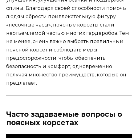
спины. Благодаря своей способности помочь
людям обрести привлекательную фигуру
«песочные часы», поясные корсеты стали
неотъемлемой частью многих гардеробов. Тем
не менее, очень важно выбрать правильный
поясной корсет и соблюдать меры
предосторожности, чтобы обеспечить
безопасность и комфорт, одновременно
получая множество преимуществ, которые он
предлагает.
Часто задаваемые вопросы о
поясных корсетах