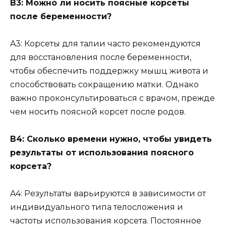
В3: Можно ли носить поясные корсеты
после беременности?
A3: Корсеты для талии часто рекомендуются
для восстановления после беременности,
чтобы обеспечить поддержку мышц живота и
способствовать сокращению матки. Однако
важно проконсультироваться с врачом, прежде
чем носить поясной корсет после родов.
В4: Сколько времени нужно, чтобы увидеть
результаты от использования поясного
корсета?
A4: Результаты варьируются в зависимости от
индивидуального типа телосложения и
частоты использования корсета. Постоянное