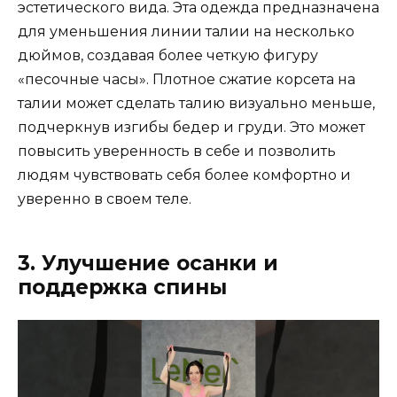
эстетического вида. Эта одежда предназначена
для уменьшения линии талии на несколько
дюймов, создавая более четкую фигуру
«песочные часы». Плотное сжатие корсета на
талии может сделать талию визуально меньше,
подчеркнув изгибы бедер и груди. Это может
повысить уверенность в себе и позволить
людям чувствовать себя более комфортно и
уверенно в своем теле.
3. Улучшение осанки и
поддержка спины