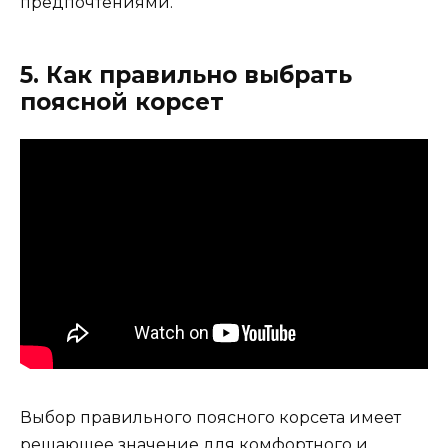
предпочтениями.
5. Как правильно выбрать
поясной корсет
Выбор правильного поясного корсета имеет
решающее значение для комфортного и