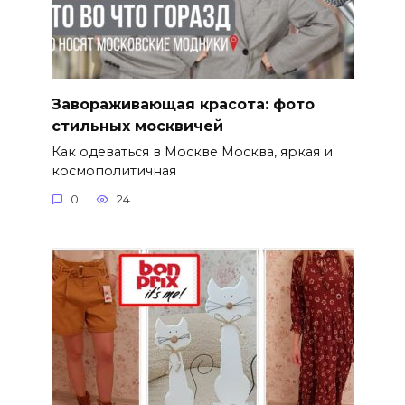
Завораживающая красота: фото
стильных москвичей
Как одеваться в Москве Москва, яркая и
космополитичная
0
24