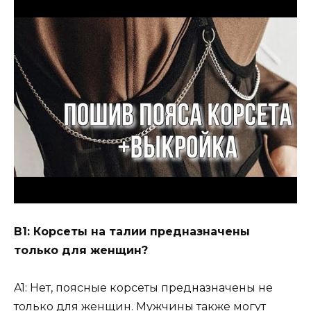
В1: Корсеты на талии предназначены
только для женщин?
A1: Нет, поясные корсеты предназначены не
только для женщин. Мужчины также могут