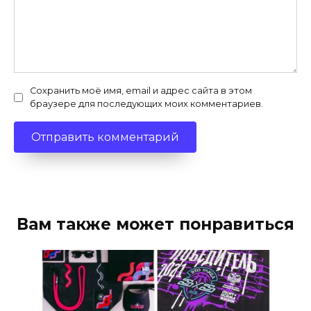
Сохранить моё имя, email и адрес сайта в этом
браузере для последующих моих комментариев.
Вам также может понравиться