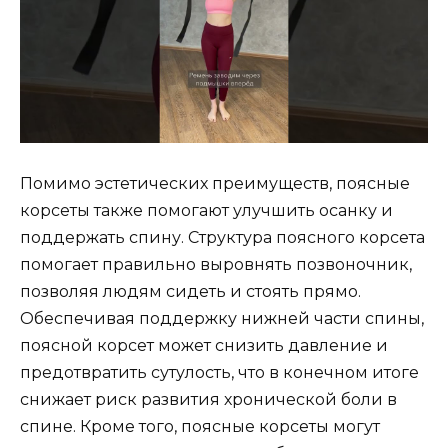
Помимо эстетических преимуществ, поясные
корсеты также помогают улучшить осанку и
поддержать спину. Структура поясного корсета
помогает правильно выровнять позвоночник,
позволяя людям сидеть и стоять прямо.
Обеспечивая поддержку нижней части спины,
поясной корсет может снизить давление и
предотвратить сутулость, что в конечном итоге
снижает риск развития хронической боли в
спине. Кроме того, поясные корсеты могут