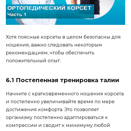
Хотя поясные корсеты в целом безопасны для
ношения, важно следовать некоторым
рекомендациям, чтобы обеспечить
положительный опыт:
6.1 Постепенная тренировка талии
Начните с кратковременного ношения корсета
и постепенно увеличивайте время по мере
достижения комфорта. Это позволяет
организму постепенно адаптироваться к
компрессии и сводит к минимуму любой