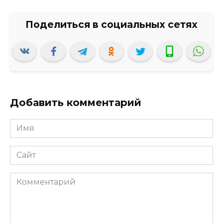
Добавить комментарий
Имя
*
Сайт
Комментарий