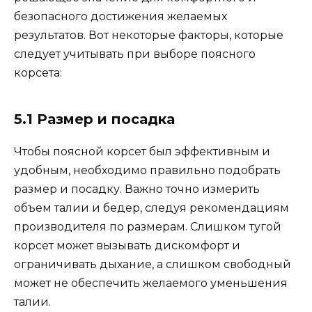
безопасного достижения желаемых
результатов. Вот некоторые факторы, которые
следует учитывать при выборе поясного
корсета:
5.1 Размер и посадка
Чтобы поясной корсет был эффективным и
удобным, необходимо правильно подобрать
размер и посадку. Важно точно измерить
объем талии и бедер, следуя рекомендациям
производителя по размерам. Слишком тугой
корсет может вызывать дискомфорт и
ограничивать дыхание, а слишком свободный
может не обеспечить желаемого уменьшения
талии.