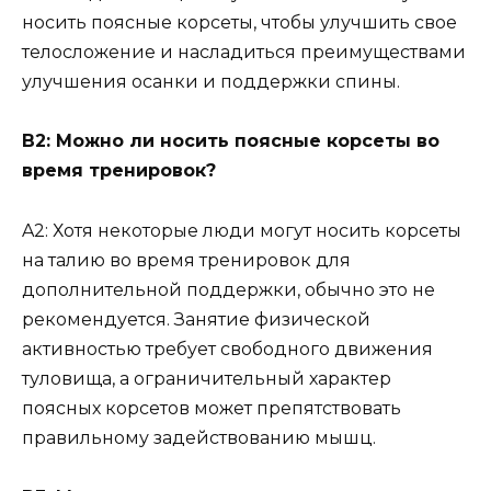
носить поясные корсеты, чтобы улучшить свое
телосложение и насладиться преимуществами
улучшения осанки и поддержки спины.
В2: Можно ли носить поясные корсеты во
время тренировок?
A2: Хотя некоторые люди могут носить корсеты
на талию во время тренировок для
дополнительной поддержки, обычно это не
рекомендуется. Занятие физической
активностью требует свободного движения
туловища, а ограничительный характер
поясных корсетов может препятствовать
правильному задействованию мышц.