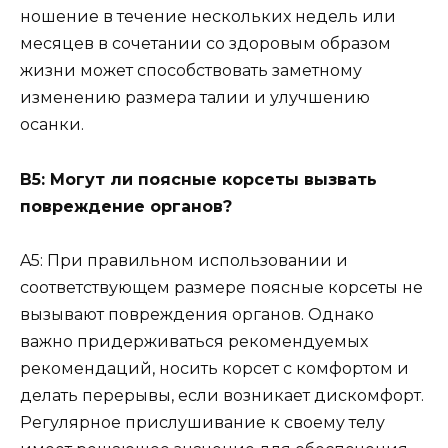
ношение в течение нескольких недель или
месяцев в сочетании со здоровым образом
жизни может способствовать заметному
изменению размера талии и улучшению
осанки.
В5: Могут ли поясные корсеты вызвать
повреждение органов?
A5: При правильном использовании и
соответствующем размере поясные корсеты не
вызывают повреждения органов. Однако
важно придерживаться рекомендуемых
рекомендаций, носить корсет с комфортом и
делать перерывы, если возникает дискомфорт.
Регулярное прислушивание к своему телу