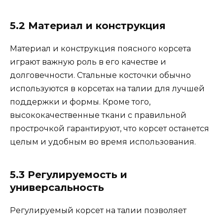
5.2 Материал и конструкция
Материал и конструкция поясного корсета
играют важную роль в его качестве и
долговечности. Стальные косточки обычно
используются в корсетах на талии для лучшей
поддержки и формы. Кроме того,
высококачественные ткани с правильной
прострочкой гарантируют, что корсет останется
целым и удобным во время использования.
5.3 Регулируемость и
универсальность
Регулируемый корсет на талии позволяет