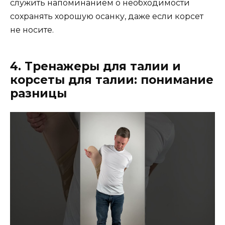
служить напоминанием о необходимости
сохранять хорошую осанку, даже если корсет
не носите.
4. Тренажеры для талии и
корсеты для талии: понимание
разницы