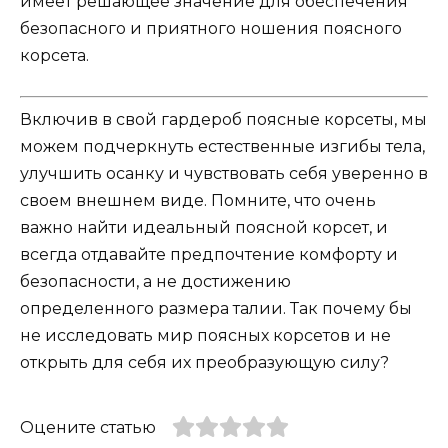
имеет решающее значение для обеспечения
безопасного и приятного ношения поясного
корсета.
Включив в свой гардероб поясные корсеты, мы
можем подчеркнуть естественные изгибы тела,
улучшить осанку и чувствовать себя уверенно в
своем внешнем виде. Помните, что очень
важно найти идеальный поясной корсет, и
всегда отдавайте предпочтение комфорту и
безопасности, а не достижению
определенного размера талии. Так почему бы
не исследовать мир поясных корсетов и не
открыть для себя их преобразующую силу?
Оцените статью