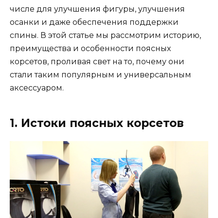
числе для улучшения фигуры, улучшения
осанки и даже обеспечения поддержки
спины. В этой статье мы рассмотрим историю,
преимущества и особенности поясных
корсетов, проливая свет на то, почему они
стали таким популярным и универсальным
аксессуаром.
1. Истоки поясных корсетов