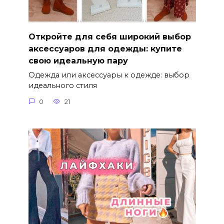
Откройте для себя широкий выбор
аксессуаров для одежды: купите
свою идеальную пару
Одежда или аксессуары к одежде: выбор
идеального стиля
0
21