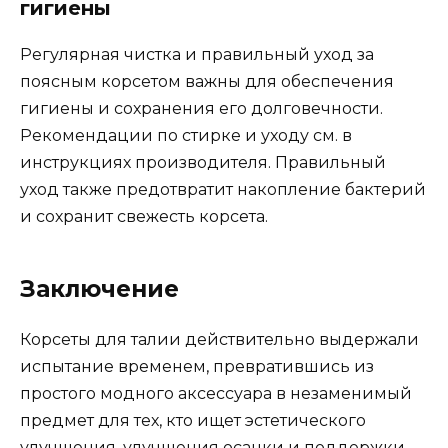
гигиены
Регулярная чистка и правильный уход за
поясным корсетом важны для обеспечения
гигиены и сохранения его долговечности.
Рекомендации по стирке и уходу см. в
инструкциях производителя. Правильный
уход также предотвратит накопление бактерий
и сохранит свежесть корсета.
Заключение
Корсеты для талии действительно выдержали
испытание временем, превратившись из
простого модного аксессуара в незаменимый
предмет для тех, кто ищет эстетического
улучшения, улучшения осанки и поддержки