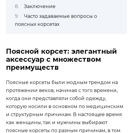
Заключение
Часто задаваемые вопросы о
поясных корсетах
Поясной корсет: элегантный
аксессуар с множеством
преимуществ
Поясные корсеты были модным трендом на
протяжении веков, начиная с того времени,
когда они представляли собой одежду,
которую носили в основном по медицинским
и структурным причинам. В настоящее время
как женщины, так и мужчины выбирают
поясные корсеты по разным причинам, в том