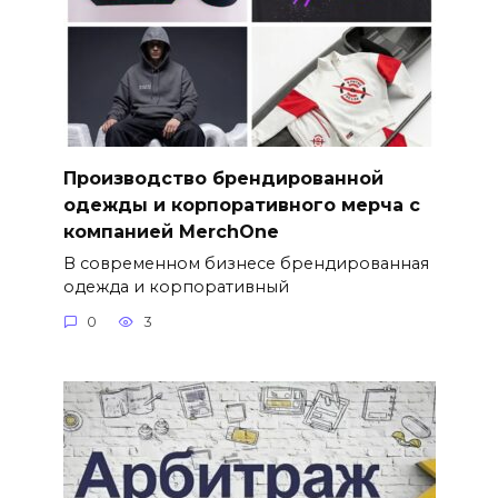
Производство брендированной
одежды и корпоративного мерча с
компанией MerchOne
В современном бизнесе брендированная
одежда и корпоративный
0
3