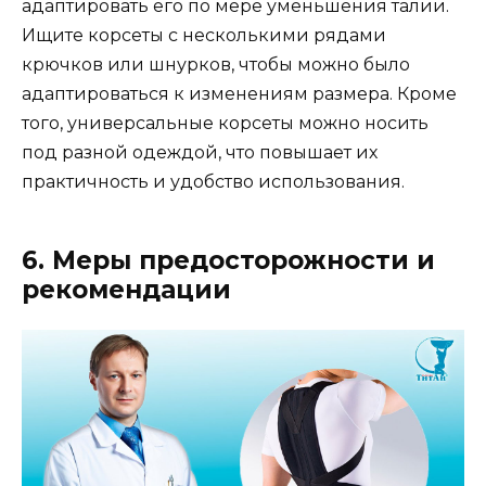
адаптировать его по мере уменьшения талии.
Ищите корсеты с несколькими рядами
крючков или шнурков, чтобы можно было
адаптироваться к изменениям размера. Кроме
того, универсальные корсеты можно носить
под разной одеждой, что повышает их
практичность и удобство использования.
6. Меры предосторожности и
рекомендации