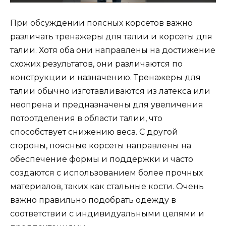
При обсуждении поясных корсетов важно
различать тренажеры для талии и корсеты для
талии. Хотя оба они направлены на достижение
схожих результатов, они различаются по
конструкции и назначению. Тренажеры для
талии обычно изготавливаются из латекса или
неопрена и предназначены для увеличения
потоотделения в области талии, что
способствует снижению веса. С другой
стороны, поясные корсеты направлены на
обеспечение формы и поддержки и часто
создаются с использованием более прочных
материалов, таких как стальные кости. Очень
важно правильно подобрать одежду в
соответствии с индивидуальными целями и