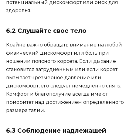
потенциальный дискомфорт или риск для
здоровья.
6.2 Слушайте свое тело
Крайне важно обращать внимание на любой
физический дискомфорт или боль при
ношении поясного корсета. Если дыхание
становится затрудненным или если корсет
вызывает чрезмерное давление или
дискомфорт, его следует немедленно снять.
Комфорт и благополучие всегда имеют
приоритет над достижением определенного
размера талии.
6.3 Соблюдение надлежащей