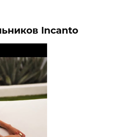
ьников Incanto