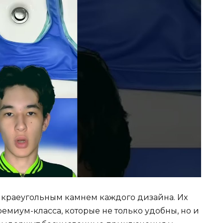
я краеугольным камнем каждого дизайна. Их
емиум-класса, которые не только удобны, но и