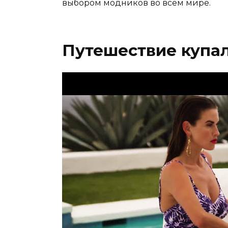
выбором модников во всем мире.
Путешествие купал