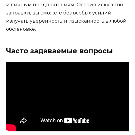
и личным предпочтениям. Освоив искусство
заправки, вы сможете без особых усилий
излучать уверенность и изысканность в любой
обстановке.
Часто задаваемые вопросы