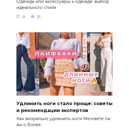
Одежда или аксессуары к одежде: выбор
идеального стиля
0
21
Удлинить ноги стало проще: советы
и рекомендации экспертов
Как визуально удлинить ноги Мечтаете ли
вы о более