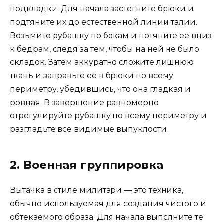
подкладки. Для начала застегните брюки и
подтяните их до естественной линии талии.
Возьмите рубашку по бокам и потяните ее вниз
к бедрам, следя за тем, чтобы на ней не было
складок. Затем аккуратно сложите лишнюю
ткань и заправьте ее в брюки по всему
периметру, убедившись, что она гладкая и
ровная. В завершение равномерно
отрегулируйте рубашку по всему периметру и
разгладьте все видимые выпуклости.
2. Военная группировка
Вытачка в стиле милитари — это техника,
обычно используемая для создания чистого и
обтекаемого образа. Для начала выполните те