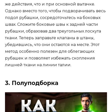
же действия, что и при основной вытачке.
Однако вместо того, чтобы подворачивать весь
подол рубашки, сосредоточьтесь на боковых
швах. Сложите боковые швы к задней части
рубашки, образовав два треугольных лоскута
ткани. Теперь заправьте клапаны в штаны,
убедившись, что они остаются на месте. Этот
метод особенно полезен для облегающих
рубашек и позволяет избежать скопления
лишней ткани на линии талии.
3. Полуподборка