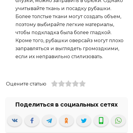
блузки, можно заправить в брюки. Однако
учитывайте ткань и посадку рубашки.
Более толстые ткани могут создать объем,
поэтому выбирайте легкие материалы,
чтобы подкладка была более гладкой.
Кроме того, рубашки оверсайз могут плохо
заправляться и выглядеть громоздкими,
если их неправильно стилизовать.
Оцените статью