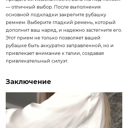
— отличный выбор. После выполнения
основной подкладки закрепите рубашку
ремнем. Выберите гладкий ремень, который
дополнит ваш наряд, и надежно застегните его.
Этот прием не только позволяет вашей
рубашке быть аккуратно заправленной, но и
привлекает внимание к талии, создавая
привлекательный силуэт.
Заключение