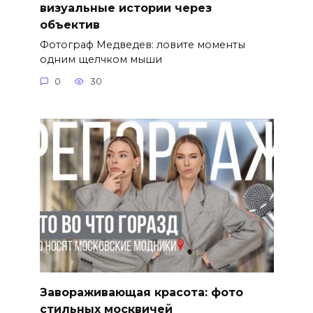
визуальные истории через
объектив
Фотограф Медведев: ловите моменты
одним щелчком мыши
0
30
Завораживающая красота: фото
стильных москвичей