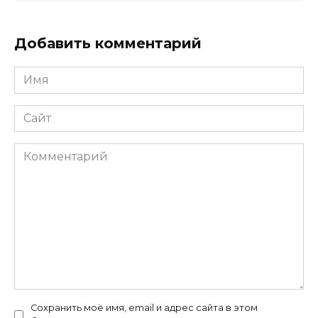
Добавить комментарий
Имя
*
Сайт
Комментарий
Сохранить моё имя, email и адрес сайта в этом