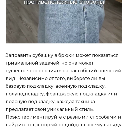
Заправить рубашку в брюки может показаться
тривиальной задачей, но она может
существенно повлиять на ваш общий внешний
вид. Независимо от того, выберете ли вы
базовую подкладку, военную подкладку,
полуподкладку, французскую подкладку или
поясную подкладку, каждая техника
предлагает свой уникальный стиль.
Поэкспериментируйте с разными способами и
найдите тот, который подойдет вашему наряду