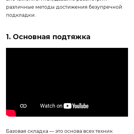
различные методы достижения безупречной
подкладки.
1. Основная подтяжка
Базовая складка — это основа всех техник