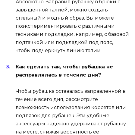
Абсолютно! Заправив рубашку в брюки с
завышенной талией, можно создать
стильный и модный образ. Вы можете
поэкспериментировать с различными
техниками подкладки, например, с базовой
подтачкой или подкладкой под пояс,
чтобы подчеркнуть линию талии.
Как сделать так, чтобы рубашка не
расправлялась в течение дня?
Чтобы рубашка оставалась заправленной в
течение всего дня, рассмотрите
возможность использования корсетов или
подвязок для рубашек. Эти удобные
аксессуары надежно удерживают рубашку
на месте, снижая вероятность ее