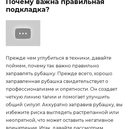
Почему важна правильная
подкладка?
Прежде чем углубиться в техники, давайте
поймем, почему так важно правильно
заправлять рубашку. Прежде всего, хорошо
заправленная рубашка свидетельствует о
профессионализме и опрятности. Он создает
четкую линию талии и помогает улучшить
общий силуэт. Аккуратно заправив рубашку, вы
избежите риска выглядеть растрепанной или
неопрятной, что может оставить негативное
впечатление. Итак, давайте рассмотрим