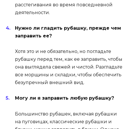
расстегивания во время повседневной
деятельности.
Нужно ли гладить рубашку, прежде чем
заправить ее?
Хотя это и не обязательно, но погладьте
рубашку перед тем, как ее заправить, чтобы
она выглядела свежей и чистой. Разгладьте
все морщины и складки, чтобы обеспечить
безупречный внешний вид.
Могу ли я заправить любую рубашку?
Большинство рубашек, включая рубашки
на пуговицах, классические рубашки и