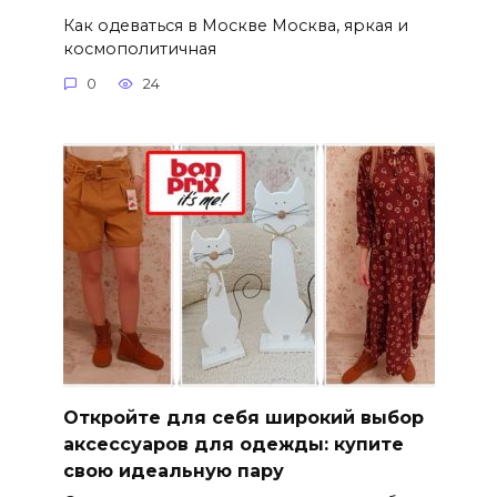
Как одеваться в Москве Москва, яркая и
космополитичная
0
24
Откройте для себя широкий выбор
аксессуаров для одежды: купите
свою идеальную пару