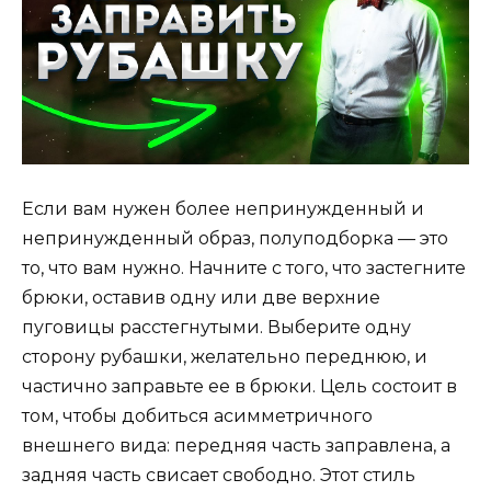
Если вам нужен более непринужденный и
непринужденный образ, полуподборка — это
то, что вам нужно. Начните с того, что застегните
брюки, оставив одну или две верхние
пуговицы расстегнутыми. Выберите одну
сторону рубашки, желательно переднюю, и
частично заправьте ее в брюки. Цель состоит в
том, чтобы добиться асимметричного
внешнего вида: передняя часть заправлена, а
задняя часть свисает свободно. Этот стиль