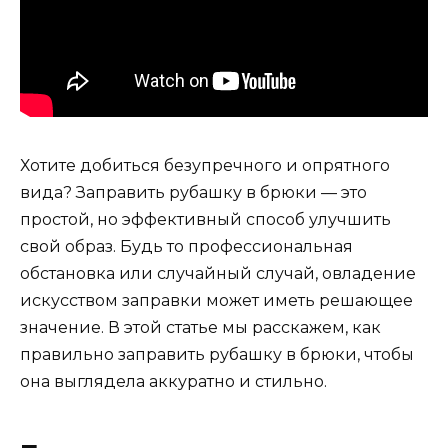
Хотите добиться безупречного и опрятного
вида? Заправить рубашку в брюки — это
простой, но эффективный способ улучшить
свой образ. Будь то профессиональная
обстановка или случайный случай, овладение
искусством заправки может иметь решающее
значение. В этой статье мы расскажем, как
правильно заправить рубашку в брюки, чтобы
она выглядела аккуратно и стильно.