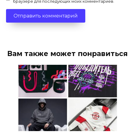
браузере для последующих моих комментариев.
Вам также может понравиться