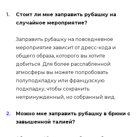
Стоит ли мне заправить рубашку на
случайное мероприятие?
Заправить рубашку на повседневное
мероприятие зависит от дресс-кода и
общего образа, которого вы хотите
добиться. Для более расслабленной
атмосферы вы можете попробовать
полуподкладку или французскую
подкладку, чтобы сохранить
непринужденный, но собранный вид.
Можно мне заправить рубашку в брюки с
завышенной талией?