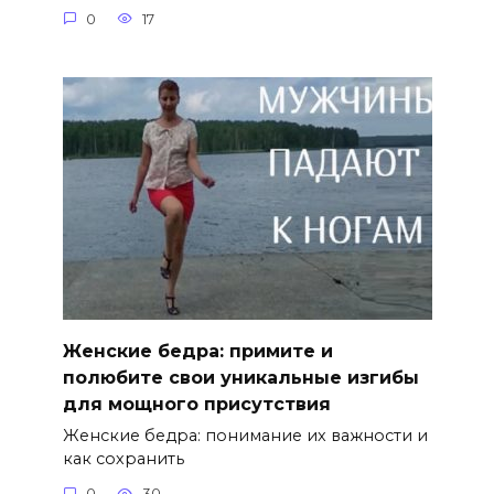
0
17
Женские бедра: примите и
полюбите свои уникальные изгибы
для мощного присутствия
Женские бедра: понимание их важности и
как сохранить
0
30