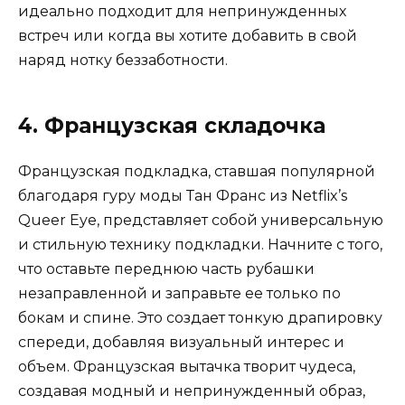
идеально подходит для непринужденных
встреч или когда вы хотите добавить в свой
наряд нотку беззаботности.
4. Французская складочка
Французская подкладка, ставшая популярной
благодаря гуру моды Тан Франс из Netflix’s
Queer Eye, представляет собой универсальную
и стильную технику подкладки. Начните с того,
что оставьте переднюю часть рубашки
незаправленной и заправьте ее только по
бокам и спине. Это создает тонкую драпировку
спереди, добавляя визуальный интерес и
объем. Французская вытачка творит чудеса,
создавая модный и непринужденный образ,