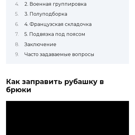
2. Военная группировка
3. Полуподборка
4. Французская складочка
5. Подвязка под поясом
Заключение
Часто задаваемые вопросы
Как заправить рубашку в
брюки