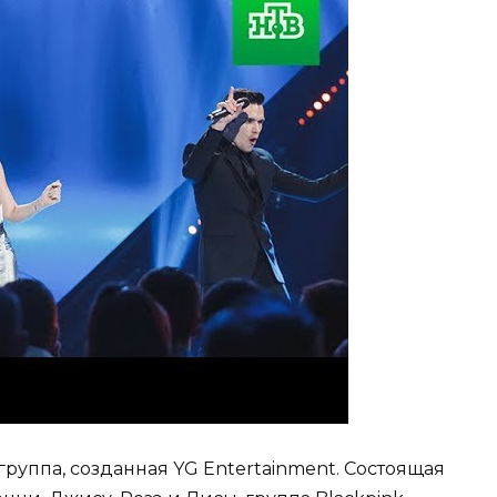
руппа, созданная YG Entertainment. Состоящая