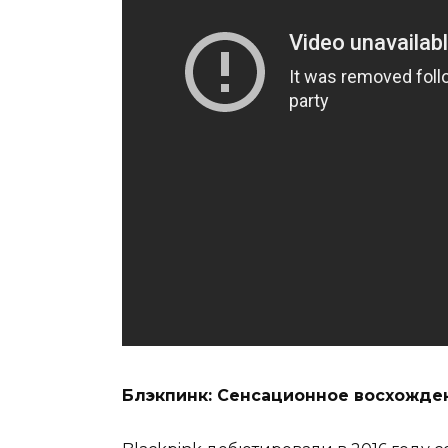
Блэкпинк: Сенсационное восхожден