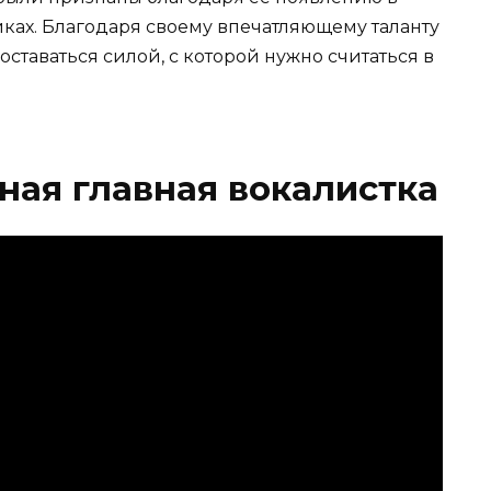
ках. Благодаря своему впечатляющему таланту
ставаться силой, с которой нужно считаться в
ная главная вокалистка