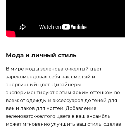
Мода и личный стиль
В мире моды зеленовато-желтый цвет
зарекомендовал себя как смелый и
энергичный цвет. Дизайнеры
экспериментируют с этим ярким оттенком во
всем: от одежды и аксессуаров до теней для
век и лаков для ногтей. Добавление
зеленовато-желтого цвета в ваш ансамбль
может мгновенно улучшить ваш стиль, сделав