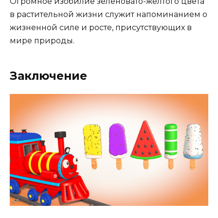
Огромное изобилие зеленовато-желтого цвета
в растительной жизни служит напоминанием о
жизненной силе и росте, присутствующих в
мире природы.
Заключение