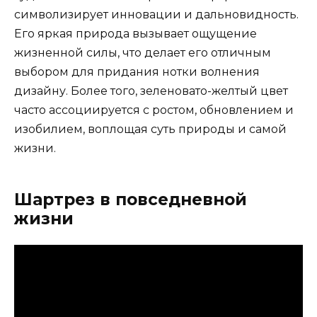
символизирует инновации и дальновидность.
Его яркая природа вызывает ощущение
жизненной силы, что делает его отличным
выбором для придания нотки волнения
дизайну. Более того, зеленовато-желтый цвет
часто ассоциируется с ростом, обновлением и
изобилием, воплощая суть природы и самой
жизни.
Шартрез в повседневной
жизни