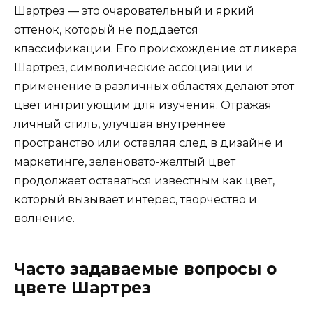
Шартрез — это очаровательный и яркий
оттенок, который не поддается
классификации. Его происхождение от ликера
Шартрез, символические ассоциации и
применение в различных областях делают этот
цвет интригующим для изучения. Отражая
личный стиль, улучшая внутреннее
пространство или оставляя след в дизайне и
маркетинге, зеленовато-желтый цвет
продолжает оставаться известным как цвет,
который вызывает интерес, творчество и
волнение.
Часто задаваемые вопросы о
цвете Шартрез