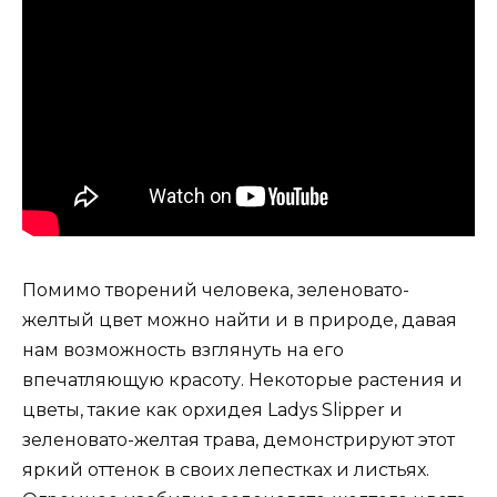
Помимо творений человека, зеленовато-
желтый цвет можно найти и в природе, давая
нам возможность взглянуть на его
впечатляющую красоту. Некоторые растения и
цветы, такие как орхидея Ladys Slipper и
зеленовато-желтая трава, демонстрируют этот
яркий оттенок в своих лепестках и листьях.