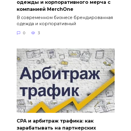
одежды и корпоративного мерча с
компанией MerchOne
В современном бизнесе брендированная
одежда и корпоративный
0
3
CPA и арбитраж трафика: как
зарабатывать на партнерских