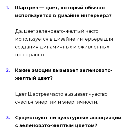
Шартрез — цвет, который обычно
используется в дизайне интерьера?
Да, цвет зеленовато-желтый часто
используется в дизайне интерьера для
создания динамичных и оживленных
пространств.
Какие эмоции вызывает зеленовато-
желтый цвет?
Цвет Шартрез часто вызывает чувство
счастья, энергии и энергичности.
Существуют ли культурные ассоциации
с зеленовато-желтым цветом?