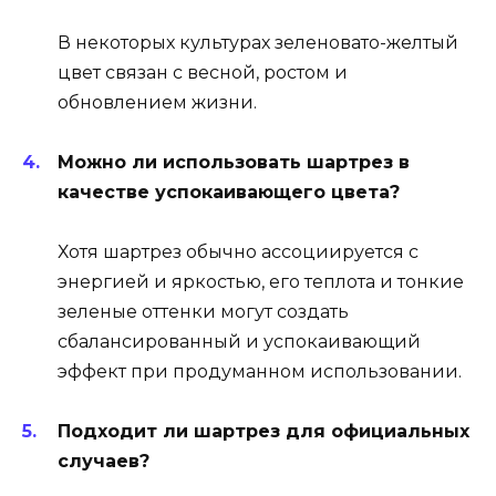
В некоторых культурах зеленовато-желтый
цвет связан с весной, ростом и
обновлением жизни.
Можно ли использовать шартрез в
качестве успокаивающего цвета?
Хотя шартрез обычно ассоциируется с
энергией и яркостью, его теплота и тонкие
зеленые оттенки могут создать
сбалансированный и успокаивающий
эффект при продуманном использовании.
Подходит ли шартрез для официальных
случаев?