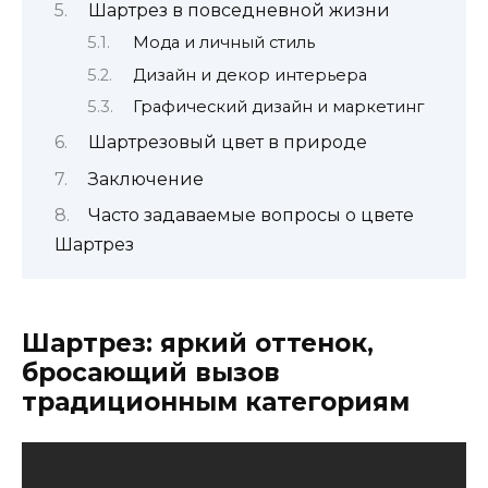
Шартрез в повседневной жизни
Мода и личный стиль
Дизайн и декор интерьера
Графический дизайн и маркетинг
Шартрезовый цвет в природе
Заключение
Часто задаваемые вопросы о цвете
Шартрез
Шартрез: яркий оттенок,
бросающий вызов
традиционным категориям