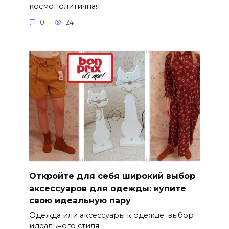
космополитичная
0
24
Откройте для себя широкий выбор
аксессуаров для одежды: купите
свою идеальную пару
Одежда или аксессуары к одежде: выбор
идеального стиля