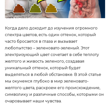
Когда дело доходит до изучения огромного
спектра цветов, есть один оттенок, который
часто бросается в глаза и вызывает
любопытство – зеленовато-зеленый. Этот
электризующий цвет сочетает в себе теплоту
желтого и живость зеленого, создавая
уникальный оттенок, который будет
выделяться в любой обстановке. В этой статье
мы окунемся глубоко в мир зеленовато-
желтого цвета, раскроем его происхождение,
символику и различные способы, которыми он
очаровывает наши чувства.