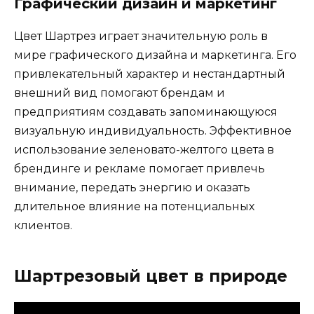
Графический дизайн и маркетинг
Цвет Шартрез играет значительную роль в
мире графического дизайна и маркетинга. Его
привлекательный характер и нестандартный
внешний вид помогают брендам и
предприятиям создавать запоминающуюся
визуальную индивидуальность. Эффективное
использование зеленовато-желтого цвета в
брендинге и рекламе помогает привлечь
внимание, передать энергию и оказать
длительное влияние на потенциальных
клиентов.
Шартрезовый цвет в природе