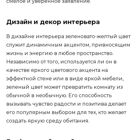
смелое и уверенное заявление.
Дизайн и декор интерьера
В дизайне интерьера зеленовато-желтый цвет
служит динамичным акцентом, привносящим
жизнь и энергию в любое пространство.
Независимо от того, используется ли он в
качестве яркого цветового акцента на
эффектной стене или в виде яркой мебели,
зеленый цвет может превратить комнату из
обычной в необычную. Его способность
вызывать чувство радости и позитива делает
его популярным выбором для тех, кто желает
создать яркую среду обитания.