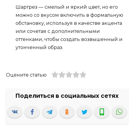
Шартрез — смелый и яркий цвет, но его
можно со вкусом включить в формальную
обстановку, используя в качестве акцента
или сочетая с дополнительными
оттенками, чтобы создать возвышенный и
утонченный образ.
Оцените статью