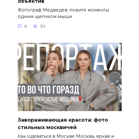
объектив
Фотограф Медведев: ловите моменты
одним щелчком мыши
0
30
Завораживающая красота: фото
стильных москвичей
Как одеваться в Москве Москва, яркая и