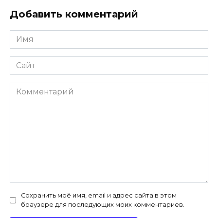
Добавить комментарий
Имя
*
Сайт
Комментарий
Сохранить моё имя, email и адрес сайта в этом
браузере для последующих моих комментариев.