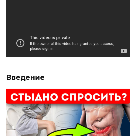
Введение