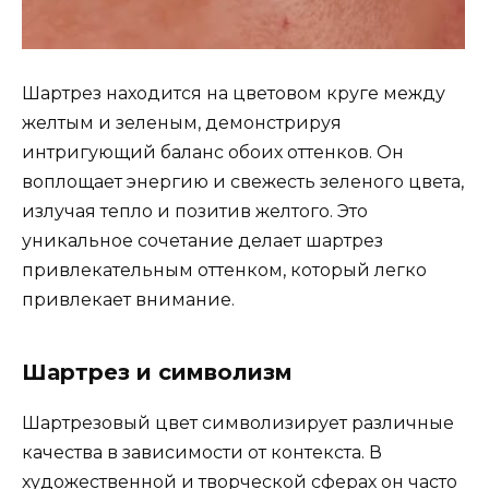
Шартрез находится на цветовом круге между
желтым и зеленым, демонстрируя
интригующий баланс обоих оттенков. Он
воплощает энергию и свежесть зеленого цвета,
излучая тепло и позитив желтого. Это
уникальное сочетание делает шартрез
привлекательным оттенком, который легко
привлекает внимание.
Шартрез и символизм
Шартрезовый цвет символизирует различные
качества в зависимости от контекста. В
художественной и творческой сферах он часто