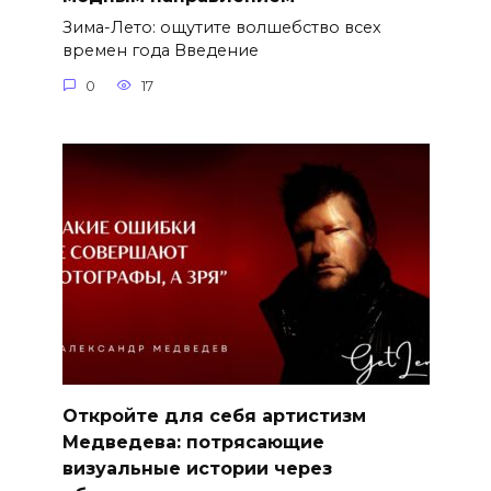
Зима-Лето: ощутите волшебство всех
времен года Введение
0
17
Откройте для себя артистизм
Медведева: потрясающие
визуальные истории через