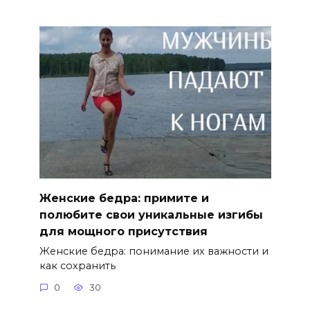
Женские бедра: примите и
полюбите свои уникальные изгибы
для мощного присутствия
Женские бедра: понимание их важности и
как сохранить
0
30