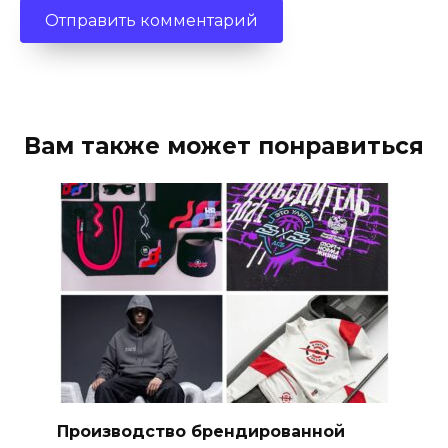
Вам также может понравиться
Производство брендированной