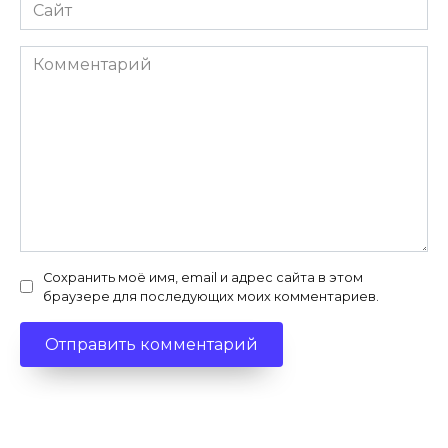
Сайт
Комментарий
Сохранить моё имя, email и адрес сайта в этом
браузере для последующих моих комментариев.