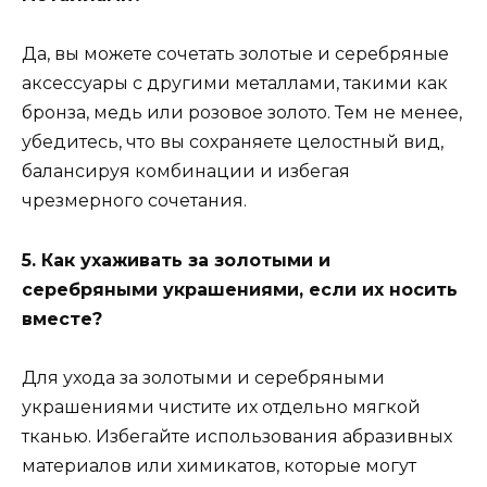
Да, вы можете сочетать золотые и серебряные
аксессуары с другими металлами, такими как
бронза, медь или розовое золото. Тем не менее,
убедитесь, что вы сохраняете целостный вид,
балансируя комбинации и избегая
чрезмерного сочетания.
5. Как ухаживать за золотыми и
серебряными украшениями, если их носить
вместе?
Для ухода за золотыми и серебряными
украшениями чистите их отдельно мягкой
тканью. Избегайте использования абразивных
материалов или химикатов, которые могут