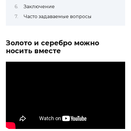
Заключение
Часто задаваемые вопросы
Золото и серебро можно
носить вместе