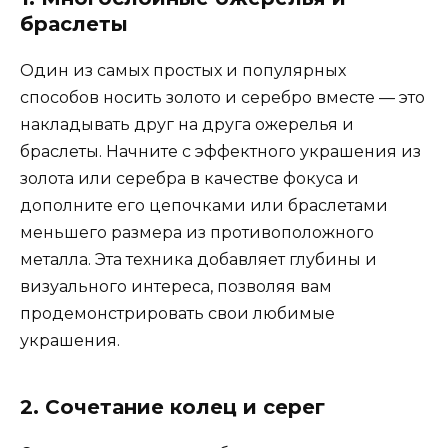
браслеты
Один из самых простых и популярных
способов носить золото и серебро вместе — это
накладывать друг на друга ожерелья и
браслеты. Начните с эффектного украшения из
золота или серебра в качестве фокуса и
дополните его цепочками или браслетами
меньшего размера из противоположного
металла. Эта техника добавляет глубины и
визуального интереса, позволяя вам
продемонстрировать свои любимые
украшения.
2. Сочетание колец и серег