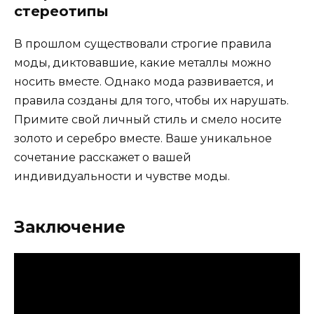
стереотипы
В прошлом существовали строгие правила
моды, диктовавшие, какие металлы можно
носить вместе. Однако мода развивается, и
правила созданы для того, чтобы их нарушать.
Примите свой личный стиль и смело носите
золото и серебро вместе. Ваше уникальное
сочетание расскажет о вашей
индивидуальности и чувстве моды.
Заключение