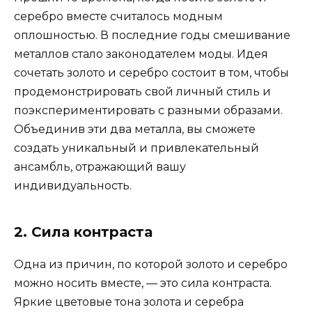
серебро вместе считалось модным
оплошностью. В последние годы смешивание
металлов стало законодателем моды. Идея
сочетать золото и серебро состоит в том, чтобы
продемонстрировать свой личный стиль и
поэкспериментировать с разными образами.
Объединив эти два металла, вы сможете
создать уникальный и привлекательный
ансамбль, отражающий вашу
индивидуальность.
2. Сила контраста
Одна из причин, по которой золото и серебро
можно носить вместе, — это сила контраста.
Яркие цветовые тона золота и серебра