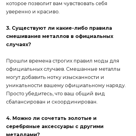
которое позволит вам чувствовать себя
уверенно и красиво.
3. Существуют ли какие-либо правила
смешивания металлов в официальных
случаях?
Прошли времена строгих правил моды для
официальных случаев. Смешанные металлы
могут добавить нотку изысканности и
уникальности вашему официальному наряду.
Просто убедитесь, что ваш общий вид
сбалансирован и скоординирован.
4. Можно ли сочетать золотые и
серебряные аксессуары с другими
металлами?