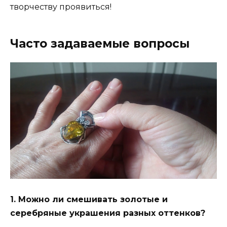
творчеству проявиться!
Часто задаваемые вопросы
1. Можно ли смешивать золотые и
серебряные украшения разных оттенков?