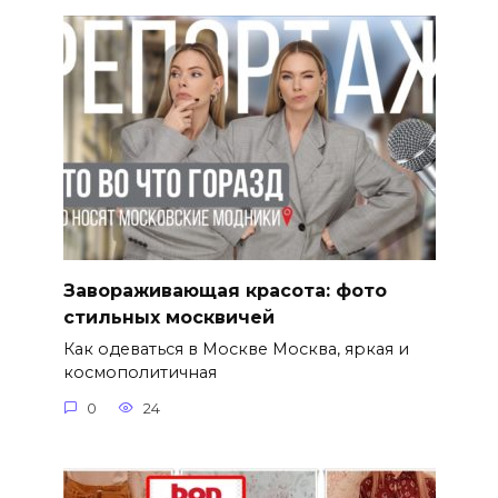
Завораживающая красота: фото
стильных москвичей
Как одеваться в Москве Москва, яркая и
космополитичная
0
24