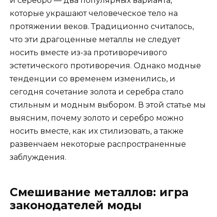
и серебро — два популярных варианта,
которые украшают человеческое тело на
протяжении веков. Традиционно считалось,
что эти драгоценные металлы не следует
носить вместе из-за противоречивого
эстетического противоречия. Однако модные
тенденции со временем изменились, и
сегодня сочетание золота и серебра стало
стильным и модным выбором. В этой статье мы
выясним, почему золото и серебро можно
носить вместе, как их стилизовать, а также
развенчаем некоторые распространенные
заблуждения.
Смешивание металлов: игра
законодателей моды