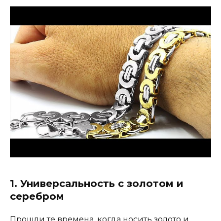
1. Универсальность с золотом и
серебром
Прошли те времена, когда носить золото и