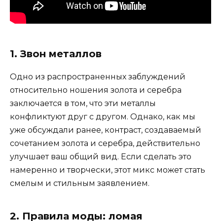
1. Звон металлов
Одно из распространенных заблуждений
относительно ношения золота и серебра
заключается в том, что эти металлы
конфликтуют друг с другом. Однако, как мы
уже обсуждали ранее, контраст, создаваемый
сочетанием золота и серебра, действительно
улучшает ваш общий вид. Если сделать это
намеренно и творчески, этот микс может стать
смелым и стильным заявлением.
2. Правила моды: ломая