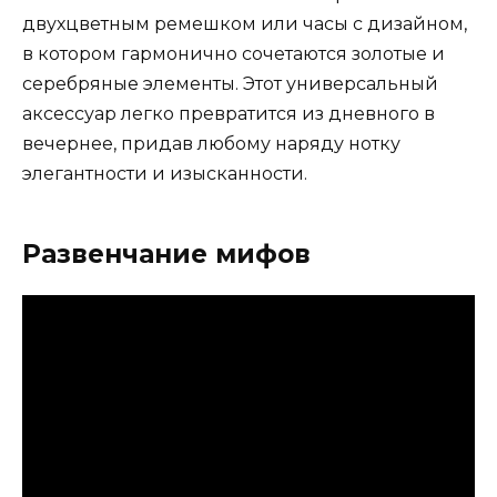
двухцветным ремешком или часы с дизайном,
в котором гармонично сочетаются золотые и
серебряные элементы. Этот универсальный
аксессуар легко превратится из дневного в
вечернее, придав любому наряду нотку
элегантности и изысканности.
Развенчание мифов