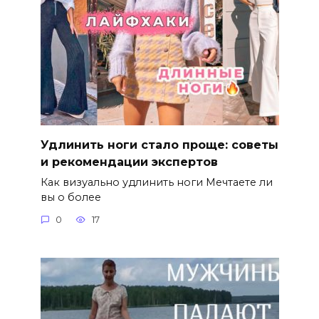
Удлинить ноги стало проще: советы
и рекомендации экспертов
Как визуально удлинить ноги Мечтаете ли
вы о более
0
17