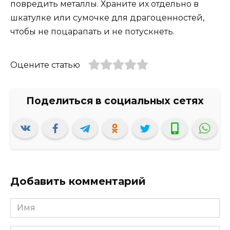
повредить металлы. Храните их отдельно в
шкатулке или сумочке для драгоценностей,
чтобы не поцарапать и не потускнеть.
Оцените статью
Добавить комментарий
Имя
*