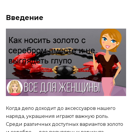
Введение
Когда дело доходит до аксессуаров нашего
наряда, украшения играют важную роль.
Среди различных доступных вариантов золото