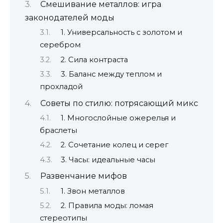
Смешивание металлов: игра
законодателей моды
1. Универсальность с золотом и
серебром
2. Сила контраста
3. Баланс между теплом и
прохладой
Советы по стилю: потрясающий микс
1. Многослойные ожерелья и
браслеты
2. Сочетание колец и серег
3. Часы: идеальные часы
Развенчание мифов
1. Звон металлов
2. Правила моды: ломая
стереотипы