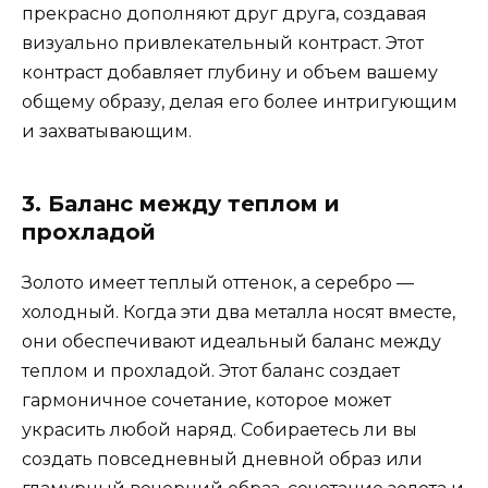
прекрасно дополняют друг друга, создавая
визуально привлекательный контраст. Этот
контраст добавляет глубину и объем вашему
общему образу, делая его более интригующим
и захватывающим.
3. Баланс между теплом и
прохладой
Золото имеет теплый оттенок, а серебро —
холодный. Когда эти два металла носят вместе,
они обеспечивают идеальный баланс между
теплом и прохладой. Этот баланс создает
гармоничное сочетание, которое может
украсить любой наряд. Собираетесь ли вы
создать повседневный дневной образ или