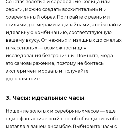
Сочетая золотые и серебряные кольца или
серьги, можно создать восхитительный и
современный образ. Поиграйте с разными
стилями, размерами и дизайнами, чтобы найти
идеальную комбинацию, соответствующую
вашему вкусу. От нежных и изящных до смелых
и массивных — возможности для
исследования безграничны. Помните, мода –
это самовыражение, поэтому не бойтесь
экспериментировать и получайте
удовольствие!
3. Часы: идеальные часы
Ношение золотых и серебряных часов — еще
один фантастический способ объединить оба
металла в вашем ансамбле. Выбирайте часы с