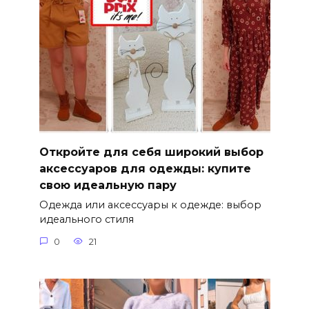
Откройте для себя широкий выбор
аксессуаров для одежды: купите
свою идеальную пару
Одежда или аксессуары к одежде: выбор
идеального стиля
0
21