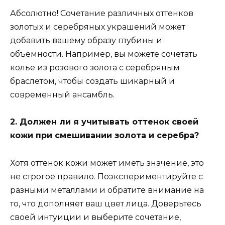
Абсолютно! Сочетание различных оттенков
золотых и серебряных украшений может
добавить вашему образу глубины и
объемности. Например, вы можете сочетать
колье из розового золота с серебряным
браслетом, чтобы создать шикарный и
современный ансамбль.
2. Должен ли я учитывать оттенок своей
кожи при смешивании золота и серебра?
Хотя оттенок кожи может иметь значение, это
не строгое правило. Поэкспериментируйте с
разными металлами и обратите внимание на
то, что дополняет ваш цвет лица. Доверьтесь
своей интуиции и выберите сочетание,