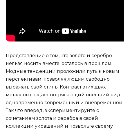
Представление о том, что золото и серебро
нельзя носить вместе, осталось в прошлом.
Модные тенденции проложили путь к новым
перспективам, позволяя людям свободно
выражать свой стиль. Контраст этих двух
металлов создает потрясающий внешний вид,
одновременно современный и вневременной.
Так что вперед, экспериментируйте с
сочетанием золота и серебра в своей
коллекции украшений и позвольте своему