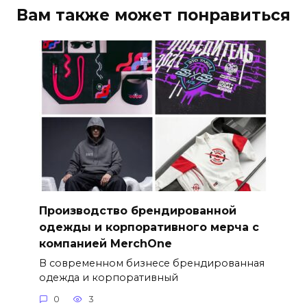
Вам также может понравиться
Производство брендированной
одежды и корпоративного мерча с
компанией MerchOne
В современном бизнесе брендированная
одежда и корпоративный
0
3