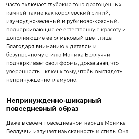
часто включает глубокие тона драгоценных
камней, такие как королевский синий,
изумрудно-зеленый и рубиново-красный,
подчеркивающие ее естественную красоту и
дополняющие ее оливковый цвет лица.
Благодаря вниманию к деталям и
безупречному стилю Моника Беллуччи
подчеркивает свои формы, доказывая, что
уверенность – ключ к тому, чтобы выглядеть
непринужденно гламурно.
Непринужденно-шикарный
повседневный образ
Даже в своем повседневном наряде Моника
Беллуччи излучает изысканность и стиль. Она