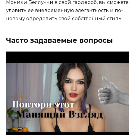
Моники Беллуччи в свой гардероб, вы сможете
уловить ее вневременную элегантность и по-
новому определить свой собственный стиль.
Часто задаваемые вопросы