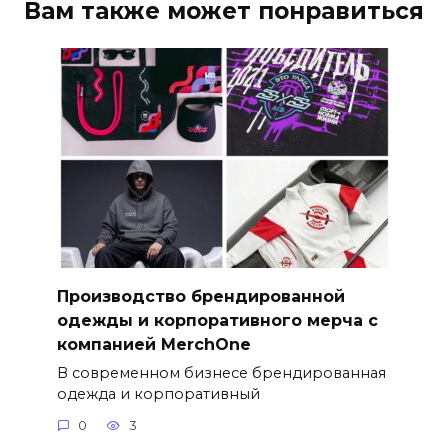
Вам также может понравиться
Производство брендированной
одежды и корпоративного мерча с
компанией MerchOne
В современном бизнесе брендированная
одежда и корпоративный
0
3