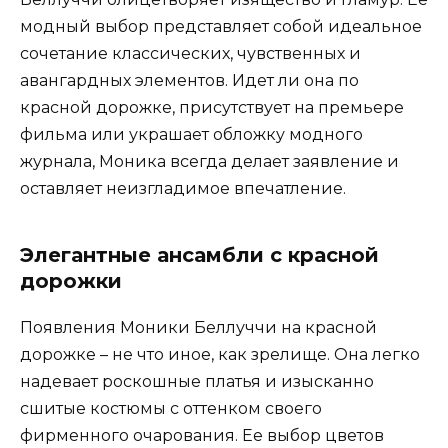
модный выбор представляет собой идеальное
сочетание классических, чувственных и
авангардных элементов. Идет ли она по
красной дорожке, присутствует на премьере
фильма или украшает обложку модного
журнала, Моника всегда делает заявление и
оставляет неизгладимое впечатление.
Элегантные ансамбли с красной
дорожки
Появления Моники Беллуччи на красной
дорожке – не что иное, как зрелище. Она легко
надевает роскошные платья и изысканно
сшитые костюмы с оттенком своего
фирменного очарования. Ее выбор цветов