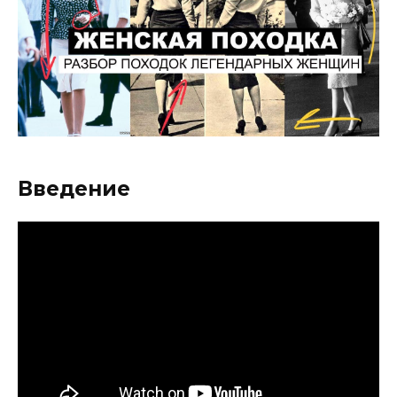
Введение