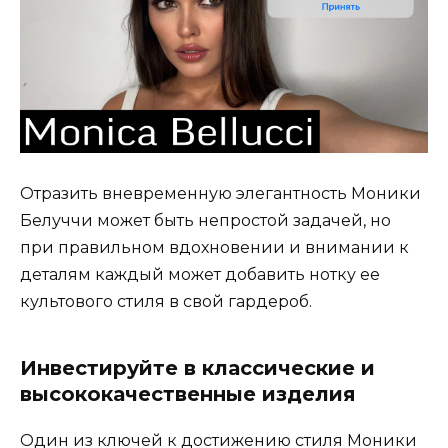
Отразить вневременную элегантность Моники
Белуччи может быть непростой задачей, но
при правильном вдохновении и внимании к
деталям каждый может добавить нотку ее
культового стиля в свой гардероб.
Инвестируйте в классические и
высококачественные изделия
Один из ключей к достижению стиля Моники