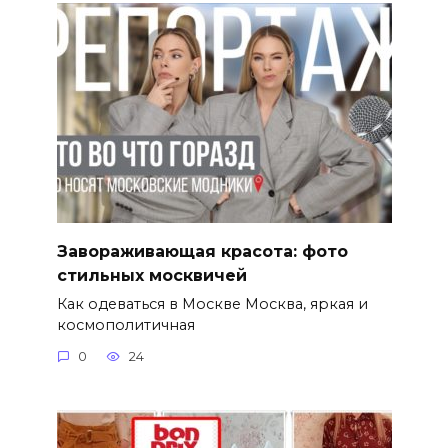
Завораживающая красота: фото
стильных москвичей
Как одеваться в Москве Москва, яркая и
космополитичная
0
24