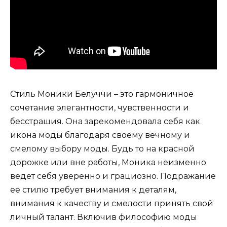
Стиль Моники Белуччи – это гармоничное
сочетание элегантности, чувственности и
бесстрашия. Она зарекомендовала себя как
икона моды благодаря своему вечному и
смелому выбору моды. Будь то на красной
дорожке или вне работы, Моника неизменно
ведет себя уверенно и грациозно. Подражание
ее стилю требует внимания к деталям,
внимания к качеству и смелости принять свой
личный талант. Включив философию моды