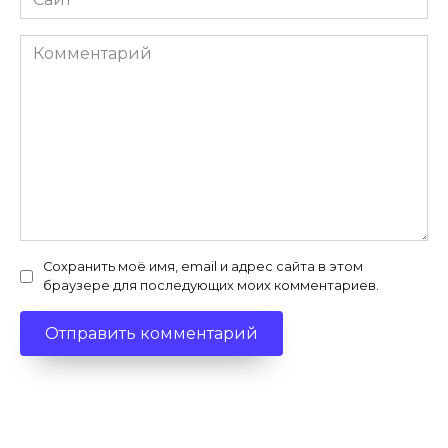
Комментарий
Сохранить моё имя, email и адрес сайта в этом
браузере для последующих моих комментариев.