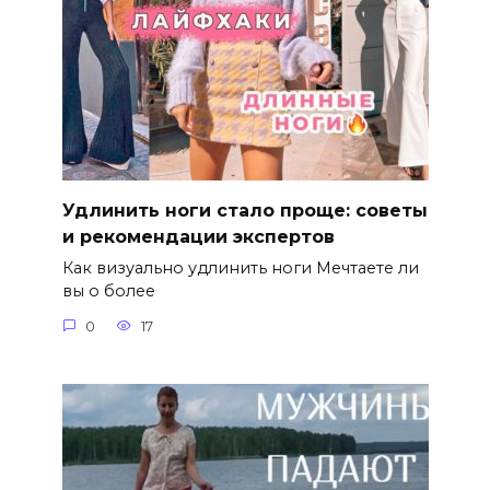
Удлинить ноги стало проще: советы
и рекомендации экспертов
Как визуально удлинить ноги Мечтаете ли
вы о более
0
17