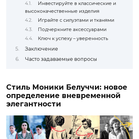
Инвестируйте в классические и
высококачественные изделия
Играйте с силуэтами и тканями
Подчеркните аксессуарами
Ключ к успеху – уверенность
Заключение
Часто задаваемые вопросы
Стиль Моники Белуччи: новое
определение вневременной
элегантности