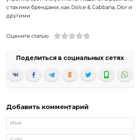
с такими брендами, как Dolce & Gabbana, Dior и
другими.
Оцените статью
Добавить комментарий
Имя
*
Сайт