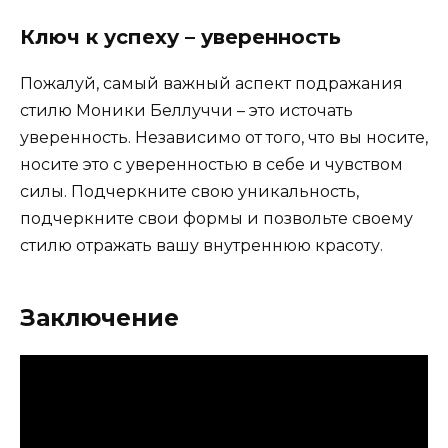
Ключ к успеху – уверенность
Пожалуй, самый важный аспект подражания
стилю Моники Беллуччи – это источать
уверенность. Независимо от того, что вы носите,
носите это с уверенностью в себе и чувством
силы. Подчеркните свою уникальность,
подчеркните свои формы и позвольте своему
стилю отражать вашу внутреннюю красоту.
Заключение