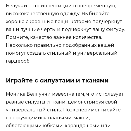
Белуччи – это инвестиции в вневременную,
высококачественную одежду. Выбирайте
хорошо скроенные вещи, которые подчеркнут
ваши лучшие черты и подчеркнут вашу фигуру.
Помните, качество важнее количества.
Несколько правильно подобранных вещей
помогут создать стильный и универсальный
гардероб.
Играйте с силуэтами и тканями
Моника Беллуччи известна тем, что использует
разные силуэты и ткани, демонстрируя свой
универсальный стиль. Поэкспериментируйте
со струящимися платьями-макси,
облегающими юбками-карандашами или