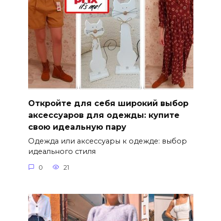
Откройте для себя широкий выбор
аксессуаров для одежды: купите
свою идеальную пару
Одежда или аксессуары к одежде: выбор
идеального стиля
0
21