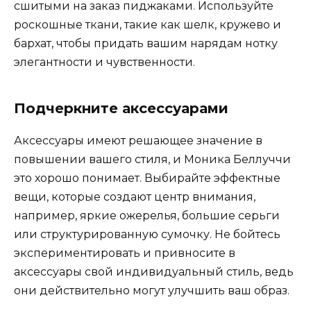
сшитыми на заказ пиджаками. Используйте
роскошные ткани, такие как шелк, кружево и
бархат, чтобы придать вашим нарядам нотку
элегантности и чувственности.
Подчеркните аксессуарами
Аксессуары имеют решающее значение в
повышении вашего стиля, и Моника Беллуччи
это хорошо понимает. Выбирайте эффектные
вещи, которые создают центр внимания,
например, яркие ожерелья, большие серьги
или структурированную сумочку. Не бойтесь
экспериментировать и привносите в
аксессуары свой индивидуальный стиль, ведь
они действительно могут улучшить ваш образ.