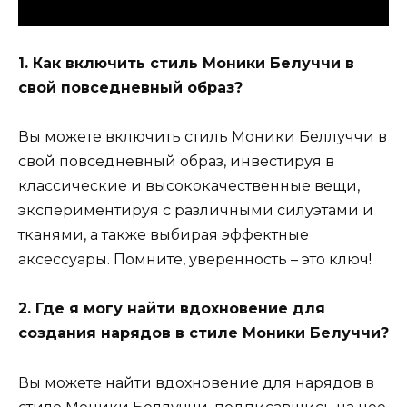
1. Как включить стиль Моники Белуччи в
свой повседневный образ?
Вы можете включить стиль Моники Беллуччи в
свой повседневный образ, инвестируя в
классические и высококачественные вещи,
экспериментируя с различными силуэтами и
тканями, а также выбирая эффектные
аксессуары. Помните, уверенность – это ключ!
2. Где я могу найти вдохновение для
создания нарядов в стиле Моники Белуччи?
Вы можете найти вдохновение для нарядов в