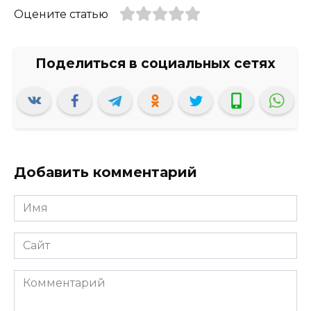
Оцените статью
Добавить комментарий
Имя
*
Сайт
Комментарий