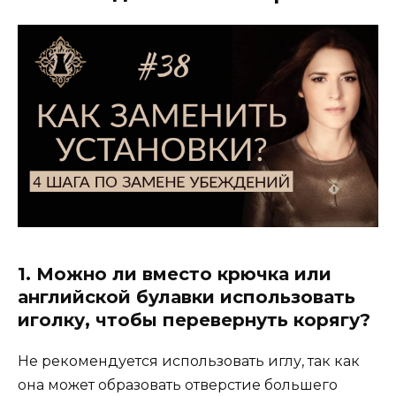
1. Можно ли вместо крючка или
английской булавки использовать
иголку, чтобы перевернуть корягу?
Не рекомендуется использовать иглу, так как
она может образовать отверстие большего