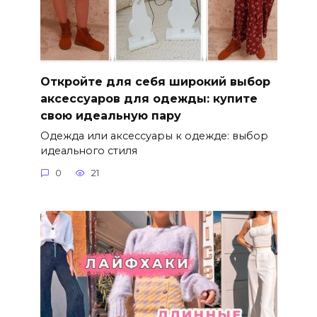
Откройте для себя широкий выбор
аксессуаров для одежды: купите
свою идеальную пару
Одежда или аксессуары к одежде: выбор
идеального стиля
0
21