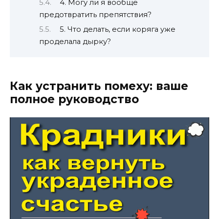
4. Могу ли я вообще
предотвратить препятствия?
5. Что делать, если коряга уже
проделала дырку?
Как устранить помеху: ваше
полное руководство