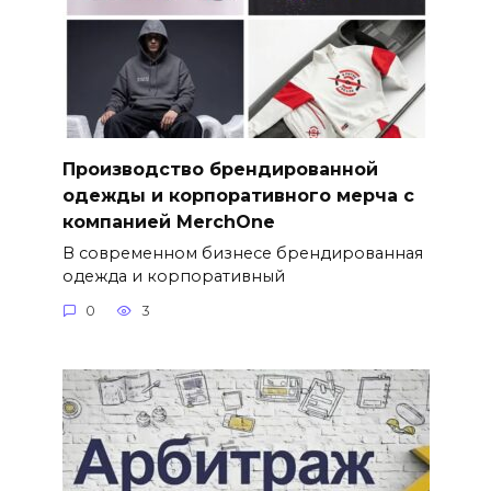
Производство брендированной
одежды и корпоративного мерча с
компанией MerchOne
В современном бизнесе брендированная
одежда и корпоративный
0
3