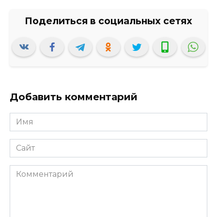
Добавить комментарий
Имя
*
Сайт
Комментарий