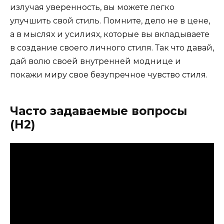
излучая уверенность, вы можете легко
улучшить свой стиль. Помните, дело не в цене,
а в мыслях и усилиях, которые вы вкладываете
в создание своего личного стиля. Так что давай,
дай волю своей внутренней моднице и
покажи миру свое безупречное чувство стиля.
Часто задаваемые вопросы
(H2)