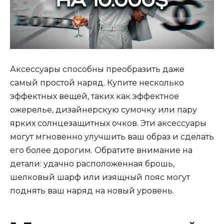
Аксессуары способны преобразить даже
самый простой наряд. Купите несколько
эффектных вещей, таких как эффектное
ожерелье, дизайнерскую сумочку или пару
ярких солнцезащитных очков. Эти аксессуары
могут мгновенно улучшить ваш образ и сделать
его более дорогим. Обратите внимание на
детали: удачно расположенная брошь,
шелковый шарф или изящный пояс могут
поднять ваш наряд на новый уровень.