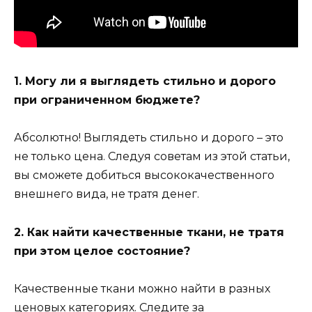
1. Могу ли я выглядеть стильно и дорого
при ограниченном бюджете?
Абсолютно! Выглядеть стильно и дорого – это
не только цена. Следуя советам из этой статьи,
вы сможете добиться высококачественного
внешнего вида, не тратя денег.
2. Как найти качественные ткани, не тратя
при этом целое состояние?
Качественные ткани можно найти в разных
ценовых категориях. Следите за