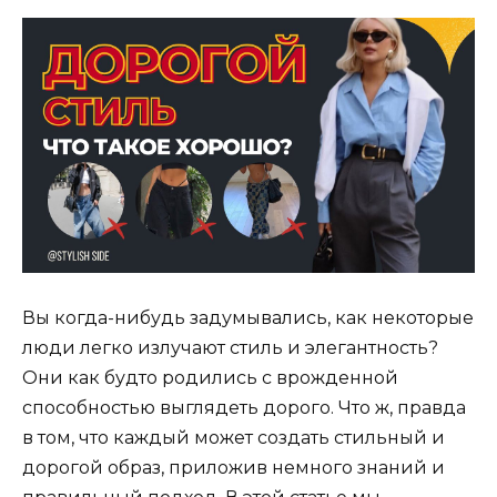
Вы когда-нибудь задумывались, как некоторые
люди легко излучают стиль и элегантность?
Они как будто родились с врожденной
способностью выглядеть дорого. Что ж, правда
в том, что каждый может создать стильный и
дорогой образ, приложив немного знаний и