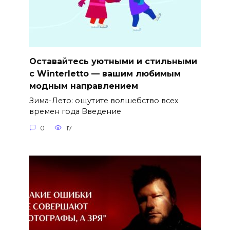
Оставайтесь уютными и стильными
с Winterletto — вашим любимым
модным направлением
Зима-Лето: ощутите волшебство всех
времен года Введение
0
17