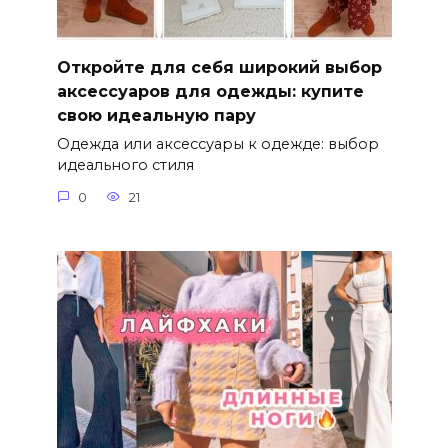
Откройте для себя широкий выбор
аксессуаров для одежды: купите
свою идеальную пару
Одежда или аксессуары к одежде: выбор
идеального стиля
0
21