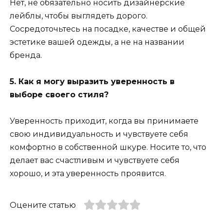
Нет, не обязательно носить дизайнерские
лейблы, чтобы выглядеть дорого.
Сосредоточьтесь на посадке, качестве и общей
эстетике вашей одежды, а не на названии
бренда.
5. Как я могу выразить уверенность в
выборе своего стиля?
Уверенность приходит, когда вы принимаете
свою индивидуальность и чувствуете себя
комфортно в собственной шкуре. Носите то, что
делает вас счастливым и чувствуете себя
хорошо, и эта уверенность проявится.
Оцените статью