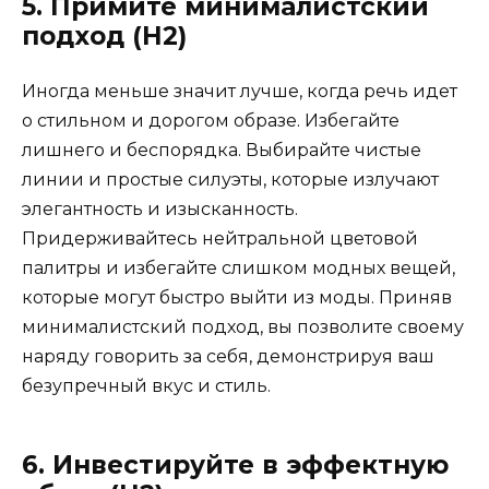
5. Примите минималистский
подход (H2)
Иногда меньше значит лучше, когда речь идет
о стильном и дорогом образе. Избегайте
лишнего и беспорядка. Выбирайте чистые
линии и простые силуэты, которые излучают
элегантность и изысканность.
Придерживайтесь нейтральной цветовой
палитры и избегайте слишком модных вещей,
которые могут быстро выйти из моды. Приняв
минималистский подход, вы позволите своему
наряду говорить за себя, демонстрируя ваш
безупречный вкус и стиль.
6. Инвестируйте в эффектную