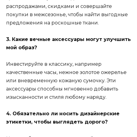
распродажами, скидками и совершайте
покупки в межсезонье, чтобы найти выгодные
предложения на роскошные ткани.
3. Какие вечные аксессуары могут улучшить
мой образ?
Инвестируйте в классику, например
качественные часы, нежное золотое ожерелье
или вневременную кожаную сумочку. Эти
аксессуары способны мгновенно добавить
изысканности и стиля любому наряду.
4. Обязательно ли носить дизайнерские
этикетки, чтобы выглядеть дорого?