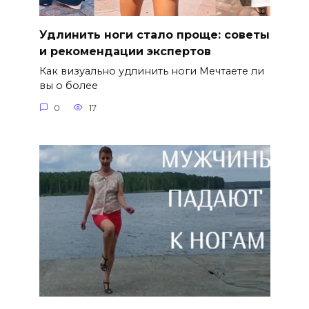
Удлинить ноги стало проще: советы
и рекомендации экспертов
Как визуально удлинить ноги Мечтаете ли
вы о более
0
17