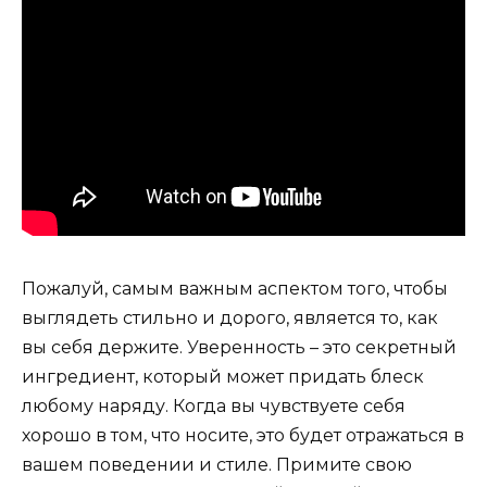
Пожалуй, самым важным аспектом того, чтобы
выглядеть стильно и дорого, является то, как
вы себя держите. Уверенность – это секретный
ингредиент, который может придать блеск
любому наряду. Когда вы чувствуете себя
хорошо в том, что носите, это будет отражаться в
вашем поведении и стиле. Примите свою