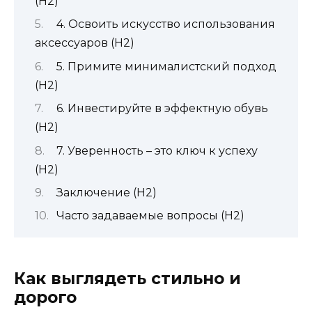
(H2)
4. Освоить искусство использования
аксессуаров (H2)
5. Примите минималистский подход
(H2)
6. Инвестируйте в эффектную обувь
(H2)
7. Уверенность – это ключ к успеху
(H2)
Заключение (H2)
Часто задаваемые вопросы (H2)
Как выглядеть стильно и
дорого