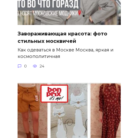
Завораживающая красота: фото
стильных москвичей
Как одеваться в Москве Москва, яркая и
космополитичная
0
24