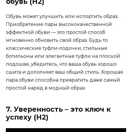
обувь (H2)
Обувь может улучшить или испортить образ.
Приобретение пары высококачественной
эффектной обуви — это простой способ
мгновенно обновить свой образ. Будь то
классические туфли-лодочки, стильные
ботильоны или элегантные туфли на плоской
подошве, убедитесь, что ваша обувь хорошо
сшита и дополняет ваш общий стиль. Хорошая
пара обуви способна превратить даже самый
простой наряд в модный образ.
7. Уверенность – это ключ к
успеху (H2)