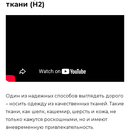
ткани (H2)
Один из надежных способов выглядеть дорого
– носить одежду из качественных тканей. Такие
ткани, как шелк, кашемир, шерсть и кожа, не
только кажутся роскошными, но и имеют
вневременную привлекательность.