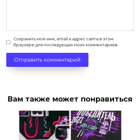
Сохранить моё имя, email и адрес сайта в этом
браузере для последующих моих комментариев.
Вам также может понравиться