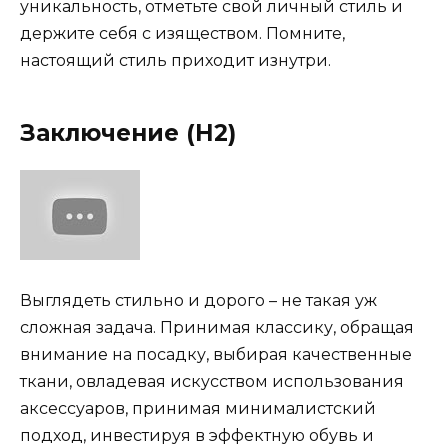
уникальность, отметьте свой личный стиль и
держите себя с изяществом. Помните,
настоящий стиль приходит изнутри.
Заключение (H2)
Выглядеть стильно и дорого – не такая уж
сложная задача. Принимая классику, обращая
внимание на посадку, выбирая качественные
ткани, овладевая искусством использования
аксессуаров, принимая минималистский
подход, инвестируя в эффектную обувь и