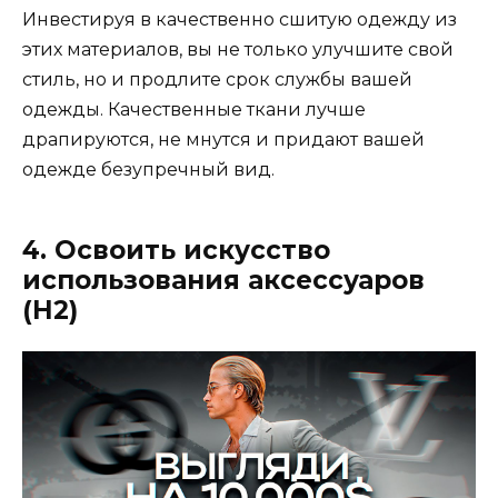
Инвестируя в качественно сшитую одежду из
этих материалов, вы не только улучшите свой
стиль, но и продлите срок службы вашей
одежды. Качественные ткани лучше
драпируются, не мнутся и придают вашей
одежде безупречный вид.
4. Освоить искусство
использования аксессуаров
(H2)