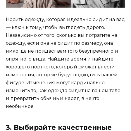
Носить одежду, которая идеально сидит на вас,
— ключ к тому, чтобы выглядеть дорого.
Независимо от того, сколько вы потратите на
одежду, если она не сидит по размеру, она
никогда не придаст вам того безупречного и
опрятного вида. Найдите время и найдите
хорошего портного, который сможет внести
изменения, которые будут подходить вашей
фигуре. Изменения могут кардинально
изменить то, как одежда сидит на вашем теле,
и превратить обычный наряд в нечто
необычное.
3. Выбирайте качественные