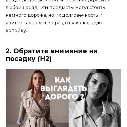
любой наряд. Эти предметы могут стоить
немного дороже, но их долговечность и
универсальность оправдывают каждую
копейку.
2. Обратите внимание на
посадку (H2)