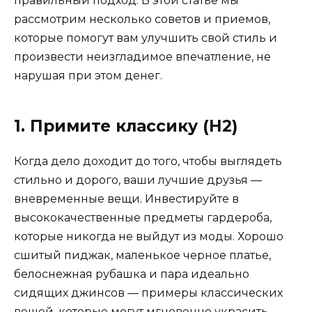
правильный подход. В этой статье мы
рассмотрим несколько советов и приемов,
которые помогут вам улучшить свой стиль и
произвести неизгладимое впечатление, не
нарушая при этом денег.
1. Примите классику (H2)
Когда дело доходит до того, чтобы выглядеть
стильно и дорого, ваши лучшие друзья —
вневременные вещи. Инвестируйте в
высококачественные предметы гардероба,
которые никогда не выйдут из моды. Хорошо
сшитый пиджак, маленькое черное платье,
белоснежная рубашка и пара идеально
сидящих джинсов — примеры классических
вещей, которые могут мгновенно украсить