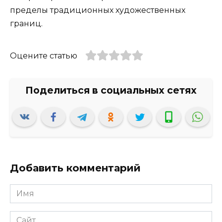
пределы традиционных художественных
границ.
Оцените статью
Добавить комментарий
Имя
*
Сайт