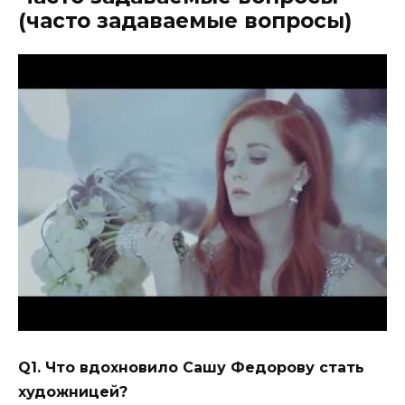
(часто задаваемые вопросы)
Q1. Что вдохновило Сашу Федорову стать
художницей?