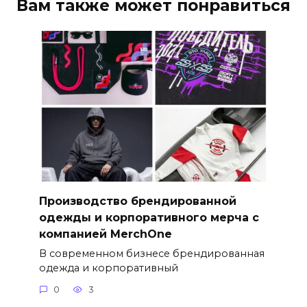
Вам также может понравиться
Производство брендированной
одежды и корпоративного мерча с
компанией MerchOne
В современном бизнесе брендированная
одежда и корпоративный
0
3