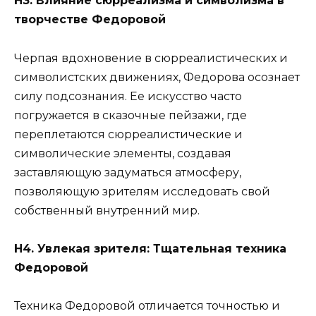
Н3. Влияние сюрреализма и символизма в
творчестве Федоровой
Черпая вдохновение в сюрреалистических и
символистских движениях, Федорова осознает
силу подсознания. Ее искусство часто
погружается в сказочные пейзажи, где
переплетаются сюрреалистические и
символические элементы, создавая
заставляющую задуматься атмосферу,
позволяющую зрителям исследовать свой
собственный внутренний мир.
Н4. Увлекая зрителя: Тщательная техника
Федоровой
Техника Федоровой отличается точностью и