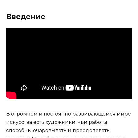
Введение
В огромном и постоянно развивающемся мире
искусства есть художники, чьи работы
способны очаровывать и преодолевать