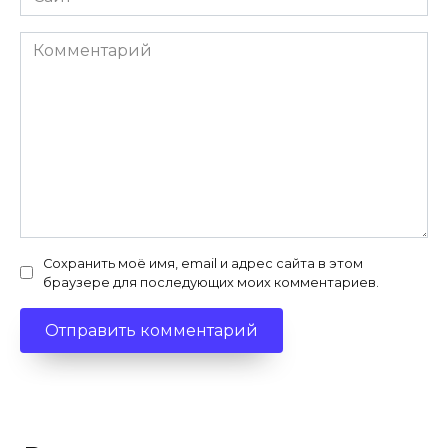
Комментарий
Сохранить моё имя, email и адрес сайта в этом
браузере для последующих моих комментариев.