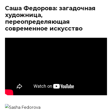
Саша Федорова: загадочная
художница,
переопределяющая
современное искусство