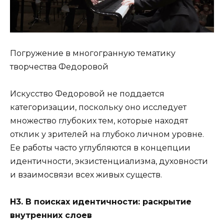
Погружение в многогранную тематику
творчества Федоровой
Искусство Федоровой не поддается
категоризации, поскольку оно исследует
множество глубоких тем, которые находят
отклик у зрителей на глубоко личном уровне.
Ее работы часто углубляются в концепции
идентичности, экзистенциализма, духовности
и взаимосвязи всех живых существ.
Н3. В поисках идентичности: раскрытие
внутренних слоев