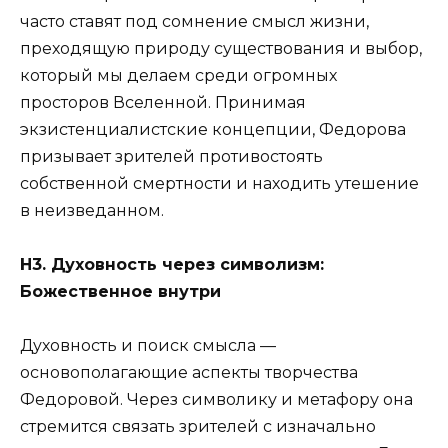
часто ставят под сомнение смысл жизни,
преходящую природу существования и выбор,
который мы делаем среди огромных
просторов Вселенной. Принимая
экзистенциалистские концепции, Федорова
призывает зрителей противостоять
собственной смертности и находить утешение
в неизведанном.
Н3. Духовность через символизм:
Божественное внутри
Духовность и поиск смысла —
основополагающие аспекты творчества
Федоровой. Через символику и метафору она
стремится связать зрителей с изначально