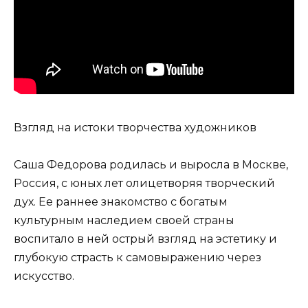
Взгляд на истоки творчества художников
Саша Федорова родилась и выросла в Москве,
Россия, с юных лет олицетворяя творческий
дух. Ее раннее знакомство с богатым
культурным наследием своей страны
воспитало в ней острый взгляд на эстетику и
глубокую страсть к самовыражению через
искусство.