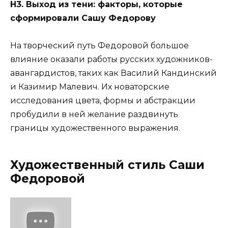
Н3. Выход из тени: факторы, которые
сформировали Сашу Федорову
На творческий путь Федоровой большое
влияние оказали работы русских художников-
авангардистов, таких как Василий Кандинский
и Казимир Малевич. Их новаторские
исследования цвета, формы и абстракции
пробудили в ней желание раздвинуть
границы художественного выражения.
Художественный стиль Саши
Федоровой