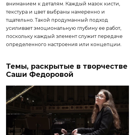
вниманием к деталям. Каждый мазок кисти,
текстура и цвет выбраны намеренно и
тщательно. Такой продуманный подход
усиливает эмоциональную глубину ее работ,
поскольку каждый элемент служит передаче
определенного настроения или концепции.
Темы, раскрытые в творчестве
Саши Федоровой