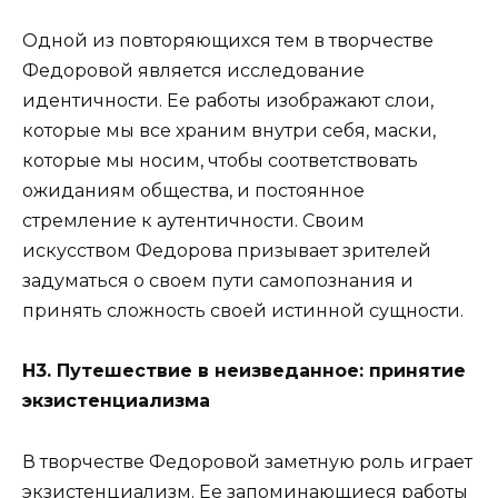
Одной из повторяющихся тем в творчестве
Федоровой является исследование
идентичности. Ее работы изображают слои,
которые мы все храним внутри себя, маски,
которые мы носим, ​​чтобы соответствовать
ожиданиям общества, и постоянное
стремление к аутентичности. Своим
искусством Федорова призывает зрителей
задуматься о своем пути самопознания и
принять сложность своей истинной сущности.
Н3. Путешествие в неизведанное: принятие
экзистенциализма
В творчестве Федоровой заметную роль играет
экзистенциализм. Ее запоминающиеся работы