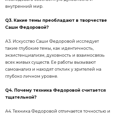
внутренний мир.
Q3. Какие темы преобладают в творчестве
Саши Федоровой?
А3. Искусство Саши Федоровой исследует
такие глубокие темы, как идентичность,
экзистенциализм, духовность и взаимосвязь
всех живых существ. Ее работы вызывают
самоанализ и находят отклик у зрителей на
глубоко личном уровне.
Q4. Почему техника Федоровой считается
тщательной?
А4. Техника Федоровой отличается точностью и