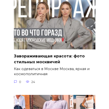
Завораживающая красота: фото
стильных москвичей
Как одеваться в Москве Москва, яркая и
космополитичная
0
24