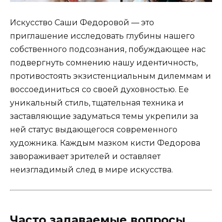
Искусство Саши Федоровой — это
приглашение исследовать глубины нашего
собственного подсознания, побуждающее нас
подвергнуть сомнению нашу идентичность,
противостоять экзистенциальным дилеммам и
воссоединиться со своей духовностью. Ее
уникальный стиль, тщательная техника и
заставляющие задуматься темы укрепили за
ней статус выдающегося современного
художника. Каждым мазком кисти Федорова
завораживает зрителей и оставляет
неизгладимый след в мире искусства.
Часто задаваемые вопросы