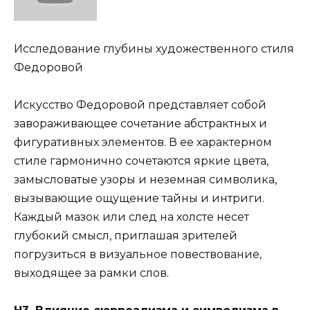
Исследование глубины художественного стиля
Федоровой
Искусство Федоровой представляет собой
завораживающее сочетание абстрактных и
фигуративных элементов. В ее характерном
стиле гармонично сочетаются яркие цвета,
замысловатые узоры и неземная символика,
вызывающие ощущение тайны и интриги.
Каждый мазок или след на холсте несет
глубокий смысл, приглашая зрителей
погрузиться в визуальное повествование,
выходящее за рамки слов.