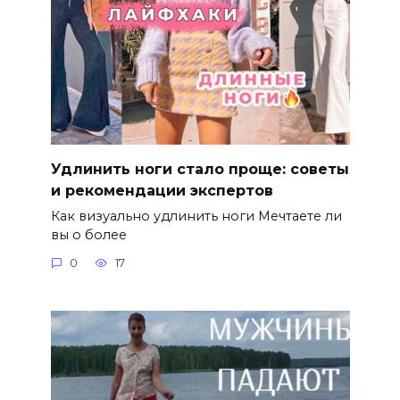
Удлинить ноги стало проще: советы
и рекомендации экспертов
Как визуально удлинить ноги Мечтаете ли
вы о более
0
17