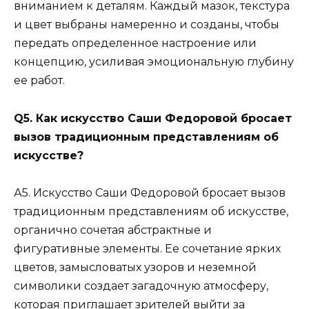
вниманием к деталям. Каждый мазок, текстура
и цвет выбраны намеренно и созданы, чтобы
передать определенное настроение или
концепцию, усиливая эмоциональную глубину
ее работ.
Q5. Как искусство Саши Федоровой бросает
вызов традиционным представлениям об
искусстве?
А5. Искусство Саши Федоровой бросает вызов
традиционным представлениям об искусстве,
органично сочетая абстрактные и
фигуративные элементы. Ее сочетание ярких
цветов, замысловатых узоров и неземной
символики создает загадочную атмосферу,
которая приглашает зрителей выйти за