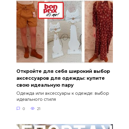
Откройте для себя широкий выбор
аксессуаров для одежды: купите
свою идеальную пару
Одежда или аксессуары к одежде: выбор
идеального стиля
0
21