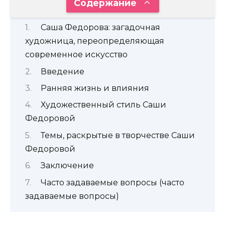
Содержание
Саша Федорова: загадочная
художница, переопределяющая
современное искусство
Введение
Ранняя жизнь и влияния
Художественный стиль Саши
Федоровой
Темы, раскрытые в творчестве Саши
Федоровой
Заключение
Часто задаваемые вопросы (часто
задаваемые вопросы)