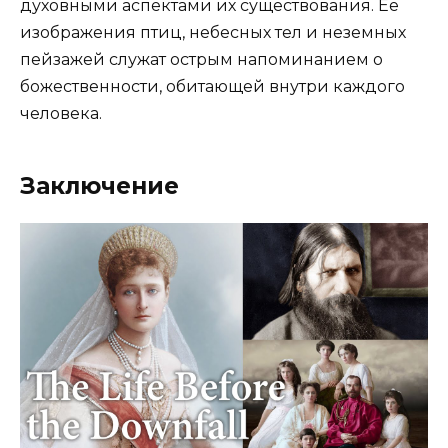
духовными аспектами их существования. Ее
изображения птиц, небесных тел и неземных
пейзажей служат острым напоминанием о
божественности, обитающей внутри каждого
человека.
Заключение