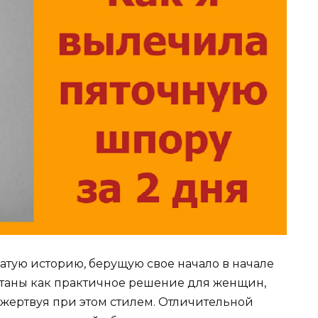
атую историю, берущую свое начало в начале
ботаны как практичное решение для женщин,
 жертвуя при этом стилем. Отличительной