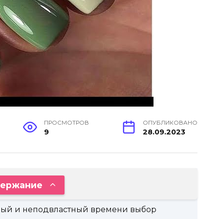
ПРОСМОТРОВ
ОПУБЛИКОВАНО
9
28.09.2023
ержание
дный и неподвластный времени выбор