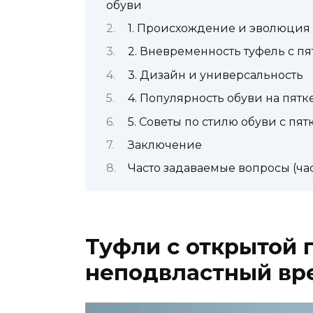
обуви
1. Происхождение и эволюция 
2. Вневременность туфель с пя
3. Дизайн и универсальность
4. Популярность обуви на пятк
5. Советы по стилю обуви с пят
Заключение
Часто задаваемые вопросы (ча
Туфли с открытой 
неподвластный вр