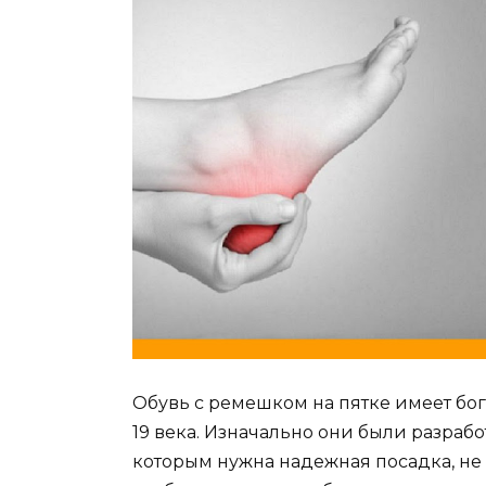
Обувь с ремешком на пятке имеет бог
19 века. Изначально они были разра
которым нужна надежная посадка, не