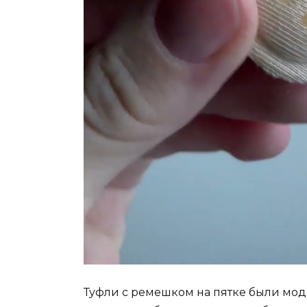
Туфли с ремешком на пятке были мо