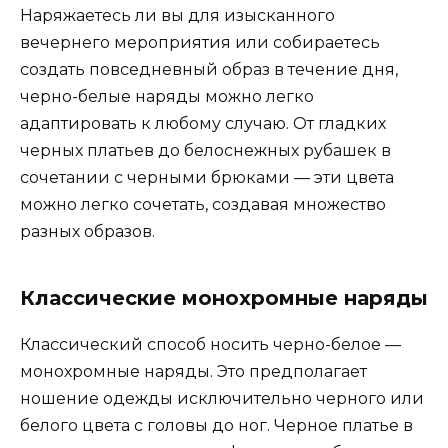
Наряжаетесь ли вы для изысканного
вечернего мероприятия или собираетесь
создать повседневный образ в течение дня,
черно-белые наряды можно легко
адаптировать к любому случаю. От гладких
черных платьев до белоснежных рубашек в
сочетании с черными брюками — эти цвета
можно легко сочетать, создавая множество
разных образов.
Классические монохромные наряды
Классический способ носить черно-белое —
монохромные наряды. Это предполагает
ношение одежды исключительно черного или
белого цвета с головы до ног. Черное платье в