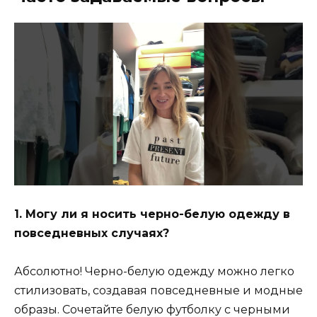
1. Могу ли я носить черно-белую одежду в
повседневных случаях?
Абсолютно! Черно-белую одежду можно легко
стилизовать, создавая повседневные и модные
образы. Сочетайте белую футболку с черными