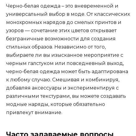
Черно-белая одежда – это вневременной и
универсальный выбор в моде. От классических
монохромных нарядов до смелых принтов и
узоров — сочетание этих цветов открывает
безграничные возможности для создания
стильных образов. Независимо от того,
выбираете ли вы изысканное мероприятие с
черным галстуком или повседневный выход,
черно-белая одежда может быть адаптирована
к любому случаю. Смешивая и комбинируя,
добавляя аксессуары и экспериментируя с
различными текстурами, вы можете создавать
модные наряды, которые обязательно
привлекут внимание.
Часто задаваемые вопросы