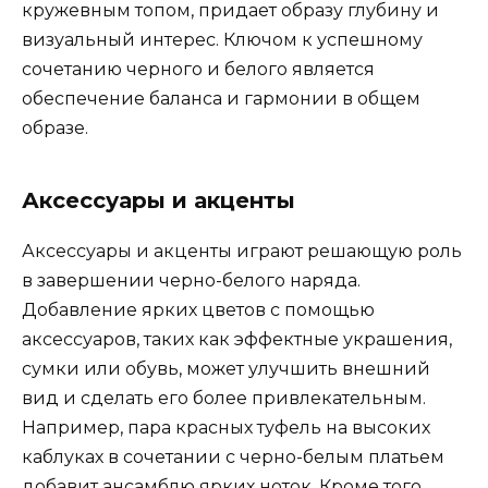
кружевным топом, придает образу глубину и
визуальный интерес. Ключом к успешному
сочетанию черного и белого является
обеспечение баланса и гармонии в общем
образе.
Аксессуары и акценты
Аксессуары и акценты играют решающую роль
в завершении черно-белого наряда.
Добавление ярких цветов с помощью
аксессуаров, таких как эффектные украшения,
сумки или обувь, может улучшить внешний
вид и сделать его более привлекательным.
Например, пара красных туфель на высоких
каблуках в сочетании с черно-белым платьем
добавит ансамблю ярких ноток. Кроме того,