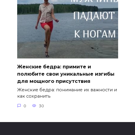
Женские бедра: примите и
полюбите свои уникальные изгибы
для мощного присутствия
Женские бедра: понимание их важности и
как сохранить
0
30