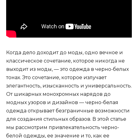
Когда дело доходит до моды, одно вечное и
классическое сочетание, которое никогда не
выходит из моды, — это одежда в черно-белых
тонах. Это сочетание, которое излучает
элегантность, изысканность и универсальность.
От шикарных монохромных нарядов до
модных узоров и дизайнов — черно-белая
одежда открывает безграничные возможности
для создания стильных образов. В этой статье
мы рассмотрим привлекательность черно-
белой одежды, ее значение и то, как ее