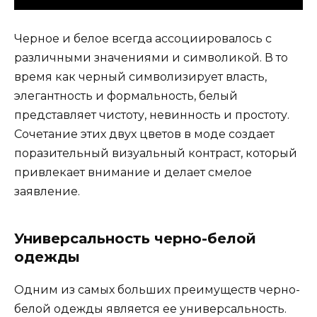
Черное и белое всегда ассоциировалось с
различными значениями и символикой. В то
время как черный символизирует власть,
элегантность и формальность, белый
представляет чистоту, невинность и простоту.
Сочетание этих двух цветов в моде создает
поразительный визуальный контраст, который
привлекает внимание и делает смелое
заявление.
Универсальность черно-белой
одежды
Одним из самых больших преимуществ черно-
белой одежды является ее универсальность.