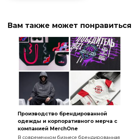
Вам также может понравиться
Производство брендированной
одежды и корпоративного мерча с
компанией MerchOne
В современном бизнесе брендированная