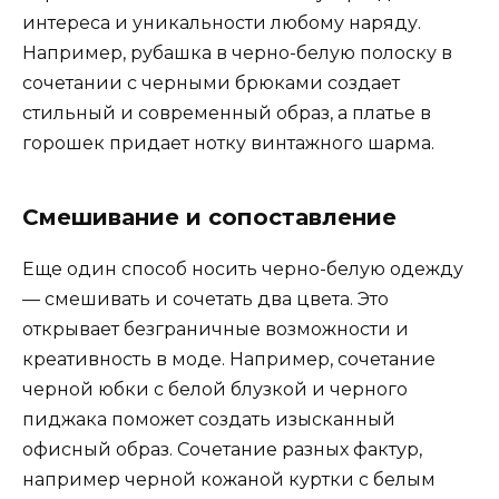
интереса и уникальности любому наряду.
Например, рубашка в черно-белую полоску в
сочетании с черными брюками создает
стильный и современный образ, а платье в
горошек придает нотку винтажного шарма.
Смешивание и сопоставление
Еще один способ носить черно-белую одежду
— смешивать и сочетать два цвета. Это
открывает безграничные возможности и
креативность в моде. Например, сочетание
черной юбки с белой блузкой и черного
пиджака поможет создать изысканный
офисный образ. Сочетание разных фактур,
например черной кожаной куртки с белым