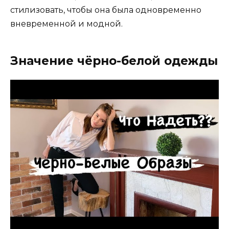
стилизовать, чтобы она была одновременно
вневременной и модной.
Значение чёрно-белой одежды