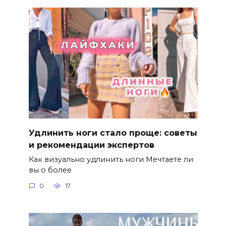
Удлинить ноги стало проще: советы
и рекомендации экспертов
Как визуально удлинить ноги Мечтаете ли
вы о более
0
17