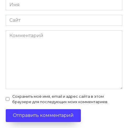
Имя
*
Сайт
Комментарий
Сохранить моё имя, email и адрес сайта в этом
браузере для последующих моих комментариев.