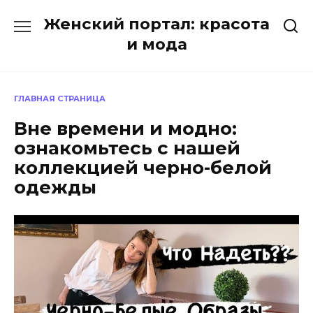
Перейти
Женский портал: красота
к
содержанию
и мода
ГЛАВНАЯ СТРАНИЦА
Вне времени и модно:
ознакомьтесь с нашей
коллекцией черно-белой
одежды