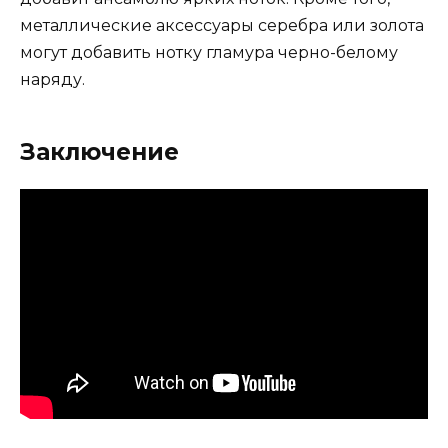
металлические аксессуары серебра или золота
могут добавить нотку гламура черно-белому
наряду.
Заключение