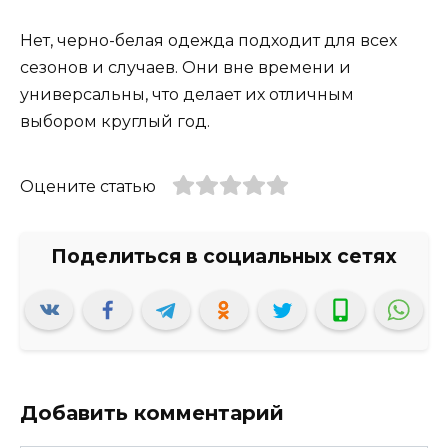
Нет, черно-белая одежда подходит для всех
сезонов и случаев. Они вне времени и
универсальны, что делает их отличным
выбором круглый год.
Оцените статью
Добавить комментарий