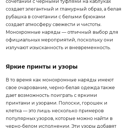
сочетании с черными туфлями на каблуках
создает элегантный и гламурный образ, а белая
рубашка в сочетании с белыми брюками
создает атмосферу свежести и чистоты.
Монохромные наряды — отличный выбор для
официальных мероприятий, поскольку они
излучают изысканность и вневременность.
Яркие принты и узоры
В то время как монохромные наряды имеют
свое очарование, черно-белая одежда также
дает возможность поиграть с яркими
принтами и узорами. Полоски, горошек и
клетка — это лишь несколько примеров
популярных узоров, которые можно найти в
черно-белом исполнении. Эти узоры добавят