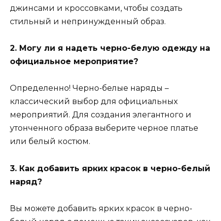
джинсами и кроссовками, чтобы создать
стильный и непринужденный образ.
2. Могу ли я надеть черно-белую одежду на
официальное мероприятие?
Определенно! Черно-белые наряды –
классический выбор для официальных
мероприятий. Для создания элегантного и
утонченного образа выберите черное платье
или белый костюм.
3. Как добавить ярких красок в черно-белый
наряд?
Вы можете добавить ярких красок в черно-