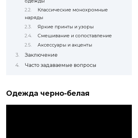
одежды
Классические монохромные
наряды
Яркие принты и узоры
Смешивание и сопоставление
Аксессуары и акценты
Заключение
Часто задаваемые вопросы
Одежда черно-белая