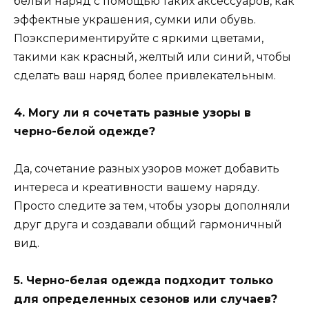
белый наряд с помощью таких аксессуаров, как
эффектные украшения, сумки или обувь.
Поэкспериментируйте с яркими цветами,
такими как красный, желтый или синий, чтобы
сделать ваш наряд более привлекательным.
4. Могу ли я сочетать разные узоры в
черно-белой одежде?
Да, сочетание разных узоров может добавить
интереса и креативности вашему наряду.
Просто следите за тем, чтобы узоры дополняли
друг друга и создавали общий гармоничный
вид.
5. Черно-белая одежда подходит только
для определенных сезонов или случаев?