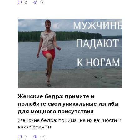
0
17
Женские бедра: примите и
полюбите свои уникальные изгибы
для мощного присутствия
Женские бедра: понимание их важности и
как сохранить
0
30