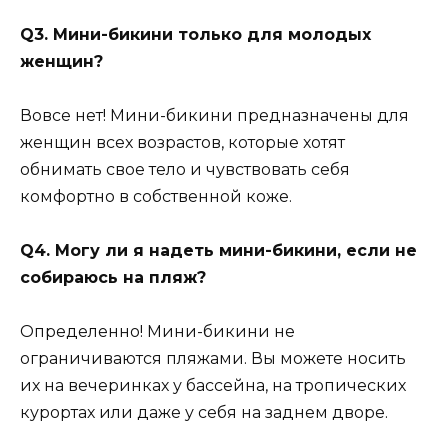
Q3. Мини-бикини только для молодых
женщин?
Вовсе нет! Мини-бикини предназначены для
женщин всех возрастов, которые хотят
обнимать свое тело и чувствовать себя
комфортно в собственной коже.
Q4. Могу ли я надеть мини-бикини, если не
собираюсь на пляж?
Определенно! Мини-бикини не
ограничиваются пляжами. Вы можете носить
их на вечеринках у бассейна, на тропических
курортах или даже у себя на заднем дворе.