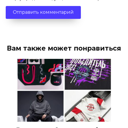
Вам также может понравиться