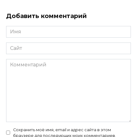
Добавить комментарий
Имя
*
Сайт
Комментарий
Сохранить моё имя, email и адрес сайта в этом
браузере для последующих моих комментариев.