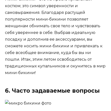
костюм; это символ уверенности и
самовыражения. Благодаря растущей
популярности мини-бикини позволяет
женщинам обнимать свое тело и чувствовать
себя увереннее в себе. Выбрав идеальную
посадку и дополнив ее аксессуарами, вы
сможете носить мини-бикини и привлекать к
себе всеобщее внимание, куда бы вы ни
пошли. Итак, этим летом освободитесь от
традиционных купальников и окунитесь в мир
мини-бикини!
6. Часто задаваемые вопросы