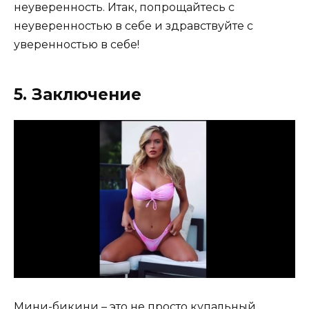
неуверенность. Итак, попрощайтесь с
неуверенностью в себе и здравствуйте с
уверенностью в себе!
5. Заключение
Мини-бикини – это не просто купальный