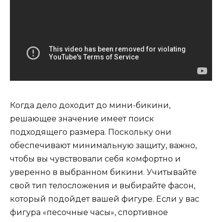
Когда дело доходит до мини-бикини,
решающее значение имеет поиск
подходящего размера. Поскольку они
обеспечивают минимальную защиту, важно,
чтобы вы чувствовали себя комфортно и
уверенно в выбранном бикини. Учитывайте
свой тип телосложения и выбирайте фасон,
который подойдет вашей фигуре. Если у вас
фигура «песочные часы», спортивное