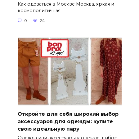
Как одеваться в Москве Москва, яркая и
космополитичная
0
24
Откройте для себя широкий выбор
аксессуаров для одежды: купите
свою идеальную пару
Одежда или аксессуары к одежде: выбор