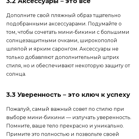
3.2 Аксессуары – это всё
Дополните свой пляжный образ тщательно
подобранными аксессуарами. Подумайте о
том, чтобы сочетать мини-бикини с большими
солнцезащитными очками, широкополой
шляпой и ярким саронгом. Аксессуары не
только добавляют дополнительный штрих
стиля, но и обеспечивают некоторую защиту от
солнца.
3.3 Уверенность – это ключ к успеху
Пожалуй, самый важный совет по стилю при
выборе мини-бикини — излучать уверенность.
Помните, ваше тело прекрасно и уникально.
Примите это полностью и позвольте своей