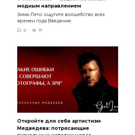
модным направлением
Зима-Лето: ощутите волшебство всех
времен года Введение
0
17
Откройте для себя артистизм
Медведева: потрясающие