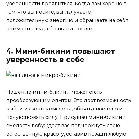
уверенности проявиться. Когда вам хорошо в
том, что вы носите, вы излучаете
положительную энергию и обращаете на себя
внимание, куда бы вы ни пошли.
4. Мини-бикини повышают
уверенность в себе
Ношение мини-бикини может стать
преобразующим опытом. Это дает возможность
выйти из зоны комфорта, обнять свое тело и
почувствовать силу. Присущая мини-бикини
смелость побуждает вас подчеркнуть свою
естественную красоту, оставив позади любую