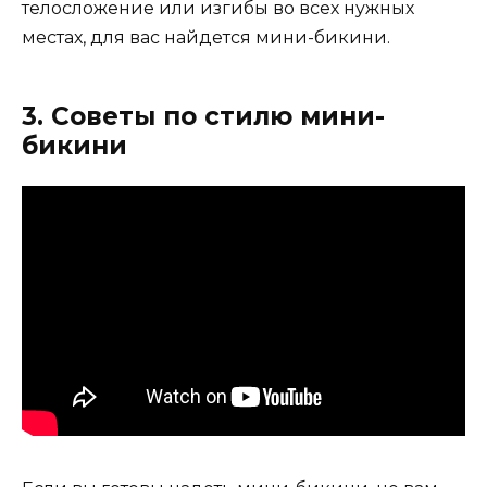
телосложение или изгибы во всех нужных
местах, для вас найдется мини-бикини.
3. Советы по стилю мини-
бикини