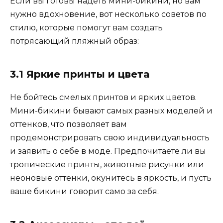
Если вы готовы надеть мини-бикини, но вам
нужно вдохновение, вот несколько советов по
стилю, которые помогут вам создать
потрясающий пляжный образ:
3.1 Яркие принты и цвета
Не бойтесь смелых принтов и ярких цветов.
Мини-бикини бывают самых разных моделей и
оттенков, что позволяет вам
продемонстрировать свою индивидуальность
и заявить о себе в моде. Предпочитаете ли вы
тропические принты, животные рисунки или
неоновые оттенки, окунитесь в яркость, и пусть
ваше бикини говорит само за себя.