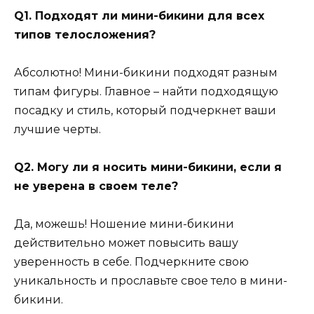
Q1. Подходят ли мини-бикини для всех
типов телосложения?
Абсолютно! Мини-бикини подходят разным
типам фигуры. Главное – найти подходящую
посадку и стиль, который подчеркнет ваши
лучшие черты.
Q2. Могу ли я носить мини-бикини, если я
не уверена в своем теле?
Да, можешь! Ношение мини-бикини
действительно может повысить вашу
уверенность в себе. Подчеркните свою
уникальность и прославьте свое тело в мини-
бикини.