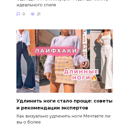
идеального стиля
0
21
Удлинить ноги стало проще: советы
и рекомендации экспертов
Как визуально удлинить ноги Мечтаете ли
вы о более