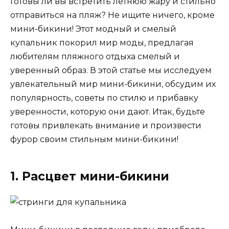
Готовы ли вы встретить летнюю жару и стильно
отправиться на пляж? Не ищите ничего, кроме
мини-бикини! Этот модный и смелый
купальник покорил мир моды, предлагая
любителям пляжного отдыха смелый и
уверенный образ. В этой статье мы исследуем
увлекательный мир мини-бикини, обсудим их
популярность, советы по стилю и прибавку
уверенности, которую они дают. Итак, будьте
готовы привлекать внимание и произвести
фурор своим стильным мини-бикини!
1. Расцвет мини-бикини