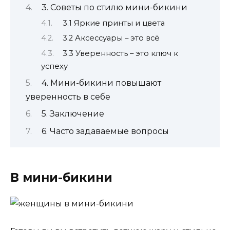
3. Советы по стилю мини-бикини
3.1 Яркие принты и цвета
3.2 Аксессуары – это всё
3.3 Уверенность – это ключ к
успеху
4. Мини-бикини повышают
уверенность в себе
5. Заключение
6. Часто задаваемые вопросы
В мини-бикини