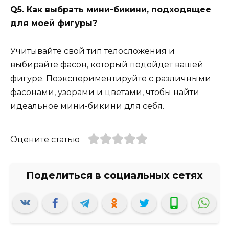
Q5. Как выбрать мини-бикини, подходящее
для моей фигуры?
Учитывайте свой тип телосложения и
выбирайте фасон, который подойдет вашей
фигуре. Поэкспериментируйте с различными
фасонами, узорами и цветами, чтобы найти
идеальное мини-бикини для себя.
Оцените статью