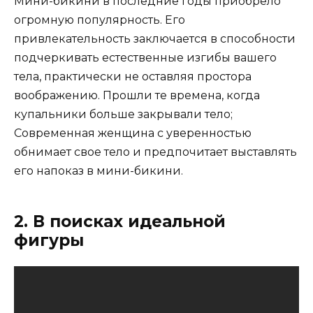
Мини-бикини в последние годы приобрело
огромную популярность. Его
привлекательность заключается в способности
подчеркивать естественные изгибы вашего
тела, практически не оставляя простора
воображению. Прошли те времена, когда
купальники больше закрывали тело;
Современная женщина с уверенностью
обнимает свое тело и предпочитает выставлять
его напоказ в мини-бикини.
2. В поисках идеальной
фигуры