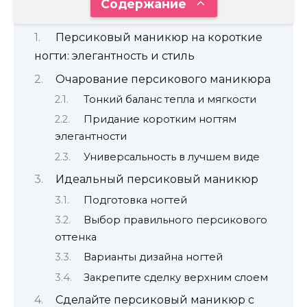
Содержание
Персиковый маникюр на короткие
ногти: элегантность и стиль
Очарование персикового маникюра
Тонкий баланс тепла и мягкости
Придание коротким ногтям
элегантности
Универсальность в лучшем виде
Идеальный персиковый маникюр
Подготовка ногтей
Выбор правильного персикового
оттенка
Варианты дизайна ногтей
Закрепите сделку верхним слоем
Сделайте персиковый маникюр с