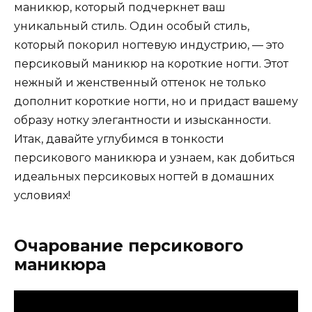
маникюр, который подчеркнет ваш
уникальный стиль. Один особый стиль,
который покорил ногтевую индустрию, — это
персиковый маникюр на короткие ногти. Этот
нежный и женственный оттенок не только
дополнит короткие ногти, но и придаст вашему
образу нотку элегантности и изысканности.
Итак, давайте углубимся в тонкости
персикового маникюра и узнаем, как добиться
идеальных персиковых ногтей в домашних
условиях!
Очарование персикового
маникюра