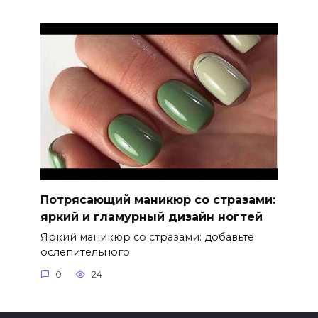
Потрясающий маникюр со стразами:
яркий и гламурный дизайн ногтей
Яркий маникюр со стразами: добавьте
ослепительного
0
24