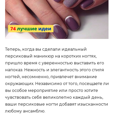
Теперь, когда вы сделали идеальный
персиковый маникюр на коротких ногтях,
пришло время с уверенностью выставить его
напоказ. Нежность и элегантность этого стиля
ногтей, несомненно, привлечет внимание
окружающих. Независимо от того, посещаете ли
вы особое мероприятие или просто хотите
чувствовать себя великолепно каждый день,
ваши персиковые ногти добавят изысканности
любому ансамблю.