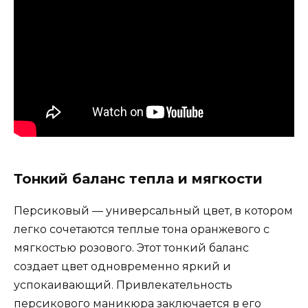
Тонкий баланс тепла и мягкости
Персиковый — универсальный цвет, в котором
легко сочетаются теплые тона оранжевого с
мягкостью розового. Этот тонкий баланс
создает цвет одновременно яркий и
успокаивающий. Привлекательность
персикового маникюра заключается в его