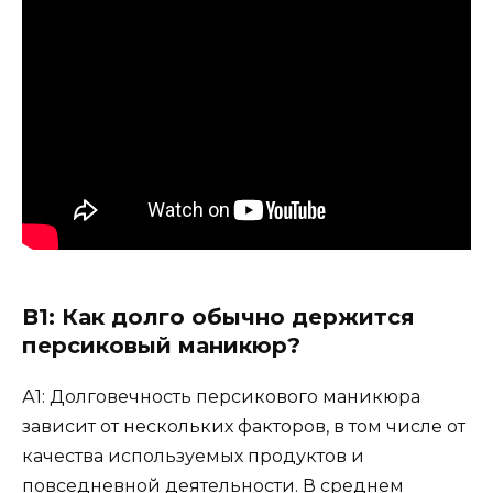
В1: Как долго обычно держится
персиковый маникюр?
А1: Долговечность персикового маникюра
зависит от нескольких факторов, в том числе от
качества используемых продуктов и
повседневной деятельности. В среднем