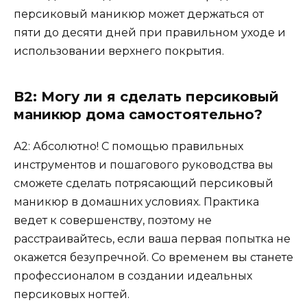
персиковый маникюр может держаться от
пяти до десяти дней при правильном уходе и
использовании верхнего покрытия.
В2: Могу ли я сделать персиковый
маникюр дома самостоятельно?
A2: Абсолютно! С помощью правильных
инструментов и пошагового руководства вы
сможете сделать потрясающий персиковый
маникюр в домашних условиях. Практика
ведет к совершенству, поэтому не
расстраивайтесь, если ваша первая попытка не
окажется безупречной. Со временем вы станете
профессионалом в создании идеальных
персиковых ногтей.