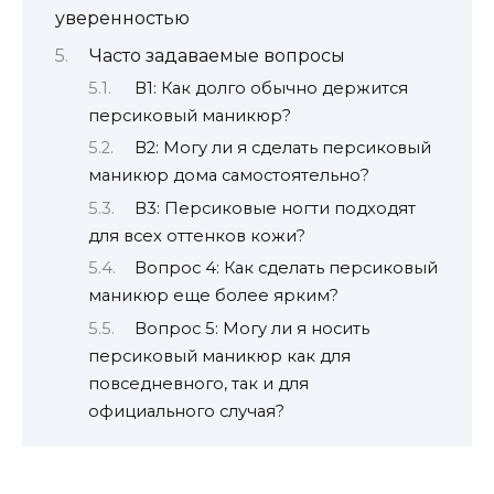
уверенностью
Часто задаваемые вопросы
В1: Как долго обычно держится
персиковый маникюр?
В2: Могу ли я сделать персиковый
маникюр дома самостоятельно?
В3: Персиковые ногти подходят
для всех оттенков кожи?
Вопрос 4: Как сделать персиковый
маникюр еще более ярким?
Вопрос 5: Могу ли я носить
персиковый маникюр как для
повседневного, так и для
официального случая?