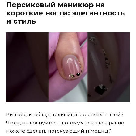
Персиковый маникюр на
короткие ногти: элегантность
и стиль
Вы гордая обладательница коротких ногтей?
Что ж, не волнуйтесь, потому что вы все равно
можете сделать потрясающий и модный