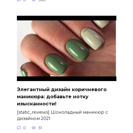
Элегантный дизайн коричневого
маникюра: добавьте нотку
изысканности!
[static_reviews] Шоколадный маникюр с
дизайном 2021
0
31