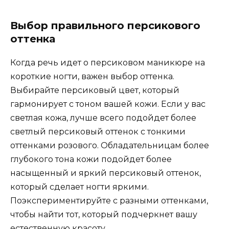
Выбор правильного персикового
оттенка
Когда речь идет о персиковом маникюре на
короткие ногти, важен выбор оттенка.
Выбирайте персиковый цвет, который
гармонирует с тоном вашей кожи. Если у вас
светлая кожа, лучше всего подойдет более
светлый персиковый оттенок с тонкими
оттенками розового. Обладательницам более
глубокого тона кожи подойдет более
насыщенный и яркий персиковый оттенок,
который сделает ногти яркими.
Поэкспериментируйте с разными оттенками,
чтобы найти тот, который подчеркнет вашу
естественную красоту.