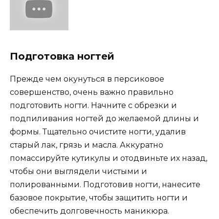
Подготовка ногтей
Прежде чем окунуться в персиковое
совершенство, очень важно правильно
подготовить ногти. Начните с обрезки и
подпиливания ногтей до желаемой длины и
формы. Тщательно очистите ногти, удалив
старый лак, грязь и масла. Аккуратно
помассируйте кутикулы и отодвиньте их назад,
чтобы они выглядели чистыми и
полированными. Подготовив ногти, нанесите
базовое покрытие, чтобы защитить ногти и
обеспечить долговечность маникюра.