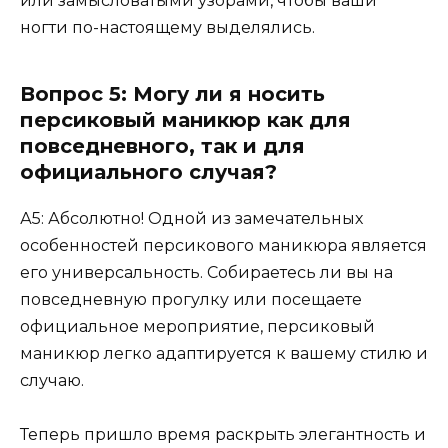
или замысловатыми узорами, чтобы ваши
ногти по-настоящему выделялись.
Вопрос 5: Могу ли я носить
персиковый маникюр как для
повседневного, так и для
официального случая?
А5: Абсолютно! Одной из замечательных
особенностей персикового маникюра является
его универсальность. Собираетесь ли вы на
повседневную прогулку или посещаете
официальное мероприятие, персиковый
маникюр легко адаптируется к вашему стилю и
случаю.
Теперь пришло время раскрыть элегантность и