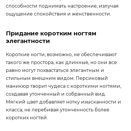
способности поднимать настроение, излучая
ощущение спокойствия и женственности.
Придание коротким ногтям
элегантности
Короткие ногти, возможно, не обеспечивают
такого же простора, как длинные, но они все
равно могут похвастаться элегантным и
стильным внешним видом. Персиковый
маникюр творит чудеса с короткими ногтями,
создавая утонченный и собранный вид.
Мягкий цвет добавляет нотку изысканности и
класса, не перебивая утонченность более
коротких ногтей.