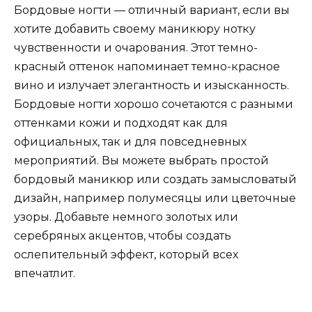
Бордовые ногти — отличный вариант, если вы
хотите добавить своему маникюру нотку
чувственности и очарования. Этот темно-
красный оттенок напоминает темно-красное
вино и излучает элегантность и изысканность.
Бордовые ногти хорошо сочетаются с разными
оттенками кожи и подходят как для
официальных, так и для повседневных
мероприятий. Вы можете выбрать простой
бордовый маникюр или создать замысловатый
дизайн, например полумесяцы или цветочные
узоры. Добавьте немного золотых или
серебряных акцентов, чтобы создать
ослепительный эффект, который всех
впечатлит.