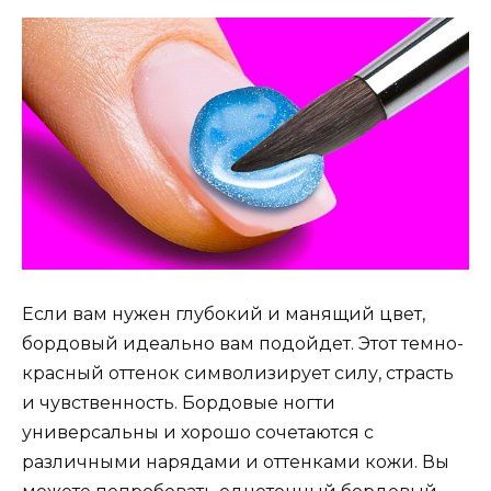
Если вам нужен глубокий и манящий цвет,
бордовый идеально вам подойдет. Этот темно-
красный оттенок символизирует силу, страсть
и чувственность. Бордовые ногти
универсальны и хорошо сочетаются с
различными нарядами и оттенками кожи. Вы