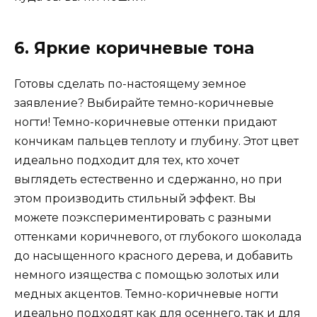
6. Яркие коричневые тона
Готовы сделать по-настоящему земное
заявление? Выбирайте темно-коричневые
ногти! Темно-коричневые оттенки придают
кончикам пальцев теплоту и глубину. Этот цвет
идеально подходит для тех, кто хочет
выглядеть естественно и сдержанно, но при
этом производить стильный эффект. Вы
можете поэкспериментировать с разными
оттенками коричневого, от глубокого шоколада
до насыщенного красного дерева, и добавить
немного изящества с помощью золотых или
медных акцентов. Темно-коричневые ногти
идеально подходят как для осеннего, так и для