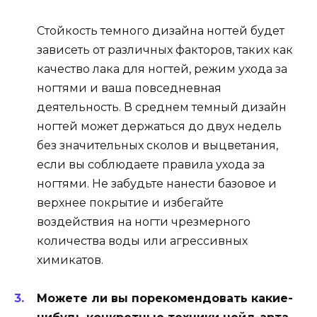
Стойкость темного дизайна ногтей будет
зависеть от различных факторов, таких как
качество лака для ногтей, режим ухода за
ногтями и ваша повседневная
деятельность. В среднем темный дизайн
ногтей может держаться до двух недель
без значительных сколов и выцветания,
если вы соблюдаете правила ухода за
ногтями. Не забудьте нанести базовое и
верхнее покрытие и избегайте
воздействия на ногти чрезмерного
количества воды или агрессивных
химикатов.
Можете ли вы порекомендовать какие-