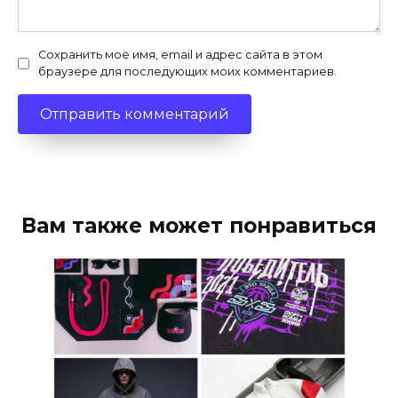
Сохранить моё имя, email и адрес сайта в этом
браузере для последующих моих комментариев.
Вам также может понравиться