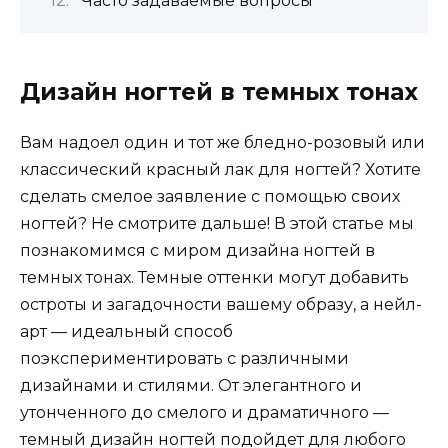
Часто задаваемые вопросы
Дизайн ногтей в темных тонах
Вам надоел один и тот же бледно-розовый или
классический красный лак для ногтей? Хотите
сделать смелое заявление с помощью своих
ногтей? Не смотрите дальше! В этой статье мы
познакомимся с миром дизайна ногтей в
темных тонах. Темные оттенки могут добавить
остроты и загадочности вашему образу, а нейл-
арт — идеальный способ
поэкспериментировать с различными
дизайнами и стилями. От элегантного и
утонченного до смелого и драматичного —
темный дизайн ногтей подойдет для любого