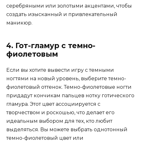
серебряными или золотыми акцентами, чтобы
создать изысканный и привлекательный
маникюр.
4. Гот-гламур с темно-
фиолетовым
Если вы хотите вывести игру с темными
ногтями на новый уровень, выберите темно-
фиолетовый оттенок. Темно-фиолетовые ногти
придадут кончикам пальцев нотку готического
гламура. Этот цвет ассоциируется с
творчеством и роскошью, что делает его
идеальным выбором для тех, кто любит
выделяться. Вы можете выбрать однотонный
темно-фиолетовый цвет или