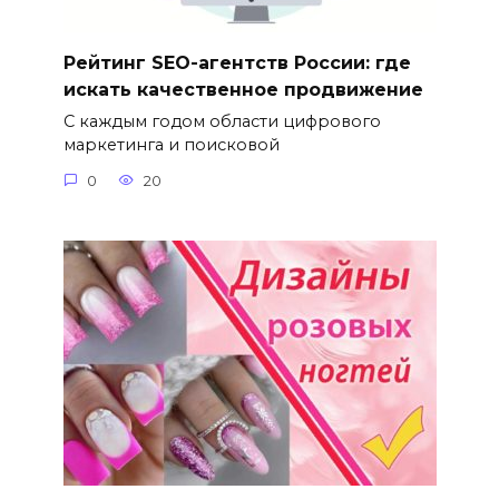
Рейтинг SEO-агентств России: где
искать качественное продвижение
С каждым годом области цифрового
маркетинга и поисковой
0
20