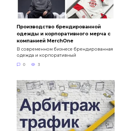
Производство брендированной
одежды и корпоративного мерча с
компанией MerchOne
В современном бизнесе брендированная
одежда и корпоративный
0
3