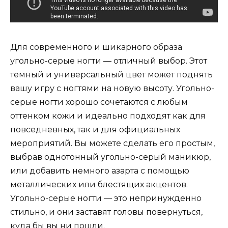
Для современного и шикарного образа
угольно-серые ногти — отличный выбор. Этот
темный и универсальный цвет может поднять
вашу игру с ногтями на новую высоту. Угольно-
серые ногти хорошо сочетаются с любым
оттенком кожи и идеально подходят как для
повседневных, так и для официальных
мероприятий. Вы можете сделать его простым,
выбрав однотонный угольно-серый маникюр,
или добавить немного азарта с помощью
металлических или блестящих акцентов.
Угольно-серые ногти — это непринужденно
стильно, и они заставят головы повернуться,
куда бы вы ни пошли.