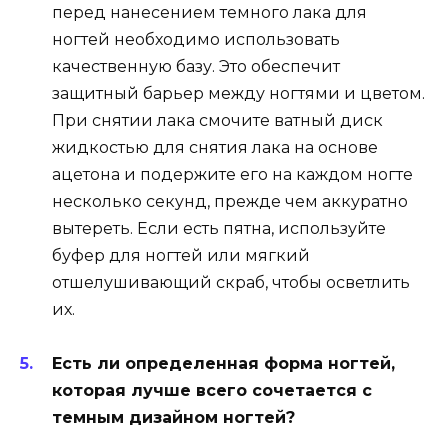
перед нанесением темного лака для
ногтей необходимо использовать
качественную базу. Это обеспечит
защитный барьер между ногтями и цветом.
При снятии лака смочите ватный диск
жидкостью для снятия лака на основе
ацетона и подержите его на каждом ногте
несколько секунд, прежде чем аккуратно
вытереть. Если есть пятна, используйте
буфер для ногтей или мягкий
отшелушивающий скраб, чтобы осветлить
их.
Есть ли определенная форма ногтей,
которая лучше всего сочетается с
темным дизайном ногтей?