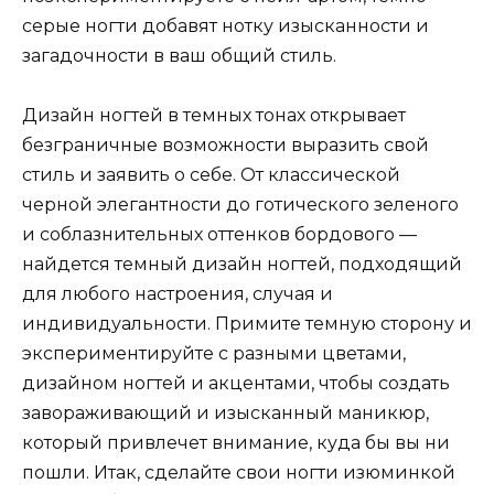
серые ногти добавят нотку изысканности и
загадочности в ваш общий стиль.
Дизайн ногтей в темных тонах открывает
безграничные возможности выразить свой
стиль и заявить о себе. От классической
черной элегантности до готического зеленого
и соблазнительных оттенков бордового —
найдется темный дизайн ногтей, подходящий
для любого настроения, случая и
индивидуальности. Примите темную сторону и
экспериментируйте с разными цветами,
дизайном ногтей и акцентами, чтобы создать
завораживающий и изысканный маникюр,
который привлечет внимание, куда бы вы ни
пошли. Итак, сделайте свои ногти изюминкой