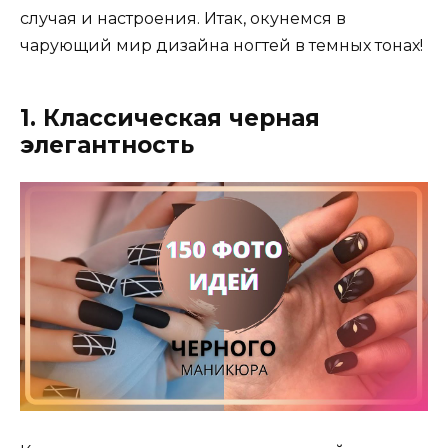
случая и настроения. Итак, окунемся в
чарующий мир дизайна ногтей в темных тонах!
1. Классическая черная
элегантность