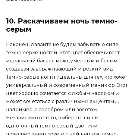
10. Раскачиваем ночь темно-
серым
Наконец, давайте не будем забывать о силе
темно-серых ногтей. Этот цвет обеспечивает
идеальный баланс между черным и белым,
создавая завораживающий и резкий вид.
Темно-серые ногти идеальны для тех, кто хочет
универсальный и современный маникюр. Этот
цвет хорошо сочетается с любым нарядом и
может сочетаться с различными акцентами,
например, с серебром или золотом.
Независимо от того, выберете ли вы
однотонный темно-серый цвет или
поэкспериментируете с нейл-артом, темно-