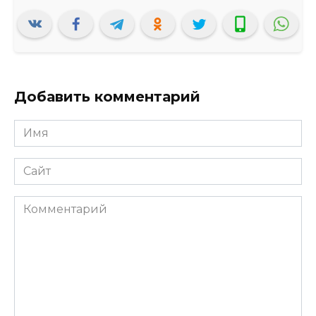
Добавить комментарий
Имя
*
Сайт
Комментарий