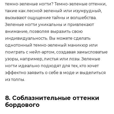
темно-зеленые ногти? Темно-зеленые оттенки,
такие как лесной зеленый или изумрудный,
вызывают ощущение тайны и волшебства.
Зеленые ногти уникальны и привлекают
внимание, позволяя выразить свою
индивидуальность. Вы можете сделать
однотонный темно-зеленый маникюр или
поиграть с нейл-артом, создавая замысловатые
узоры, например, листья или лозы. Зеленые
ногти идеально подходят для тех, кто хочет
эффектно заявить о себе в моде и выделиться
из толпы.
8. Соблазнительные оттенки
бордового