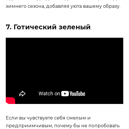
зимнего сезона, добавляя уюта вашему образу.
7. Готический зеленый
Если вы чувствуете себя смелым и
предприимчивым, почему бы не попробовать