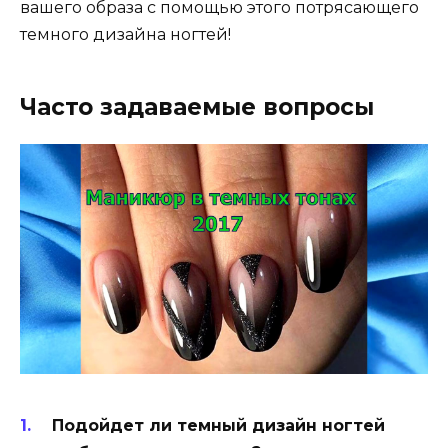
вашего образа с помощью этого потрясающего
темного дизайна ногтей!
Часто задаваемые вопросы
Подойдет ли темный дизайн ногтей