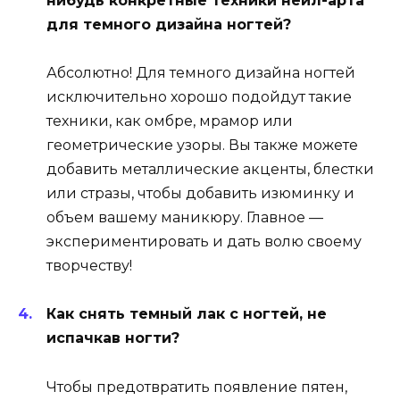
нибудь конкретные техники нейл-арта
для темного дизайна ногтей?
Абсолютно! Для темного дизайна ногтей
исключительно хорошо подойдут такие
техники, как омбре, мрамор или
геометрические узоры. Вы также можете
добавить металлические акценты, блестки
или стразы, чтобы добавить изюминку и
объем вашему маникюру. Главное —
экспериментировать и дать волю своему
творчеству!
Как снять темный лак с ногтей, не
испачкав ногти?
Чтобы предотвратить появление пятен,