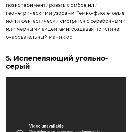
поэкспериментировать с омбре или
геометрическими узорами. Темно-фиолетовые
ногти фантастически смотрятся с серебряными
или черными акцентами, создавая поистине
очаровательный маникюр.
5. Испепеляющий угольно-
серый