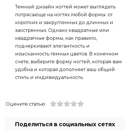
Темный дизайн ногтей может выглядеть
потрясающе на ногтях любой формы: от
коротких и закругленных до длинных и
заостренных. Однако квадратные или
квадратные формы, как правило,
подчеркивают элегантность и
изысканность темных цветов. В конечном
счете, выберите форму ногтей, которая вам
удобна и которая дополняет ваш общий
стиль и индивидуальность.
Оцените статью