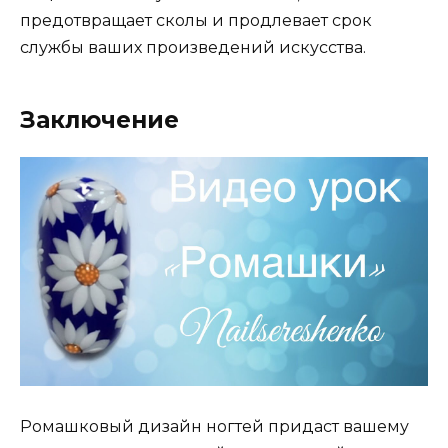
предотвращает сколы и продлевает срок
службы ваших произведений искусства.
Заключение
Ромашковый дизайн ногтей придаст вашему