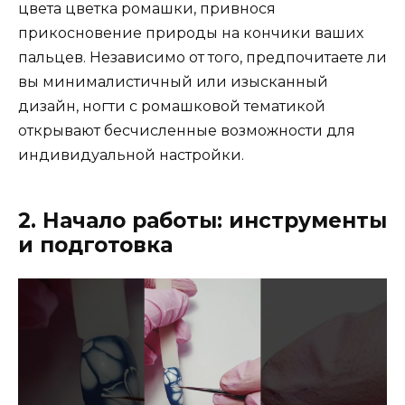
цвета цветка ромашки, привнося
прикосновение природы на кончики ваших
пальцев. Независимо от того, предпочитаете ли
вы минималистичный или изысканный
дизайн, ногти с ромашковой тематикой
открывают бесчисленные возможности для
индивидуальной настройки.
2. Начало работы: инструменты
и подготовка