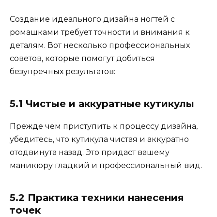
Создание идеального дизайна ногтей с
ромашками требует точности и внимания к
деталям. Вот несколько профессиональных
советов, которые помогут добиться
безупречных результатов:
5.1 Чистые и аккуратные кутикулы
Прежде чем приступить к процессу дизайна,
убедитесь, что кутикула чистая и аккуратно
отодвинута назад. Это придаст вашему
маникюру гладкий и профессиональный вид.
5.2 Практика техники нанесения
точек