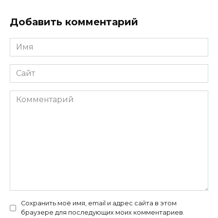
Добавить комментарий
Имя
*
Сайт
Комментарий
Сохранить моё имя, email и адрес сайта в этом
браузере для последующих моих комментариев.