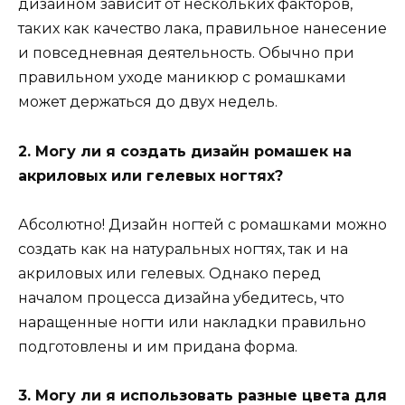
дизайном зависит от нескольких факторов,
таких как качество лака, правильное нанесение
и повседневная деятельность. Обычно при
правильном уходе маникюр с ромашками
может держаться до двух недель.
2. Могу ли я создать дизайн ромашек на
акриловых или гелевых ногтях?
Абсолютно! Дизайн ногтей с ромашками можно
создать как на натуральных ногтях, так и на
акриловых или гелевых. Однако перед
началом процесса дизайна убедитесь, что
наращенные ногти или накладки правильно
подготовлены и им придана форма.
3. Могу ли я использовать разные цвета для