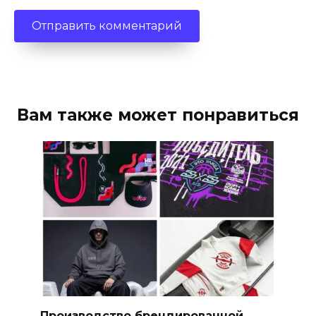
Вам также может понравиться
Производство брендированной