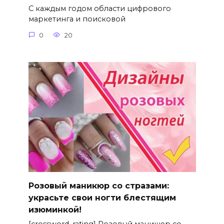
С каждым годом области цифрового
маркетинга и поисковой
0
20
Розовый маникюр со стразами:
украсьте свои ногти блестящим
изюминкой!