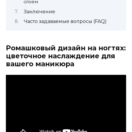
слоем
Заключение
Часто задаваемые вопросы (FAQ)
Ромашковый дизайн на ногтях:
цветочное наслаждение для
вашего маникюра