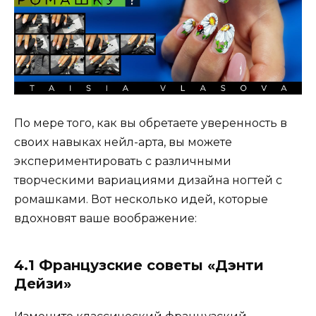
По мере того, как вы обретаете уверенность в
своих навыках нейл-арта, вы можете
экспериментировать с различными
творческими вариациями дизайна ногтей с
ромашками. Вот несколько идей, которые
вдохновят ваше воображение:
4.1 Французские советы «Дэнти
Дейзи»