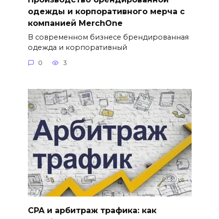
одежды и корпоративного мерча с
компанией MerchOne
В современном бизнесе брендированная
одежда и корпоративный
0
3
CPA и арбитраж трафика: как