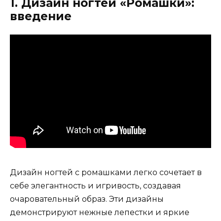
1. Дизайн ногтей «Ромашки»:
введение
Дизайн ногтей с ромашками легко сочетает в
себе элегантность и игривость, создавая
очаровательный образ. Эти дизайны
демонстрируют нежные лепестки и яркие