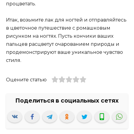
процветать.
Итак, возьмите лак для ногтей и отправляйтесь
в цветочное путешествие с ромашковым
рисунком на ногтях. Пусть кончики ваших
пальцев расцветут очарованием природы и
продемонстрируют ваше уникальное чувство
стиля.
Оцените статью