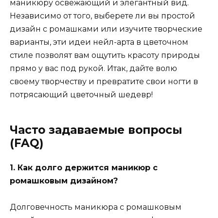
маникюру освежающий и элегантный вид.
Независимо от того, выберете ли вы простой
дизайн с ромашками или изучите творческие
варианты, эти идеи нейл-арта в цветочном
стиле позволят вам ощутить красоту природы
прямо у вас под рукой. Итак, дайте волю
своему творчеству и превратите свои ногти в
потрясающий цветочный шедевр!
Часто задаваемые вопросы
(FAQ)
1. Как долго держится маникюр с
ромашковым дизайном?
Долговечность маникюра с ромашковым