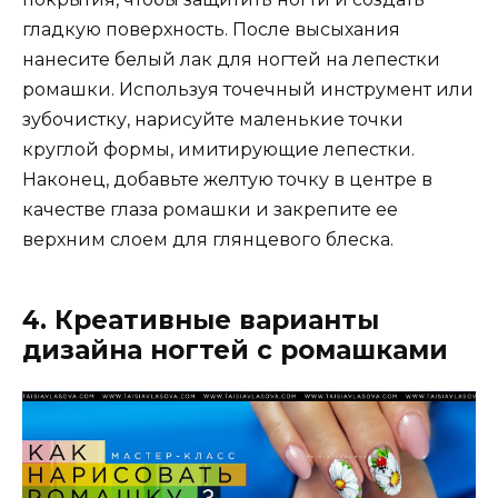
гладкую поверхность. После высыхания
нанесите белый лак для ногтей на лепестки
ромашки. Используя точечный инструмент или
зубочистку, нарисуйте маленькие точки
круглой формы, имитирующие лепестки.
Наконец, добавьте желтую точку в центре в
качестве глаза ромашки и закрепите ее
верхним слоем для глянцевого блеска.
4. Креативные варианты
дизайна ногтей с ромашками