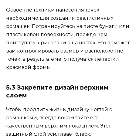
Освоение техники нанесения точек
необходимо для создания реалистичных
ромашек. Потренируйтесь на листе бумаги или
пластиковой поверхности, прежде чем
приступать к рисованию на ногтях. Это поможет
вам контролировать размер и расположение
точек, в результате чего получатся лепестки
красивой формы.
5.3 Закрепите дизайн верхним
слоем
Чтобы продлить жизнь дизайну ногтей с
ромашками, всегда покрывайте его
качественным верхним покрытием. Этот
защитный слой усиливает блеск,