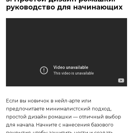
руководство для начинающих
Если вы новичок в нейл-арте или
предпочитаете минималистский подход,
простой дизайн ромашки — отличный выбор
для начала. Начните с нанесения базового
покрытия, чтобы защитить ногти и создать