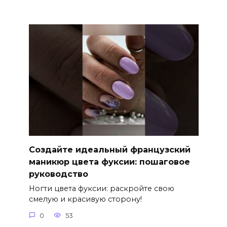
Создайте идеальный французский
маникюр цвета фуксии: пошаговое
руководство
Ногти цвета фуксии: раскройте свою
смелую и красивую сторону!
0
53