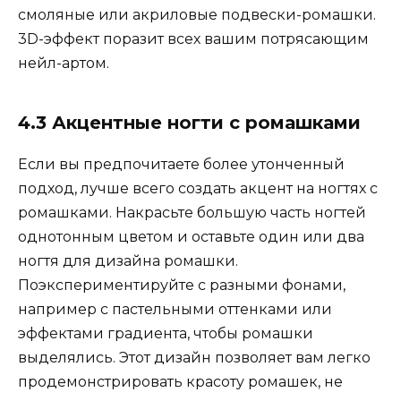
смоляные или акриловые подвески-ромашки.
3D-эффект поразит всех вашим потрясающим
нейл-артом.
4.3 Акцентные ногти с ромашками
Если вы предпочитаете более утонченный
подход, лучше всего создать акцент на ногтях с
ромашками. Накрасьте большую часть ногтей
однотонным цветом и оставьте один или два
ногтя для дизайна ромашки.
Поэкспериментируйте с разными фонами,
например с пастельными оттенками или
эффектами градиента, чтобы ромашки
выделялись. Этот дизайн позволяет вам легко
продемонстрировать красоту ромашек, не