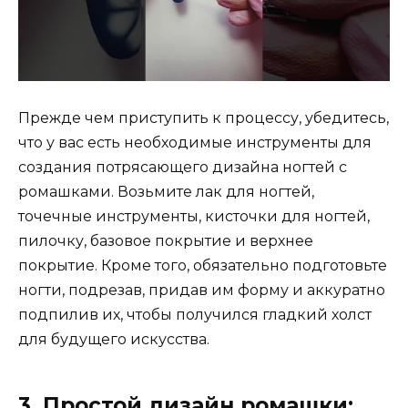
Прежде чем приступить к процессу, убедитесь,
что у вас есть необходимые инструменты для
создания потрясающего дизайна ногтей с
ромашками. Возьмите лак для ногтей,
точечные инструменты, кисточки для ногтей,
пилочку, базовое покрытие и верхнее
покрытие. Кроме того, обязательно подготовьте
ногти, подрезав, придав им форму и аккуратно
подпилив их, чтобы получился гладкий холст
для будущего искусства.
3. Простой дизайн ромашки: