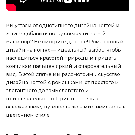
Вы устали от однотипного дизайна ногтей и
хотите добавить нотку свежести в свой
маникюр? Не смотрите дальше! Ромашковый
дизайн на ногтях — идеальный выбор, чтобы
насладиться красотой природы и придать
кончикам пальцев яркий и очаровательный
вид. В этой статье мы рассмотрим искусство
дизайна ногтей с ромашками: от простого и
элегантного до замысловатого и
привлекательного. Приготовьтесь к
освежающему путешествию в мир нейл-арта в
цветочном стиле.