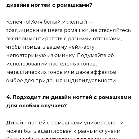
дизайна ногтей с ромашками?
Конечно! Хотя белый и желтый —
традиционные цвета ромашки, не стесняйтесь
экспериментировать с разными оттенками,
чтобы придать вашему нейл-арту
неповторимую изюминку. Подумайте об
использовании пастельных тонов,
металлических тонов или даже эффектов
омбре для придания индивидуальности.
4. Подходит ли дизайн ногтей с ромашками
для особых случаев?
Дизайн ногтей с ромашками универсален и
может быть адаптирован к разным случаям.