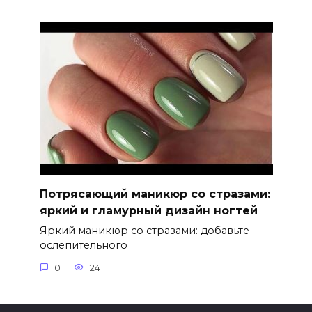
Потрясающий маникюр со стразами:
яркий и гламурный дизайн ногтей
Яркий маникюр со стразами: добавьте
ослепительного
0
24