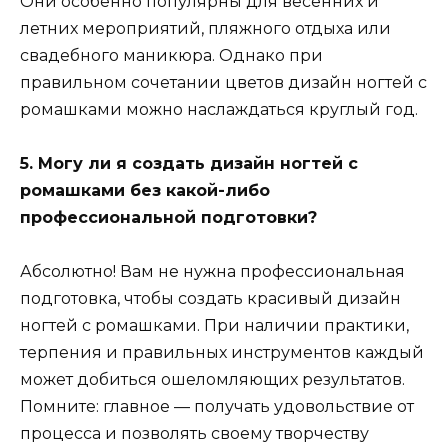
Они особенно популярны для весенних и
летних мероприятий, пляжного отдыха или
свадебного маникюра. Однако при
правильном сочетании цветов дизайн ногтей с
ромашками можно наслаждаться круглый год.
5. Могу ли я создать дизайн ногтей с
ромашками без какой-либо
профессиональной подготовки?
Абсолютно! Вам не нужна профессиональная
подготовка, чтобы создать красивый дизайн
ногтей с ромашками. При наличии практики,
терпения и правильных инструментов каждый
может добиться ошеломляющих результатов.
Помните: главное — получать удовольствие от
процесса и позволять своему творчеству