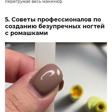
перегружая весь маникюр.
5. Советы профессионалов по
созданию безупречных ногтей
с ромашками