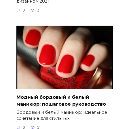
дизайном 2021
0
31
Модный бордовый и белый
маникюр: пошаговое руководство
Бордовый и белый маникюр: идеальное
сочетание для стильных
0
51