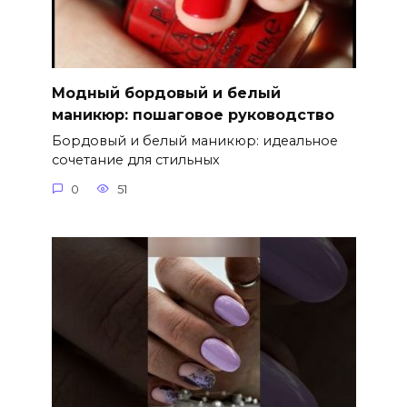
Модный бордовый и белый
маникюр: пошаговое руководство
Бордовый и белый маникюр: идеальное
сочетание для стильных
0
51