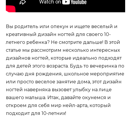
Вы родитель или опекун и ищете веселый и
креативный дизайн ногтей для своего 10-
летнего ребенка? Не смотрите дальше! В этой
статье мы рассмотрим несколько интересных
дизайнов ногтей, которые идеально подходят
для детей этого возраста. Будь то вечеринка по
случаю дня рождения, школьное мероприятие
или просто веселое занятие дома, этот дизайн
ногтей наверняка вызовет улыбку на лице
вашего малыша. Итак, давайте окунемся и
откроем для себя мир нейл-арта, который
подходит для 10-летних!