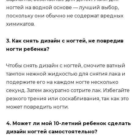
ногтей на водной основе — лучший выбор,
поскольку они обычно не содержат вредных
химикатов.
3. Как снять дизайн с ногтей, не повредив
ногти ребенка?
Чтобы снять дизайн с ногтей, смочите ватный
тампон нежной жидкостью для снятия лака и
подержите его на каждом ногте несколько
секунд. Затем аккуратно сотрите лак. Избегайте
резкого трения или соскабливания, так как это
может повредить ногти.
4. Может ли мой 10-летний ребенок сделать
дизайн ногтей самостоятельно?