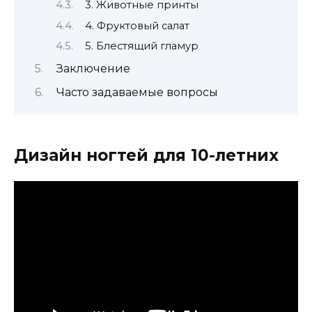
3. Животные принты
4. Фруктовый салат
5. Блестящий гламур
Заключение
Часто задаваемые вопросы
Дизайн ногтей для 10-летних