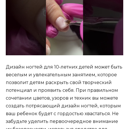
Дизайн ногтей для 10-летних детей может быть
веселым и увлекательным занятием, которое
позволит детям раскрыть свой творческий
потенциал и проявить себя. При правильном
сочетании цветов, узоров и техник вы можете
создать потрясающий дизайн ногтей, которым
ваш ребенок будет с гордостью хвастаться. Не
забудьте уделить первоочередное внимание