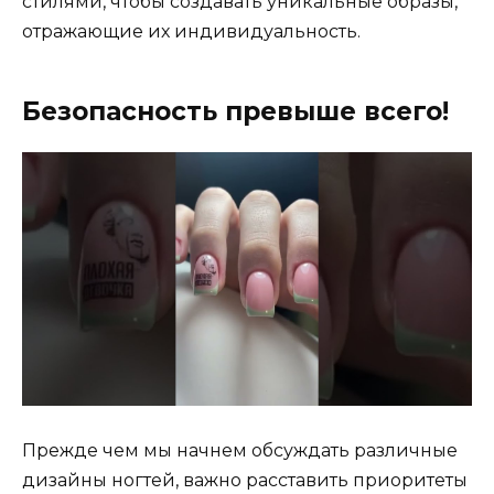
стилями, чтобы создавать уникальные образы,
отражающие их индивидуальность.
Безопасность превыше всего!
Прежде чем мы начнем обсуждать различные
дизайны ногтей, важно расставить приоритеты