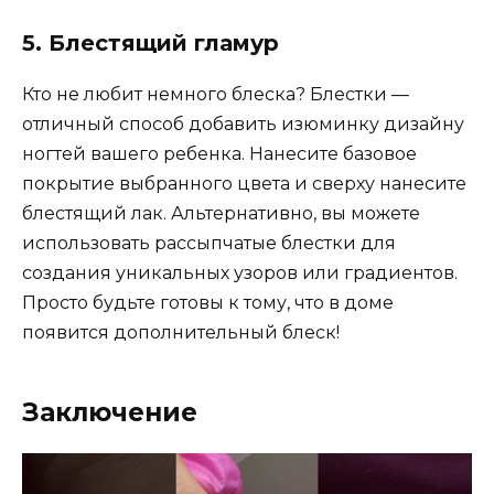
5. Блестящий гламур
Кто не любит немного блеска? Блестки —
отличный способ добавить изюминку дизайну
ногтей вашего ребенка. Нанесите базовое
покрытие выбранного цвета и сверху нанесите
блестящий лак. Альтернативно, вы можете
использовать рассыпчатые блестки для
создания уникальных узоров или градиентов.
Просто будьте готовы к тому, что в доме
появится дополнительный блеск!
Заключение