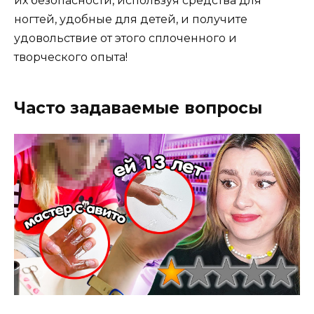
их безопасности, используя средства для
ногтей, удобные для детей, и получите
удовольствие от этого сплоченного и
творческого опыта!
Часто задаваемые вопросы