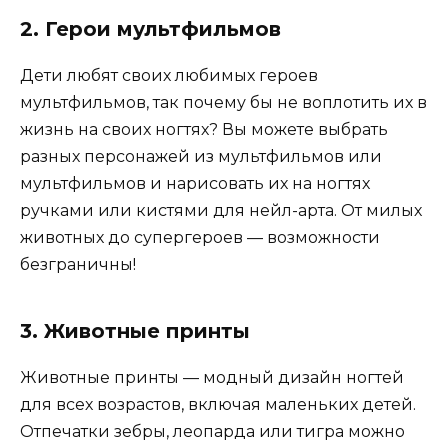
2. Герои мультфильмов
Дети любят своих любимых героев
мультфильмов, так почему бы не воплотить их в
жизнь на своих ногтях? Вы можете выбрать
разных персонажей из мультфильмов или
мультфильмов и нарисовать их на ногтях
ручками или кистями для нейл-арта. От милых
животных до супергероев — возможности
безграничны!
3. Животные принты
Животные принты — модный дизайн ногтей
для всех возрастов, включая маленьких детей.
Отпечатки зебры, леопарда или тигра можно