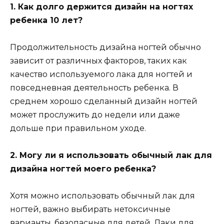
1. Как долго держится дизайн на ногтях
ребенка 10 лет?
Продолжительность дизайна ногтей обычно
зависит от различных факторов, таких как
качество используемого лака для ногтей и
повседневная деятельность ребенка. В
среднем хорошо сделанный дизайн ногтей
может прослужить до недели или даже
дольше при правильном уходе.
2. Могу ли я использовать обычный лак для
дизайна ногтей моего ребенка?
Хотя можно использовать обычный лак для
ногтей, важно выбирать нетоксичные
варианты, безопасные для детей. Лаки для