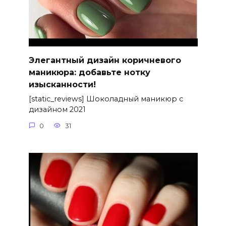
Элегантный дизайн коричневого
маникюра: добавьте нотку
изысканности!
[static_reviews] Шоколадный маникюр с
дизайном 2021
0
31