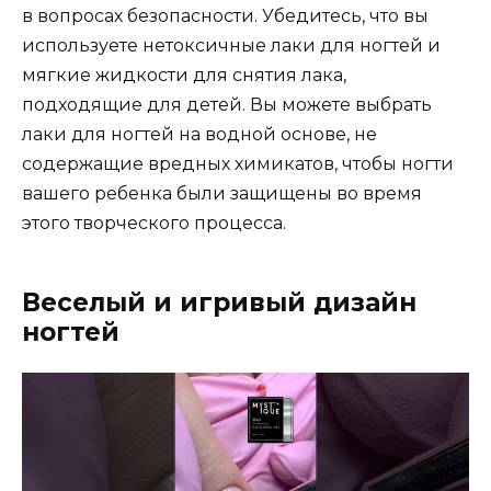
в вопросах безопасности. Убедитесь, что вы
используете нетоксичные лаки для ногтей и
мягкие жидкости для снятия лака,
подходящие для детей. Вы можете выбрать
лаки для ногтей на водной основе, не
содержащие вредных химикатов, чтобы ногти
вашего ребенка были защищены во время
этого творческого процесса.
Веселый и игривый дизайн
ногтей