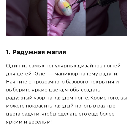
1. Радужная магия
Один из самых популярных дизайнов ногтей
для детей 10 лет — маникюр на тему радуги.
Начните с прозрачного базового покрытия и
выберите яркие цвета, чтобы создать
радужный узор на каждом ногте. Кроме того, вы
можете покрасить каждый ноготь в разные
цвета радуги, чтобы сделать его еще более
ярким и веселым!