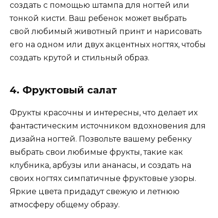
создать с помощью штампа для ногтей или
тонкой кисти. Ваш ребенок может выбрать
свой любимый животный принт и нарисовать
его на одном или двух акцентных ногтях, чтобы
создать крутой и стильный образ.
4. Фруктовый салат
Фрукты красочны и интересны, что делает их
фантастическим источником вдохновения для
дизайна ногтей. Позвольте вашему ребенку
выбрать свои любимые фрукты, такие как
клубника, арбузы или ананасы, и создать на
своих ногтях симпатичные фруктовые узоры.
Яркие цвета придадут свежую и летнюю
атмосферу общему образу.