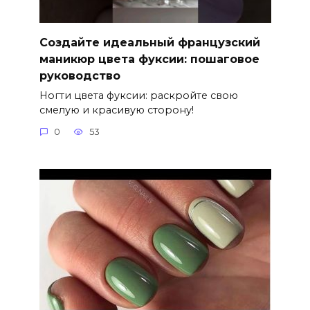
Создайте идеальный французский
маникюр цвета фуксии: пошаговое
руководство
Ногти цвета фуксии: раскройте свою
смелую и красивую сторону!
0
53