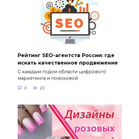
Рейтинг SEO-агентств России: где
искать качественное продвижение
С каждым годом области цифрового
маркетинга и поисковой
0
20