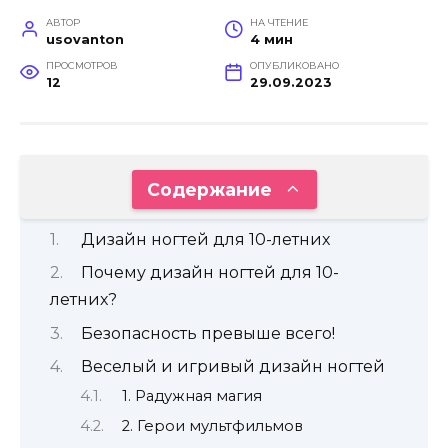
АВТОР
НА ЧТЕНИЕ
usovanton
4 мин
ПРОСМОТРОВ
ОПУБЛИКОВАНО
12
29.09.2023
Содержание
Дизайн ногтей для 10-летних
Почему дизайн ногтей для 10-
летних?
Безопасность превыше всего!
Веселый и игривый дизайн ногтей
1. Радужная магия
2. Герои мультфильмов