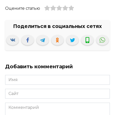
Оцените статью
Добавить комментарий
Имя
*
Сайт
Комментарий