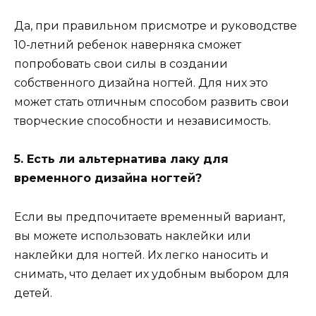
Да, при правильном присмотре и руководстве
10-летний ребенок наверняка сможет
попробовать свои силы в создании
собственного дизайна ногтей. Для них это
может стать отличным способом развить свои
творческие способности и независимость.
5. Есть ли альтернатива лаку для
временного дизайна ногтей?
Если вы предпочитаете временный вариант,
вы можете использовать наклейки или
наклейки для ногтей. Их легко наносить и
снимать, что делает их удобным выбором для
детей.