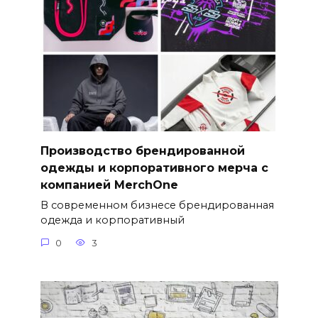
Производство брендированной
одежды и корпоративного мерча с
компанией MerchOne
В современном бизнесе брендированная
одежда и корпоративный
0
3