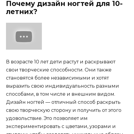
Почему дизайн ногтей для 10-
летних?
В возрасте 10 лет дети растут и раскрывают
свои творческие способности. Они также
становятся более независимыми и хотят
выразить свою индивидуальность разными
способами, в том числе и внешним видом.
Дизайн ногтей — отличный способ раскрыть
свою творческую сторону и получить от этого
удовольствие. Это позволяет им
экспериментировать с цветами, узорами и