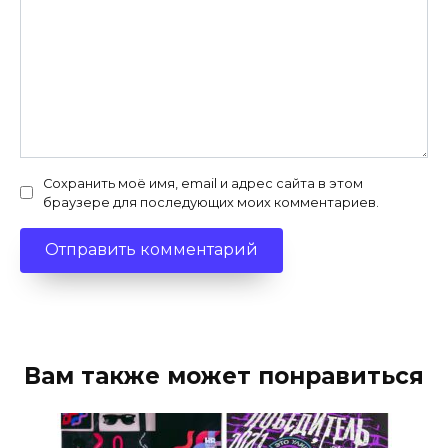
Сохранить моё имя, email и адрес сайта в этом
браузере для последующих моих комментариев.
Вам также может понравиться