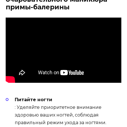
примы-балерины
Питайте ногти
: Уделяйте приоритетное внимание
здоровью ваших ногтей, соблюдая
правильный режим ухода за ногтями.