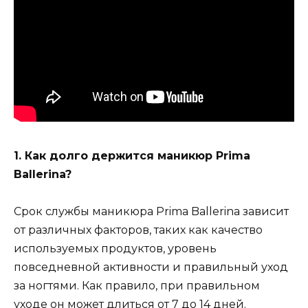
1. Как долго держится маникюр Prima
Ballerina?
Срок службы маникюра Prima Ballerina зависит
от различных факторов, таких как качество
используемых продуктов, уровень
повседневной активности и правильный уход
за ногтями. Как правило, при правильном
уходе он может длиться от 7 до 14 дней.