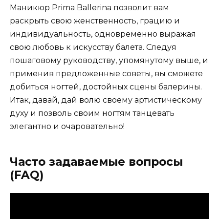
Маникюр Prima Ballerina позволит вам
раскрыть свою женственность, грацию и
индивидуальность, одновременно выражая
свою любовь к искусству балета. Следуя
пошаговому руководству, упомянутому выше, и
применив предложенные советы, вы сможете
добиться ногтей, достойных сцены балерины.
Итак, давай, дай волю своему артистическому
духу и позволь своим ногтям танцевать
элегантно и очаровательно!
Часто задаваемые вопросы
(FAQ)