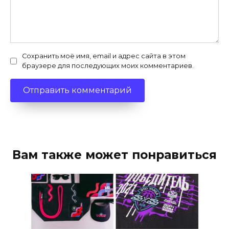
Сохранить моё имя, email и адрес сайта в этом
браузере для последующих моих комментариев.
Вам также может понравиться