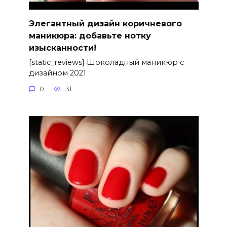
Элегантный дизайн коричневого
маникюра: добавьте нотку
изысканности!
[static_reviews] Шоколадный маникюр с
дизайном 2021
0
31