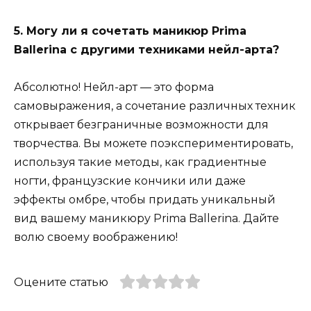
5. Могу ли я сочетать маникюр Prima
Ballerina с другими техниками нейл-арта?
Абсолютно! Нейл-арт — это форма
самовыражения, а сочетание различных техник
открывает безграничные возможности для
творчества. Вы можете поэкспериментировать,
используя такие методы, как градиентные
ногти, французские кончики или даже
эффекты омбре, чтобы придать уникальный
вид вашему маникюру Prima Ballerina. Дайте
волю своему воображению!
Оцените статью