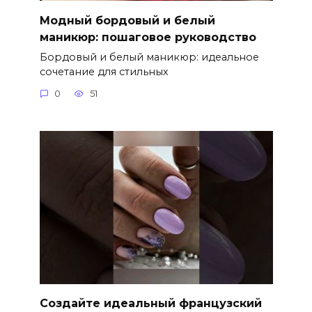
Модный бордовый и белый
маникюр: пошаговое руководство
Бордовый и белый маникюр: идеальное
сочетание для стильных
0
51
Создайте идеальный французский