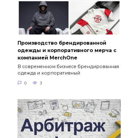
Производство брендированной
одежды и корпоративного мерча с
компанией MerchOne
В современном бизнесе брендированная
одежда и корпоративный
0
3