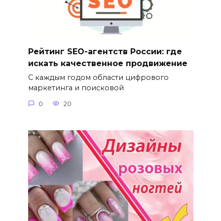
Рейтинг SEO-агентств России: где
искать качественное продвижение
С каждым годом области цифрового
маркетинга и поисковой
0
20