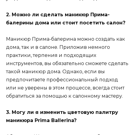
2. Можно ли сделать маникюр Прима-
балерины дома или стоит посетить салон?
Маникюр Прима-балерина можно создать как
дома, так и в салоне. Приложив немного
практики, терпения и подходящих
инструментов, вы обязательно сможете сделать
такой маникюр дома. Однако, если вы
предпочитаете профессиональный подход
или не уверены в этом процессе, всегда стоит
обратиться за помощью к салонному мастеру.
3. Могу ли я изменить цветовую палитру
маникюра Prima Ballerina?