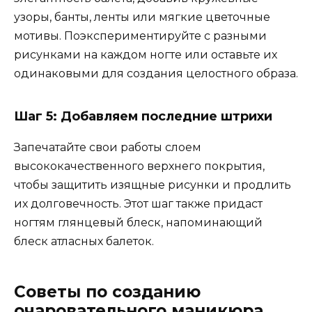
узоры, банты, ленты или мягкие цветочные
мотивы. Поэкспериментируйте с разными
рисунками на каждом ногте или оставьте их
одинаковыми для создания целостного образа.
Шаг 5: Добавляем последние штрихи
Запечатайте свои работы слоем
высококачественного верхнего покрытия,
чтобы защитить изящные рисунки и продлить
их долговечность. Этот шаг также придаст
ногтям глянцевый блеск, напоминающий
блеск атласных балеток.
Советы по созданию
очаровательного маникюра