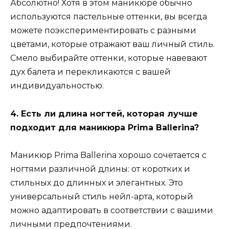
Абсолютно! Хотя в этом маникюре обычно
используются пастельные оттенки, вы всегда
можете поэкспериментировать с разными
цветами, которые отражают ваш личный стиль.
Смело выбирайте оттенки, которые навевают
дух балета и перекликаются с вашей
индивидуальностью.
4. Есть ли длина ногтей, которая лучше
подходит для маникюра Prima Ballerina?
Маникюр Prima Ballerina хорошо сочетается с
ногтями различной длины: от коротких и
стильных до длинных и элегантных. Это
универсальный стиль нейл-арта, который
можно адаптировать в соответствии с вашими
личными предпочтениями.