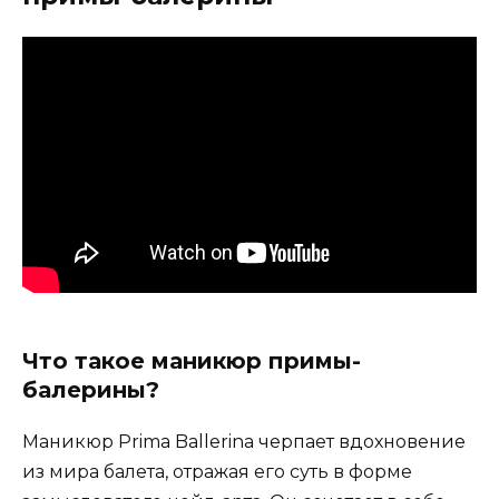
Что такое маникюр примы-
балерины?
Маникюр Prima Ballerina черпает вдохновение
из мира балета, отражая его суть в форме