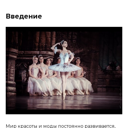
Введение
Мир красоты и моды постоянно развивается,