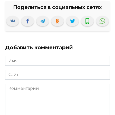
Добавить комментарий
Имя
*
Сайт
Комментарий