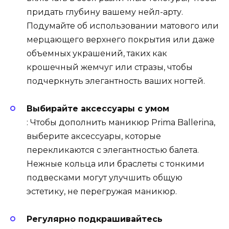
придать глубину вашему нейл-арту.
Подумайте об использовании матового или
мерцающего верхнего покрытия или даже
объемных украшений, таких как
крошечный жемчуг или стразы, чтобы
подчеркнуть элегантность ваших ногтей.
Выбирайте аксессуары с умом
: Чтобы дополнить маникюр Prima Ballerina,
выберите аксессуары, которые
перекликаются с элегантностью балета.
Нежные кольца или браслеты с тонкими
подвесками могут улучшить общую
эстетику, не перегружая маникюр.
Регулярно подкрашивайтесь