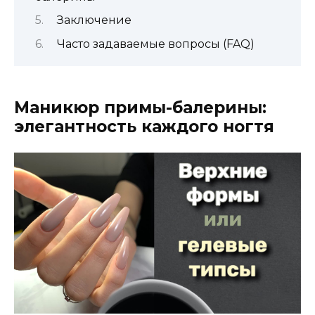
Заключение
Часто задаваемые вопросы (FAQ)
Маникюр примы-балерины:
элегантность каждого ногтя