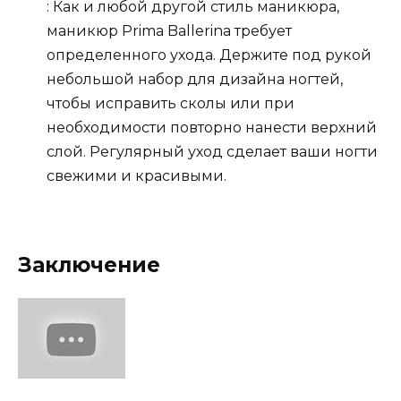
: Как и любой другой стиль маникюра,
маникюр Prima Ballerina требует
определенного ухода. Держите под рукой
небольшой набор для дизайна ногтей,
чтобы исправить сколы или при
необходимости повторно нанести верхний
слой. Регулярный уход сделает ваши ногти
свежими и красивыми.
Заключение