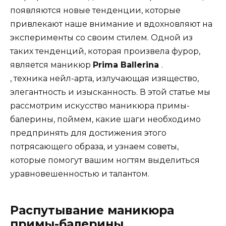
появляются новые тенденции, которые
привлекают наше внимание и вдохновляют на
эксперименты со своим стилем. Одной из
таких тенденций, которая произвела фурор,
является маникюр
Prima Ballerina
.
, техника нейл-арта, излучающая изящество,
элегантность и изысканность. В этой статье мы
рассмотрим искусство маникюра примы-
балерины, поймем, какие шаги необходимо
предпринять для достижения этого
потрясающего образа, и узнаем советы,
которые помогут вашим ногтям выделиться
уравновешенностью и талантом.
Распутывание маникюра
примы-балерины