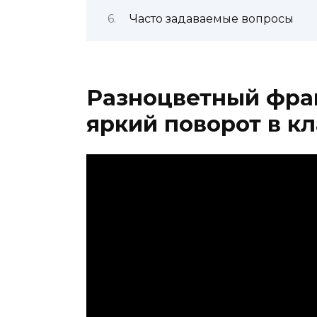
Часто задаваемые вопросы
Разноцветный фра
яркий поворот в к