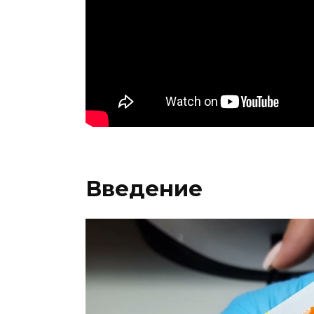
Введение