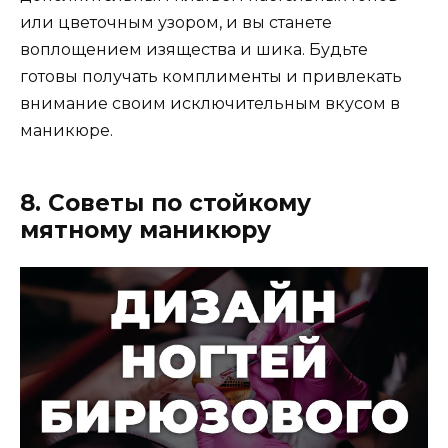
или цветочным узором, и вы станете
воплощением изящества и шика. Будьте
готовы получать комплименты и привлекать
внимание своим исключительным вкусом в
маникюре.
8. Советы по стойкому
мятному маникюру