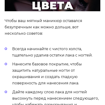
Чтобы ваш мятный маникюр оставался
безупречным как можно дольше, вот
несколько советов:
Всегда начинайте с чистого холста,
тщательно удалив остатки лака с ногтей.
Нанесите базовое покрытие, чтобы
защитить натуральные ногти от
окрашивания и создать гладкую
поверхность для нанесения лака.
Дайте каждому слою лака для ногтей
высохнуть перед нанесением следующего,
чтобы избежать размазывания и