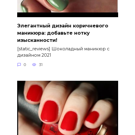
Элегантный дизайн коричневого
маникюра: добавьте нотку
изысканности!
[static_reviews] Шоколадный маникюр с
дизайном 2021
0
31