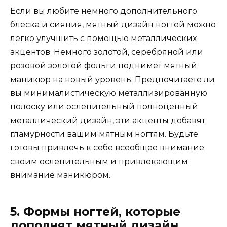
Если вы любите немного дополнительного
блеска и сияния, мятный дизайн ногтей можно
легко улучшить с помощью металлических
акцентов. Немного золотой, серебряной или
розовой золотой фольги поднимет мятный
маникюр на новый уровень. Предпочитаете ли
вы минималистическую металлизированную
полоску или ослепительный полноценный
металлический дизайн, эти акценты добавят
гламурности вашим мятным ногтям. Будьте
готовы привлечь к себе всеобщее внимание
своим ослепительным и привлекающим
внимание маникюром.
5. Формы ногтей, которые
дополнят мятный дизайн