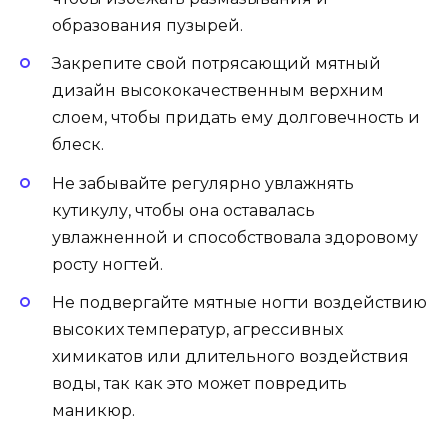
образования пузырей.
Закрепите свой потрясающий мятный
дизайн высококачественным верхним
слоем, чтобы придать ему долговечность и
блеск.
Не забывайте регулярно увлажнять
кутикулу, чтобы она оставалась
увлажненной и способствовала здоровому
росту ногтей.
Не подвергайте мятные ногти воздействию
высоких температур, агрессивных
химикатов или длительного воздействия
воды, так как это может повредить
маникюр.