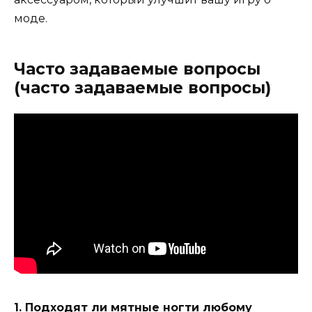
моде.
Часто задаваемые вопросы
(часто задаваемые вопросы)
1. Подходят ли мятные ногти любому