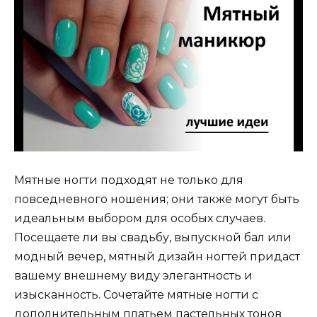
Мятные ногти подходят не только для
повседневного ношения; они также могут быть
идеальным выбором для особых случаев.
Посещаете ли вы свадьбу, выпускной бал или
модный вечер, мятный дизайн ногтей придаст
вашему внешнему виду элегантность и
изысканность. Сочетайте мятные ногти с
дополнительным платьем пастельных тонов