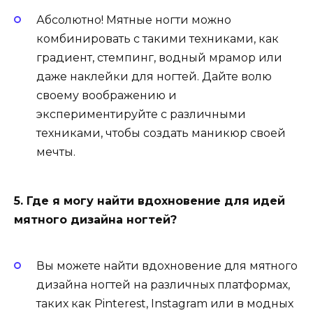
Абсолютно! Мятные ногти можно
комбинировать с такими техниками, как
градиент, стемпинг, водный мрамор или
даже наклейки для ногтей. Дайте волю
своему воображению и
экспериментируйте с различными
техниками, чтобы создать маникюр своей
мечты.
5. Где я могу найти вдохновение для идей
мятного дизайна ногтей?
Вы можете найти вдохновение для мятного
дизайна ногтей на различных платформах,
таких как Pinterest, Instagram или в модных