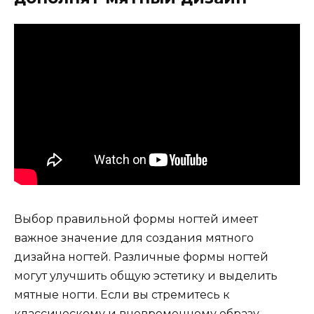
Выбор правильной формы ногтей имеет
важное значение для создания мятного
дизайна ногтей. Различные формы ногтей
могут улучшить общую эстетику и выделить
мятные ногти. Если вы стремитесь к
классическому и вневременному образу,