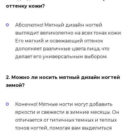
оттенку кожи?
Абсолютно! Мятный дизайн ногтей
выглядит великолепно на всех тонах кожи.
Его мягкий и освежающий оттенок
дополняет различные цвета лица, что
делает его универсальным выбором.
2. Можно ли носить мятный дизайн ногтей
зимой?
Конечно! Мятные ногти могут добавить
яркости и свежести в зимние месяцы. Он
отличается от типичных темных и теплых
тонов ногтей, помогая вам выделиться