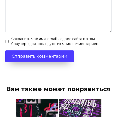
Сохранить моё имя, email и адрес сайта в этом
браузере для последующих моих комментариев.
Вам также может понравиться