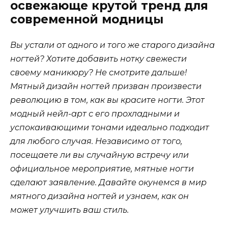
освежающе крутой тренд для
современной модницы
Вы устали от одного и того же старого дизайна
ногтей? Хотите добавить нотку свежести
своему маникюру? Не смотрите дальше!
Мятный дизайн ногтей призван произвести
революцию в том, как вы красите ногти. Этот
модный нейл-арт с его прохладными и
успокаивающими тонами идеально подходит
для любого случая. Независимо от того,
посещаете ли вы случайную встречу или
официальное мероприятие, мятные ногти
сделают заявление. Давайте окунемся в мир
мятного дизайна ногтей и узнаем, как он
может улучшить ваш стиль.