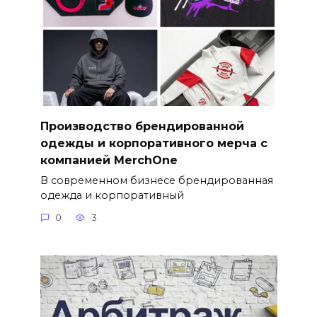
Производство брендированной
одежды и корпоративного мерча с
компанией MerchOne
В современном бизнесе брендированная
одежда и корпоративный
0
3