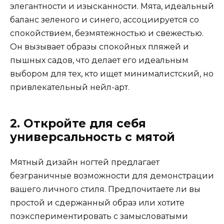
элегантности и изысканности. Мята, идеальный
баланс зеленого и синего, ассоциируется со
спокойствием, безмятежностью и свежестью.
Он вызывает образы спокойных пляжей и
пышных садов, что делает его идеальным
выбором для тех, кто ищет минималистский, но
привлекательный нейл-арт.
2. Откройте для себя
универсальность с мятой
Мятный дизайн ногтей предлагает
безграничные возможности для демонстрации
вашего личного стиля. Предпочитаете ли вы
простой и сдержанный образ или хотите
поэкспериментировать с замысловатыми