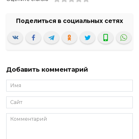
Добавить комментарий
Имя
*
Сайт
Комментарий