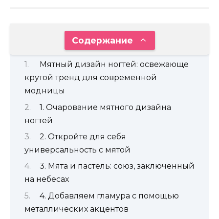
Содержание
Мятный дизайн ногтей: освежающе
крутой тренд для современной
модницы
1. Очарование мятного дизайна
ногтей
2. Откройте для себя
универсальность с мятой
3. Мята и пастель: союз, заключенный
на небесах
4. Добавляем гламура с помощью
металлических акцентов