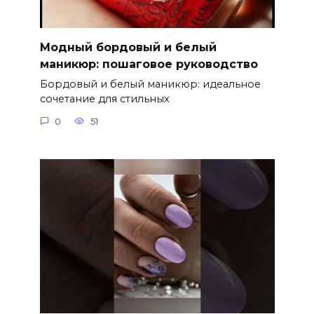
Модный бордовый и белый
маникюр: пошаговое руководство
Бордовый и белый маникюр: идеальное
сочетание для стильных
0
51