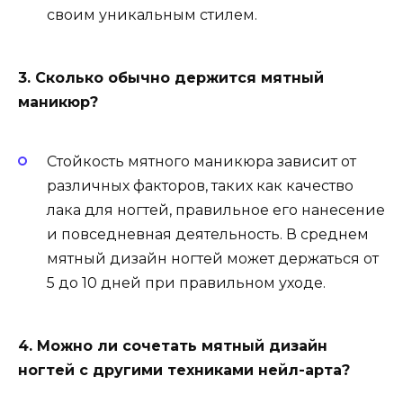
своим уникальным стилем.
3. Сколько обычно держится мятный
маникюр?
Стойкость мятного маникюра зависит от
различных факторов, таких как качество
лака для ногтей, правильное его нанесение
и повседневная деятельность. В среднем
мятный дизайн ногтей может держаться от
5 до 10 дней при правильном уходе.
4. Можно ли сочетать мятный дизайн
ногтей с другими техниками нейл-арта?