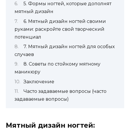
5. Формы ногтей, которые дополнят
мятный дизайн
6. Мятный дизайн ногтей своими
руками: раскройте свой творческий
потенциал
7. Мятный дизайн ногтей для особых
случаев
8. Советы по стойкому мятному
маникюру
Заключение
Часто задаваемые вопросы (часто
задаваемые вопросы)
Мятный дизайн ногтей: