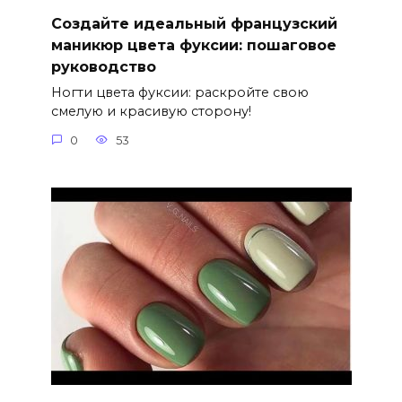
Создайте идеальный французский
маникюр цвета фуксии: пошаговое
руководство
Ногти цвета фуксии: раскройте свою
смелую и красивую сторону!
0
53