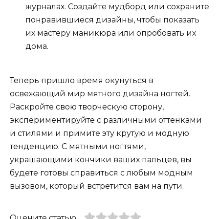
журналах. Создайте мудборд или сохраните
понравившиеся дизайны, чтобы показать
их мастеру маникюра или опробовать их
дома.
Теперь пришло время окунуться в
освежающий мир мятного дизайна ногтей.
Раскройте свою творческую сторону,
экспериментируйте с различными оттенками
и стилями и примите эту крутую и модную
тенденцию. С мятными ногтями,
украшающими кончики ваших пальцев, вы
будете готовы справиться с любым модным
вызовом, который встретится вам на пути.
Оцените статью