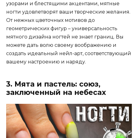
узорами и блестящими акцентами, мятные
ногти удовлетворят ваши творческие желания.
От нежных цветочных мотивов до
геометрических фигур – универсальность
мятного дизайна ногтей не знает границ. Вы
можете дать волю своему воображению и
создать идеальный нейл-арт, соответствующий
вашему настроению и наряду.
3. Мята и пастель: союз,
заключенный на небесах