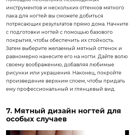
инструментов и нескольких оттенков мятного
лака для ногтей вы сможете добиться
потрясающих результатов прямо дома. Начните
с подготовки ногтей с помощью базового
покрытия, чтобы обеспечить их стойкость.
Затем выберите желаемый мятный оттенок и
равномерно нанесите его на ногти. Дайте волю
своему воображению, добавляя любимые
рисунки или украшения. Наконец, покройте
произведение верхним слоем, чтобы придать
ему профессиональный и глянцевый вид.
7. Мятный дизайн ногтей для
особых случаев