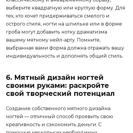
выберите квадратную или круглую форму. Для
тех, кто хочет придерживаться смелого и
острого стиля, ногти на шпильке или в форме
гроба могут добавить нотку драматизма
вашему мятному нейл-арту. Помните,
выбранная вами форма должна отражать вашу
индивидуальность и дополнять общий стиль.
6. Мятный дизайн ногтей
своими руками: раскройте
свой творческий потенциал
Создание собственного мятного дизайна
ногтей — отличный способ проявить свою
креативность и сэкономить деньги. С
помощью нескольких необходимых