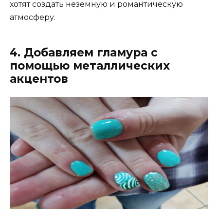
хотят создать неземную и романтическую
атмосферу.
4. Добавляем гламура с
помощью металлических
акцентов