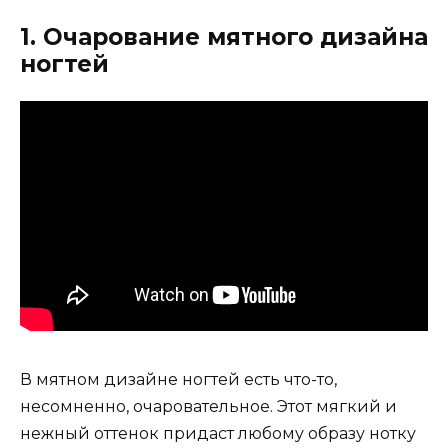
1. Очарование мятного дизайна
ногтей
В мятном дизайне ногтей есть что-то,
несомненно, очаровательное. Этот мягкий и
нежный оттенок придаст любому образу нотку