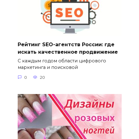
Рейтинг SEO-агентств России: где
искать качественное продвижение
С каждым годом области цифрового
маркетинга и поисковой
0
20