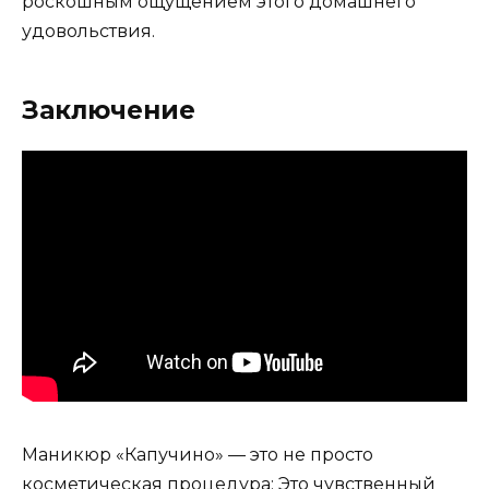
роскошным ощущением этого домашнего
удовольствия.
Заключение
Маникюр «Капучино» — это не просто
косметическая процедура; Это чувственный