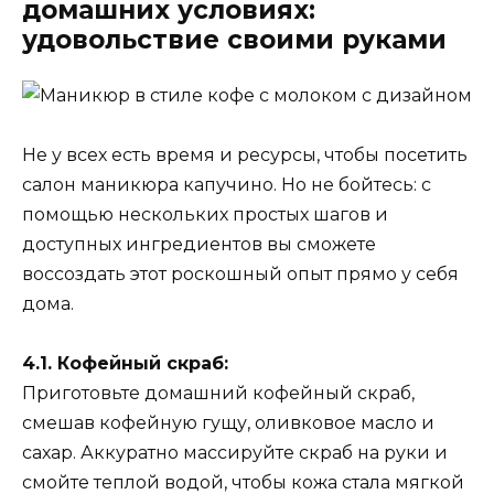
домашних условиях:
удовольствие своими руками
Не у всех есть время и ресурсы, чтобы посетить
салон маникюра капучино. Но не бойтесь: с
помощью нескольких простых шагов и
доступных ингредиентов вы сможете
воссоздать этот роскошный опыт прямо у себя
дома.
4.1. Кофейный скраб:
Приготовьте домашний кофейный скраб,
смешав кофейную гущу, оливковое масло и
сахар. Аккуратно массируйте скраб на руки и
смойте теплой водой, чтобы кожа стала мягкой