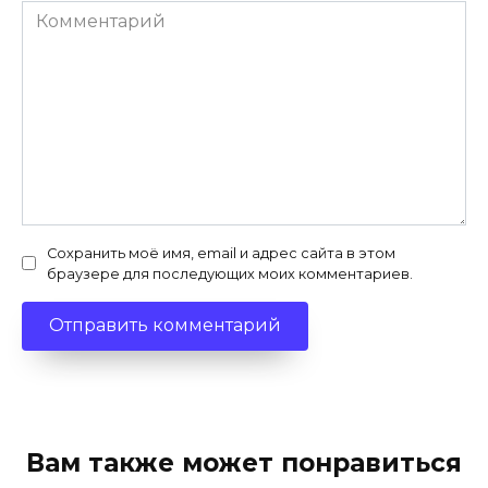
Комментарий
Сохранить моё имя, email и адрес сайта в этом
браузере для последующих моих комментариев.
Вам также может понравиться