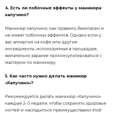
4. Есть ли побочные эффекты у маникюра
капучино?
Маникюр капучино, как правило, безопасен и
не имеет побочных эффектов. Однако если у
вас аллергия на кофе или другие
ингредиенты, используемые в процедуре,
желательно заранее проконсультироваться с
мастером по маникюру.
5. Как часто нужно делать маникюр
«Капучино»?
Рекомендуется делать маникюр «Капучино»
каждые 2–3 недели, чтобы сохранить здоровье
ногтей и насладиться преимуществами этой