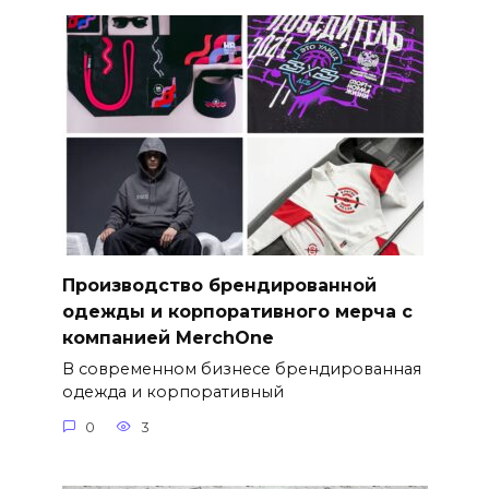
Производство брендированной
одежды и корпоративного мерча с
компанией MerchOne
В современном бизнесе брендированная
одежда и корпоративный
0
3