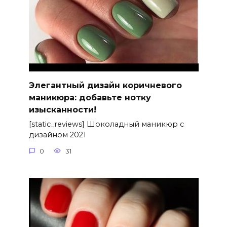
Элегантный дизайн коричневого
маникюра: добавьте нотку
изысканности!
[static_reviews] Шоколадный маникюр с
дизайном 2021
0
31