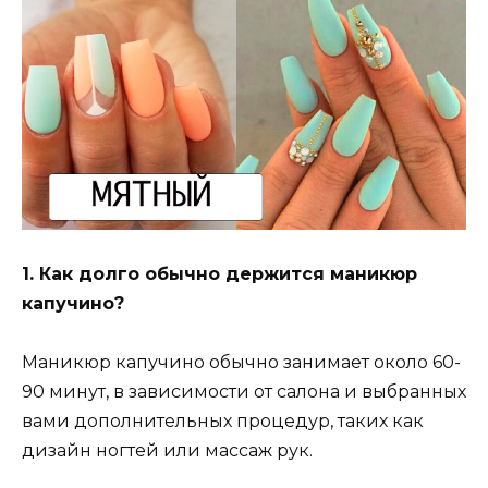
1. Как долго обычно держится маникюр
капучино?
Маникюр капучино обычно занимает около 60-
90 минут, в зависимости от салона и выбранных
вами дополнительных процедур, таких как
дизайн ногтей или массаж рук.