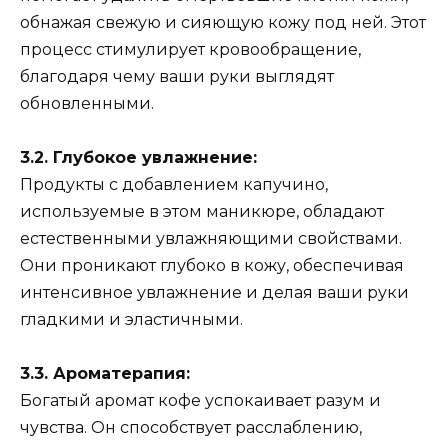
обнажая свежую и сияющую кожу под ней. Этот
процесс стимулирует кровообращение,
благодаря чему ваши руки выглядят
обновленными.
3.2. Глубокое увлажнение:
Продукты с добавлением капучино,
используемые в этом маникюре, обладают
естественными увлажняющими свойствами.
Они проникают глубоко в кожу, обеспечивая
интенсивное увлажнение и делая ваши руки
гладкими и эластичными.
3.3. Ароматерапия:
Богатый аромат кофе успокаивает разум и
чувства. Он способствует расслаблению,