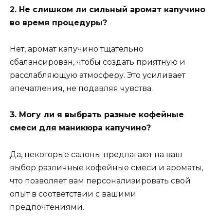
2. Не слишком ли сильный аромат капучино
во время процедуры?
Нет, аромат капучино тщательно
сбалансирован, чтобы создать приятную и
расслабляющую атмосферу. Это усиливает
впечатления, не подавляя чувства.
3. Могу ли я выбрать разные кофейные
смеси для маникюра капучино?
Да, некоторые салоны предлагают на ваш
выбор различные кофейные смеси и ароматы,
что позволяет вам персонализировать свой
опыт в соответствии с вашими
предпочтениями.