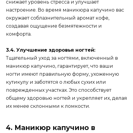
снижает уровень стресса и улучшает
настроение. Во время маникюра капучино вас
окружает соблазнительный аромат кофе,
создавая ощущение безмятежности и
комфорта.
3.4. Улучшение здоровья ногтей:
Тщательный уход за ногтями, включенный в
маникюр капучино, гарантирует, что ваши
ногти имеют правильную форму, ухоженную
кутикулу и заботятся о любых сухих или
поврежденных участках. Это способствует
общему здоровью ногтей и укрепляет их, делая
их менее склонными к ломкости.
4. Маникюр капучино в