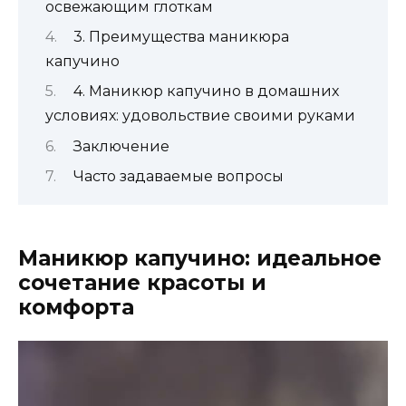
освежающим глоткам
3. Преимущества маникюра
капучино
4. Маникюр капучино в домашних
условиях: удовольствие своими руками
Заключение
Часто задаваемые вопросы
Маникюр капучино: идеальное
сочетание красоты и
комфорта