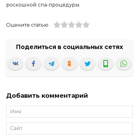
роскошной спа-процедуры.
Оцените статью
Добавить комментарий
Имя
*
Сайт