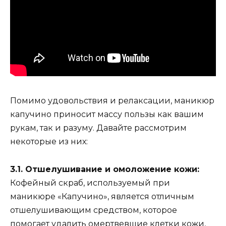
Помимо удовольствия и релаксации, маникюр
капучино приносит массу пользы как вашим
рукам, так и разуму. Давайте рассмотрим
некоторые из них:
3.1. Отшелушивание и омоложение кожи:
Кофейный скраб, используемый при
маникюре «Капучино», является отличным
отшелушивающим средством, которое
помогает удалить омертвевшие клетки кожи,