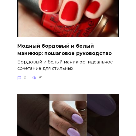
Модный бордовый и белый
маникюр: пошаговое руководство
Бордовый и белый маникюр: идеальное
сочетание для стильных
0
51