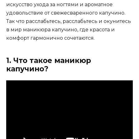
искусство ухода за ногтями и ароматное
удовольствие от свежесваренного капучино.
Так что расслабьтесь, расслабьтесь и окунитесь
в мир маникюра капучино, где красота и
комфорт гармонично сочетаются.
1. Что такое маникюр
капучино?