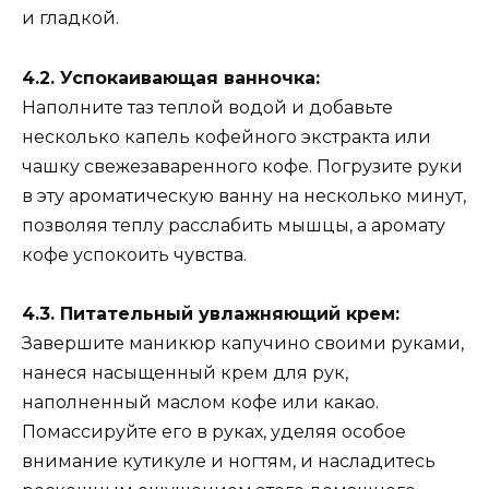
и гладкой.
4.2. Успокаивающая ванночка:
Наполните таз теплой водой и добавьте
несколько капель кофейного экстракта или
чашку свежезаваренного кофе. Погрузите руки
в эту ароматическую ванну на несколько минут,
позволяя теплу расслабить мышцы, а аромату
кофе успокоить чувства.
4.3. Питательный увлажняющий крем:
Завершите маникюр капучино своими руками,
нанеся насыщенный крем для рук,
наполненный маслом кофе или какао.
Помассируйте его в руках, уделяя особое
внимание кутикуле и ногтям, и насладитесь