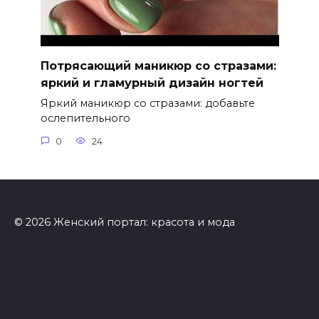
Потрясающий маникюр со стразами:
яркий и гламурный дизайн ногтей
Яркий маникюр со стразами: добавьте
ослепительного
0
24
© 2026 Женский портал: красота и мода