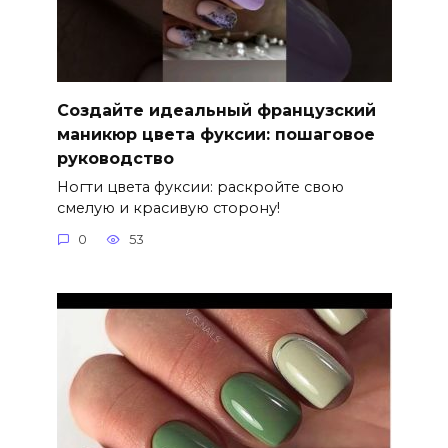
Создайте идеальный французский
маникюр цвета фуксии: пошаговое
руководство
Ногти цвета фуксии: раскройте свою
смелую и красивую сторону!
0
53