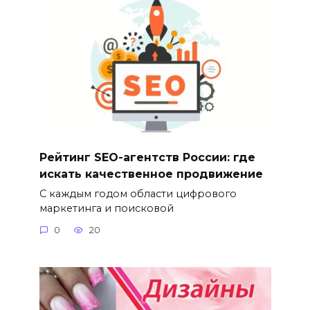
Рейтинг SEO-агентств России: где
искать качественное продвижение
С каждым годом области цифрового
маркетинга и поисковой
0
20