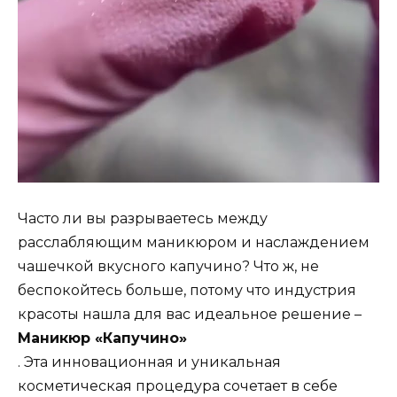
Часто ли вы разрываетесь между
расслабляющим маникюром и наслаждением
чашечкой вкусного капучино? Что ж, не
беспокойтесь больше, потому что индустрия
красоты нашла для вас идеальное решение –
Маникюр «Капучино»
. Эта инновационная и уникальная
косметическая процедура сочетает в себе