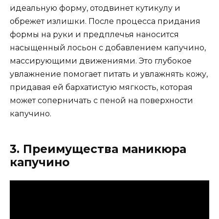
идеальную форму, отодвинет кутикулу и
обрежет излишки. После процесса придания
формы на руки и предплечья наносится
насыщенный лосьон с добавлением капучино,
массирующими движениями. Это глубокое
увлажнение помогает питать и увлажнять кожу,
придавая ей бархатистую мягкость, которая
может соперничать с пеной на поверхности
капучино.
3. Преимущества маникюра
капучино