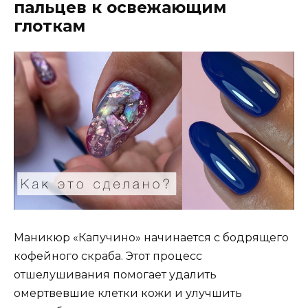
пальцев к освежающим
глоткам
Маникюр «Капучино» начинается с бодрящего
кофейного скраба. Этот процесс
отшелушивания помогает удалить
омертвевшие клетки кожи и улучшить