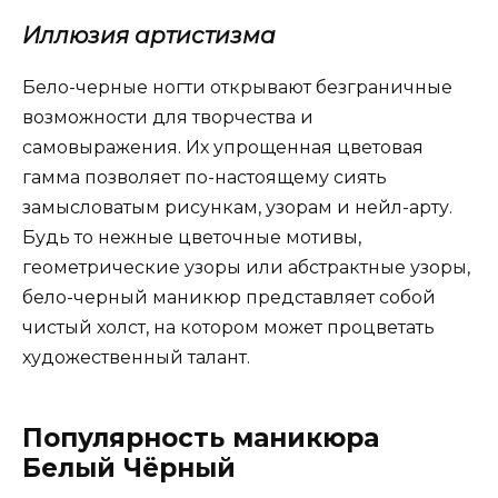
Иллюзия артистизма
Бело-черные ногти открывают безграничные
возможности для творчества и
самовыражения. Их упрощенная цветовая
гамма позволяет по-настоящему сиять
замысловатым рисункам, узорам и нейл-арту.
Будь то нежные цветочные мотивы,
геометрические узоры или абстрактные узоры,
бело-черный маникюр представляет собой
чистый холст, на котором может процветать
художественный талант.
Популярность маникюра
Белый Чёрный