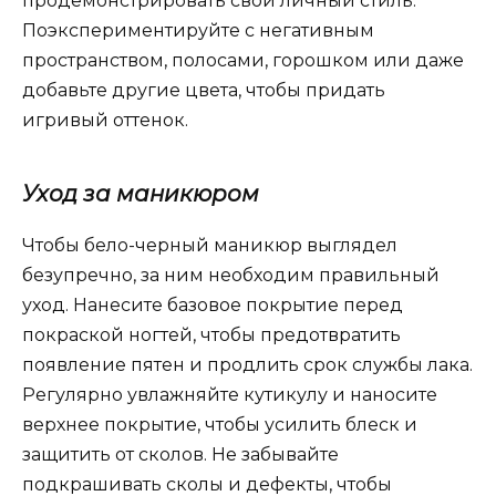
продемонстрировать свой личный стиль.
Поэкспериментируйте с негативным
пространством, полосами, горошком или даже
добавьте другие цвета, чтобы придать
игривый оттенок.
Уход за маникюром
Чтобы бело-черный маникюр выглядел
безупречно, за ним необходим правильный
уход. Нанесите базовое покрытие перед
покраской ногтей, чтобы предотвратить
появление пятен и продлить срок службы лака.
Регулярно увлажняйте кутикулу и наносите
верхнее покрытие, чтобы усилить блеск и
защитить от сколов. Не забывайте
подкрашивать сколы и дефекты, чтобы