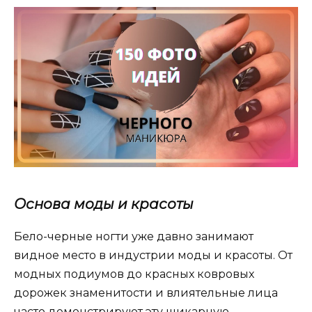
Основа моды и красоты
Бело-черные ногти уже давно занимают
видное место в индустрии моды и красоты. От
модных подиумов до красных ковровых
дорожек знаменитости и влиятельные лица
часто демонстрируют эту шикарную