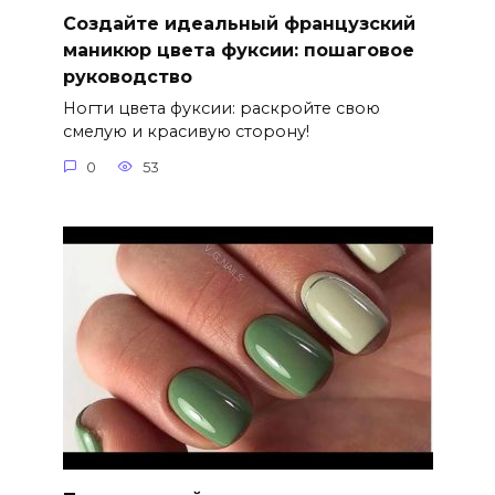
Создайте идеальный французский
маникюр цвета фуксии: пошаговое
руководство
Ногти цвета фуксии: раскройте свою
смелую и красивую сторону!
0
53