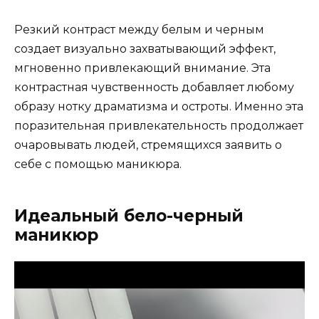
Резкий контраст между белым и черным
создает визуально захватывающий эффект,
мгновенно привлекающий внимание. Эта
контрастная чувственность добавляет любому
образу нотку драматизма и остроты. Именно эта
поразительная привлекательность продолжает
очаровывать людей, стремящихся заявить о
себе с помощью маникюра.
Идеальный бело-черный
маникюр