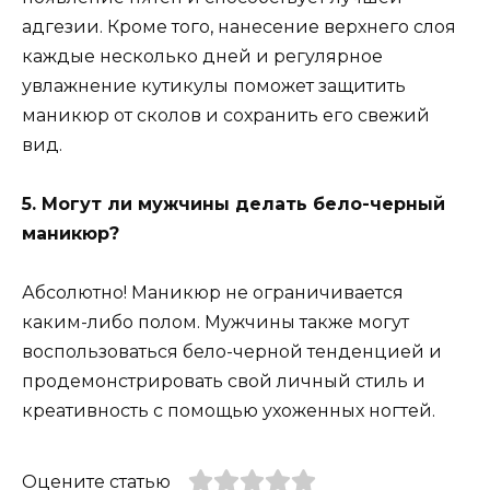
адгезии. Кроме того, нанесение верхнего слоя
каждые несколько дней и регулярное
увлажнение кутикулы поможет защитить
маникюр от сколов и сохранить его свежий
вид.
5. Могут ли мужчины делать бело-черный
маникюр?
Абсолютно! Маникюр не ограничивается
каким-либо полом. Мужчины также могут
воспользоваться бело-черной тенденцией и
продемонстрировать свой личный стиль и
креативность с помощью ухоженных ногтей.
Оцените статью