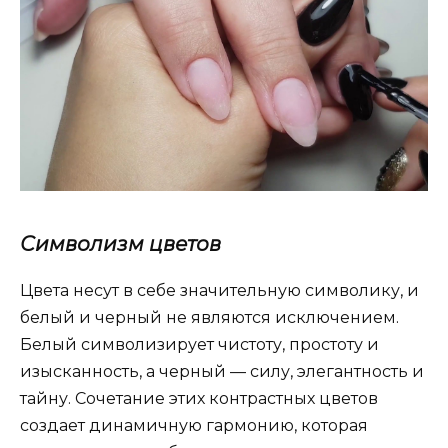
Символизм цветов
Цвета несут в себе значительную символику, и
белый и черный не являются исключением.
Белый символизирует чистоту, простоту и
изысканность, а черный — силу, элегантность и
тайну. Сочетание этих контрастных цветов
создает динамичную гармонию, которая