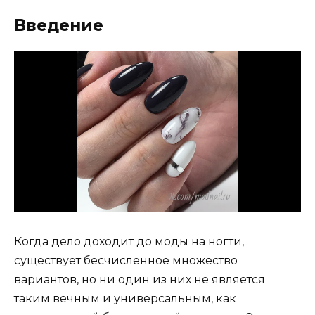
Введение
Когда дело доходит до моды на ногти,
существует бесчисленное множество
вариантов, но ни один из них не является
таким вечным и универсальным, как