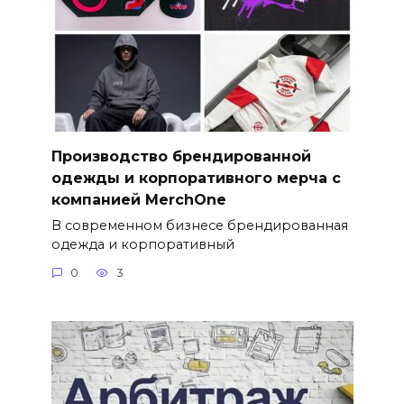
Производство брендированной
одежды и корпоративного мерча с
компанией MerchOne
В современном бизнесе брендированная
одежда и корпоративный
0
3