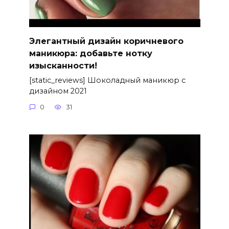
Элегантный дизайн коричневого
маникюра: добавьте нотку
изысканности!
[static_reviews] Шоколадный маникюр с
дизайном 2021
0
31