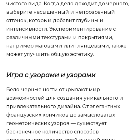
чистого вида. Когда дело доходит до черного,
выберите насыщенный и непрозрачный
оттенок, который добавит глубины и
интенсивности. Экспериментирование с
различными текстурами и покрытиями,
например матовыми или глянцевыми, также
может улучшить общую эстетику.
Игра с узорами и узорами
Бело-черные ногти открывают мир
возможностей для создания уникального и
привлекательного дизайна. От элегантных
французских кончиков до замысловатых
геометрических узоров — существует
бесконечное количество способов