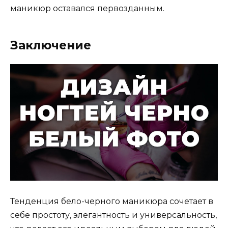
маникюр оставался первозданным.
Заключение
Тенденция бело-черного маникюра сочетает в
себе простоту, элегантность и универсальность,