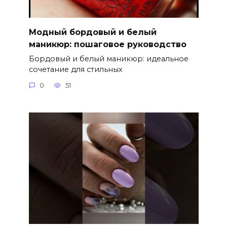
Модный бордовый и белый
маникюр: пошаговое руководство
Бордовый и белый маникюр: идеальное
сочетание для стильных
0
51