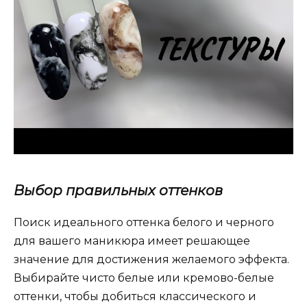
Выбор правильных оттенков
Поиск идеального оттенка белого и черного
для вашего маникюра имеет решающее
значение для достижения желаемого эффекта.
Выбирайте чисто белые или кремово-белые
оттенки, чтобы добиться классического и