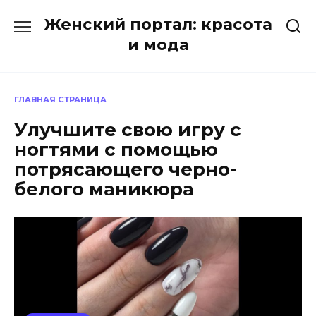
Перейти
Женский портал: красота
к
содержанию
и мода
ГЛАВНАЯ СТРАНИЦА
Улучшите свою игру с
ногтями с помощью
потрясающего черно-
белого маникюра