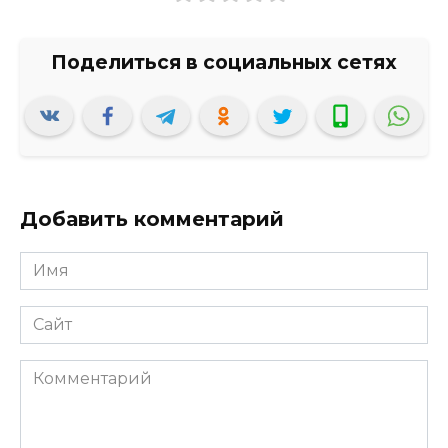
Добавить комментарий
Имя
*
Сайт
Комментарий