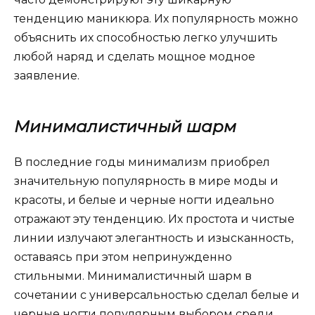
тенденцию маникюра. Их популярность можно
объяснить их способностью легко улучшить
любой наряд и сделать мощное модное
заявление.
Минималистичный шарм
В последние годы минимализм приобрел
значительную популярность в мире моды и
красоты, и белые и черные ногти идеально
отражают эту тенденцию. Их простота и чистые
линии излучают элегантность и изысканность,
оставаясь при этом непринужденно
стильными. Минималистичный шарм в
сочетании с универсальностью сделал белые и
черные ногти популярным выбором среди