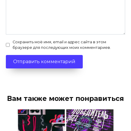
Сохранить моё имя, email и адрес сайта в этом
браузере для последующих моих комментариев.
Вам также может понравиться