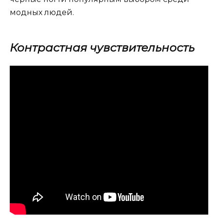
модных людей.
Контрастная чувствительность