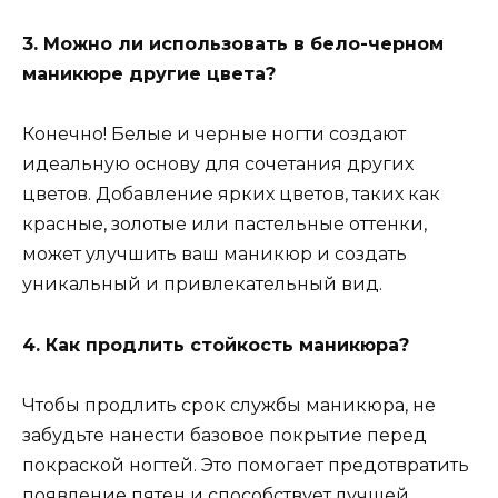
3. Можно ли использовать в бело-черном
маникюре другие цвета?
Конечно! Белые и черные ногти создают
идеальную основу для сочетания других
цветов. Добавление ярких цветов, таких как
красные, золотые или пастельные оттенки,
может улучшить ваш маникюр и создать
уникальный и привлекательный вид.
4. Как продлить стойкость маникюра?
Чтобы продлить срок службы маникюра, не
забудьте нанести базовое покрытие перед
покраской ногтей. Это помогает предотвратить
появление пятен и способствует лучшей