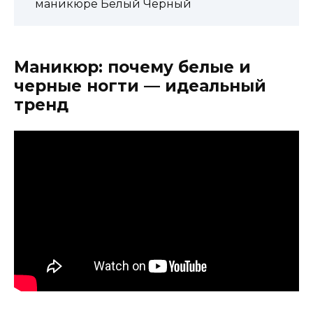
маникюре Белый Черный
Маникюр: почему белые и
черные ногти — идеальный
тренд