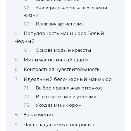
Универсальность на все случаи
жизни
Иллюзия артистизма
Популярность маникюра Белый
Чёрный
Основа моды и красоты
Минималистичный шарм
Контрастная чувствительность
Идеальный бело-черный маникюр
Выбор правильных оттенков
Игра с узорами и узорами
Уход за маникюром
Заключение
Часто задаваемые вопросы о