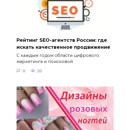
Рейтинг SEO-агентств России: где
искать качественное продвижение
С каждым годом области цифрового
маркетинга и поисковой
0
20