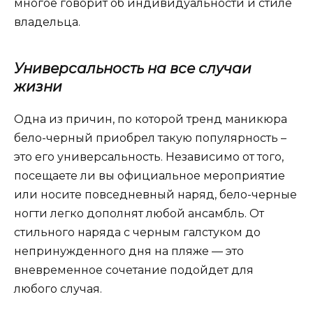
многое говорит об индивидуальности и стиле
владельца.
Универсальность на все случаи
жизни
Одна из причин, по которой тренд маникюра
бело-черный приобрел такую ​​популярность –
это его универсальность. Независимо от того,
посещаете ли вы официальное мероприятие
или носите повседневный наряд, бело-черные
ногти легко дополнят любой ансамбль. От
стильного наряда с черным галстуком до
непринужденного дня на пляже — это
вневременное сочетание подойдет для
любого случая.